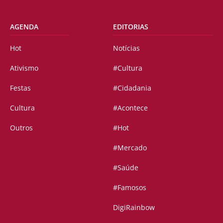
AGENDA
EDITORIAS
Hot
Notícias
Ativismo
#Cultura
Festas
#Cidadania
Cultura
#Acontece
Outros
#Hot
#Mercado
#Saúde
#Famosos
DigiRainbow