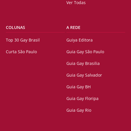
Ver Todas
COLUNAS
A REDE
Top 30 Gay Brasil
Guiya Editora
Curta São Paulo
Guia Gay São Paulo
Guia Gay Brasilia
Guia Gay Salvador
Guia Gay BH
Guia Gay Floripa
Guia Gay Rio