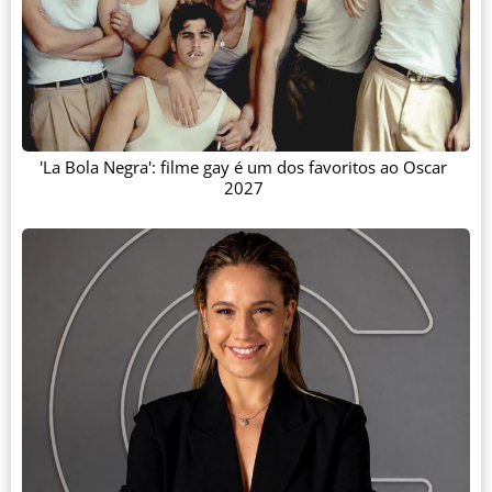
'La Bola Negra': filme gay é um dos favoritos ao Oscar
2027