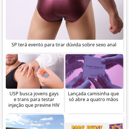
SP terá evento para tirar dúvida sobre sexo anal
USP busca jovens gays
Lançada camisinha que
e trans para testar
só abre a quatro mãos
injeção que previne HIV