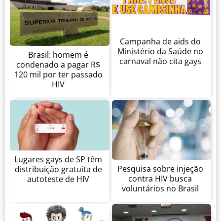
Campanha de aids do
Ministério da Saúde no
Brasil: homem é
carnaval não cita gays
condenado a pagar R$
120 mil por ter passado
HIV
Lugares gays de SP têm
Pesquisa sobre injeção
distribuição gratuita de
contra HIV busca
autoteste de HIV
voluntários no Brasil