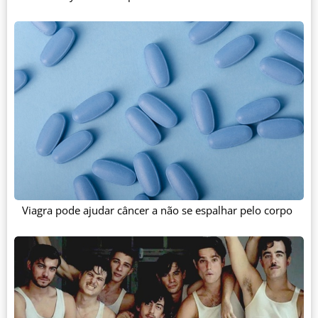
Viagra pode ajudar câncer a não se espalhar pelo corpo