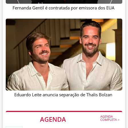
Fernanda Gentil é contratada por emissora dos EUA
Eduardo Leite anuncia separação de Thalis Bolzan
AGENDA
AGENDA
COMPLETA >