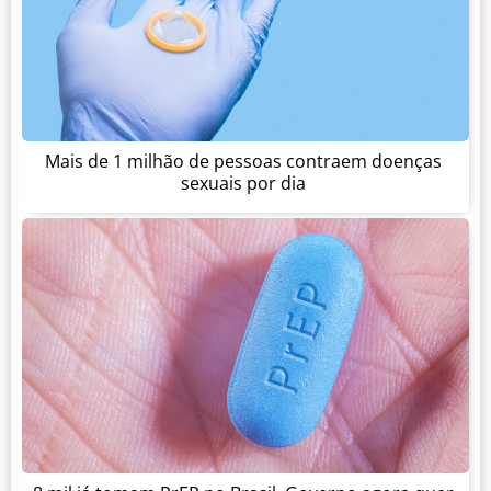
Mais de 1 milhão de pessoas contraem doenças
sexuais por dia