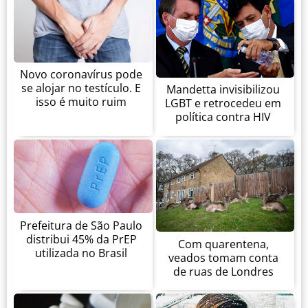
Novo coronavírus pode
se alojar no testículo. E
Mandetta invisibilizou
isso é muito ruim
LGBT e retrocedeu em
política contra HIV
Prefeitura de São Paulo
distribui 45% da PrEP
Com quarentena,
utilizada no Brasil
veados tomam conta
de ruas de Londres