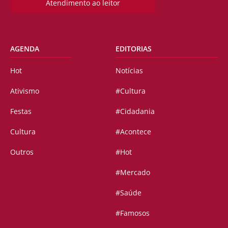
Atendimento ao leitor
AGENDA
EDITORIAS
Hot
Notícias
Ativismo
#Cultura
Festas
#Cidadania
Cultura
#Acontece
Outros
#Hot
#Mercado
#Saúde
#Famosos