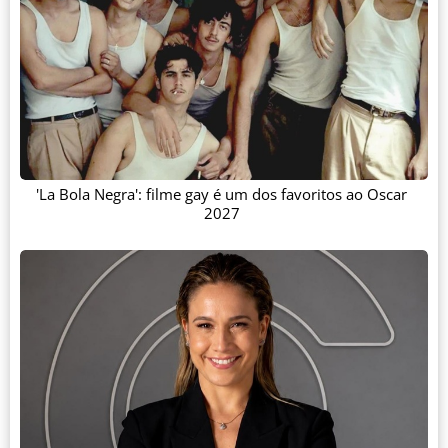
'La Bola Negra': filme gay é um dos favoritos ao Oscar
2027