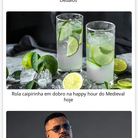
Rola caipirinha em dobro na happy hour do Medieval
hoje