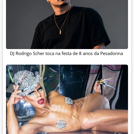
DJ Rodrigo Scher toca na festa de 8 anos da Pesadonna