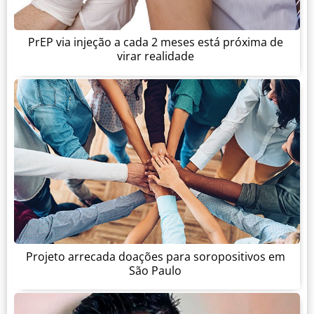
PrEP via injeção a cada 2 meses está próxima de
virar realidade
Projeto arrecada doações para soropositivos em
São Paulo