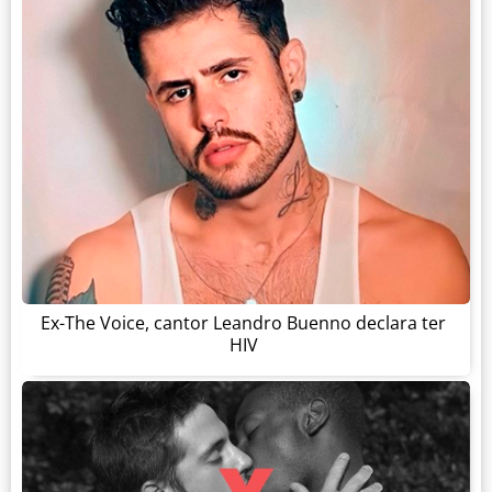
Ex-The Voice, cantor Leandro Buenno declara ter
HIV