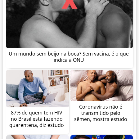
Um mundo sem beijo na boca? Sem vacina, é o que
indica a ONU
Coronavírus não é
87% de quem tem HIV
transmitido pelo
no Brasil está fazendo
sêmen, mostra estudo
quarentena, diz estudo