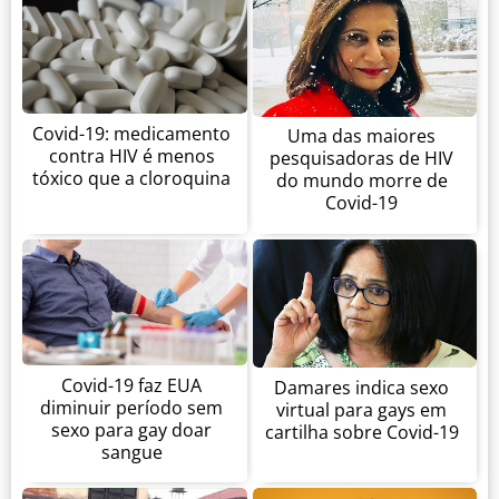
Covid-19: medicamento
Uma das maiores
contra HIV é menos
pesquisadoras de HIV
tóxico que a cloroquina
do mundo morre de
Covid-19
Covid-19 faz EUA
Damares indica sexo
diminuir período sem
virtual para gays em
sexo para gay doar
cartilha sobre Covid-19
sangue