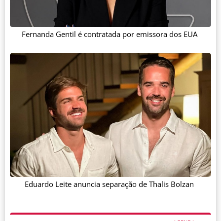
Fernanda Gentil é contratada por emissora dos EUA
Eduardo Leite anuncia separação de Thalis Bolzan