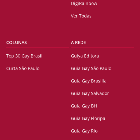
DigiRainbow
Ver Todas
COLUNAS
A REDE
Top 30 Gay Brasil
Guiya Editora
Curta São Paulo
Guia Gay São Paulo
Guia Gay Brasilia
Guia Gay Salvador
Guia Gay BH
Guia Gay Floripa
Guia Gay Rio