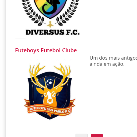
Futeboys Futebol Clube
Um dos mais antigos 
ainda em ação.