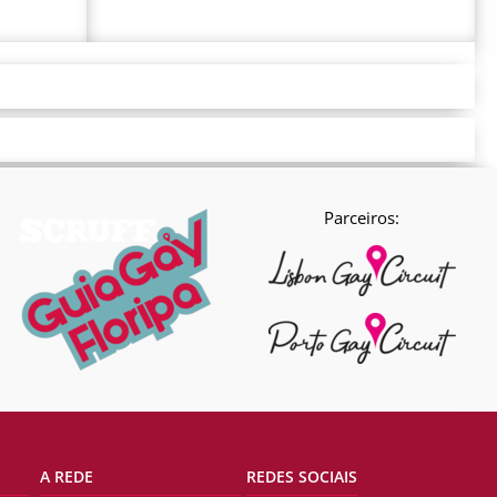
Parceiros:
A REDE
REDES SOCIAIS