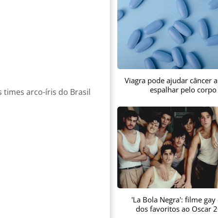
Viagra pode ajudar câncer a
espalhar pelo corpo
times arco-íris do Brasil
'La Bola Negra': filme gay
dos favoritos ao Oscar 