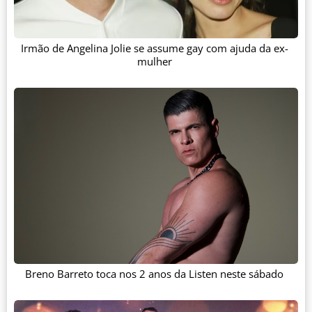
Irmão de Angelina Jolie se assume gay com ajuda da ex-
mulher
Breno Barreto toca nos 2 anos da Listen neste sábado