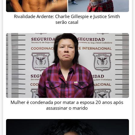
Rivalidade Ardente: Charlie Gillespie e Justice Smith
serão casal
Mulher é condenada por matar a esposa 20 anos após
assassinar o marido