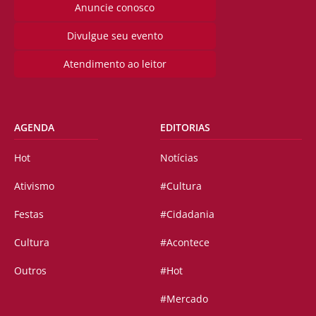
Anuncie conosco
Divulgue seu evento
Atendimento ao leitor
AGENDA
EDITORIAS
Hot
Notícias
Ativismo
#Cultura
Festas
#Cidadania
Cultura
#Acontece
Outros
#Hot
#Mercado