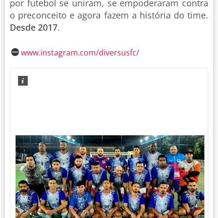
por futebol se uniram, se empoderaram contra
o preconceito e agora fazem a história do time.
Desde 2017
.
www.instagram.com/diversusfc/