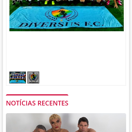
1
2
/
NOTÍCIAS RECENTES