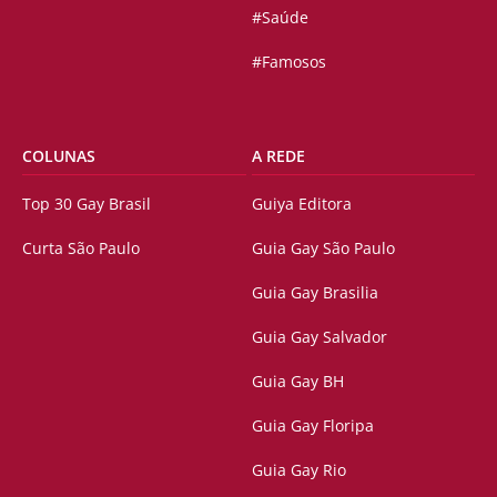
#Saúde
#Famosos
COLUNAS
A REDE
Top 30 Gay Brasil
Guiya Editora
Curta São Paulo
Guia Gay São Paulo
Guia Gay Brasilia
Guia Gay Salvador
Guia Gay BH
Guia Gay Floripa
Guia Gay Rio