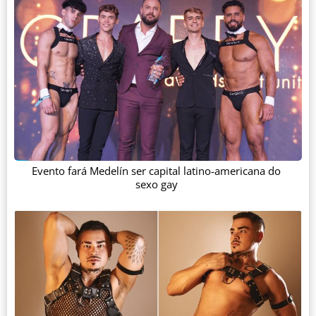
Evento fará Medelín ser capital latino-americana do
sexo gay