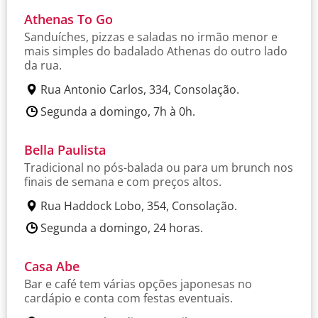
Athenas To Go
Sanduíches, pizzas e saladas no irmão menor e
mais simples do badalado Athenas do outro lado
da rua.
Rua Antonio Carlos, 334, Consolação.
Segunda a domingo, 7h à 0h.
Bella Paulista
Tradicional no pós-balada ou para um brunch nos
finais de semana e com preços altos.
Rua Haddock Lobo, 354, Consolação.
Segunda a domingo, 24 horas.
Casa Abe
Bar e café tem várias opções japonesas no
cardápio e conta com festas eventuais.