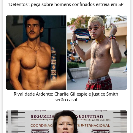
'Detentos': peça sobre homens confinados estreia em SP
Rivalidade Ardente: Charlie Gillespie e Justice Smith
serão casal