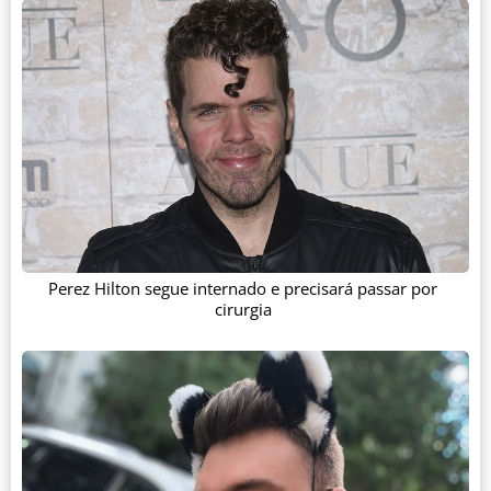
Perez Hilton segue internado e precisará passar por
cirurgia