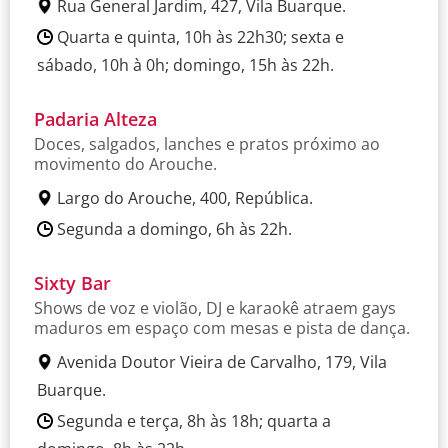
Rua General Jardim, 427, Vila Buarque.
Quarta e quinta, 10h às 22h30; sexta e
sábado, 10h à 0h; domingo, 15h às 22h.
Padaria Alteza
Doces, salgados, lanches e pratos próximo ao
movimento do Arouche.
Largo do Arouche, 400, República.
Segunda a domingo, 6h às 22h.
Sixty Bar
Shows de voz e violão, DJ e karaokê atraem gays
maduros em espaço com mesas e pista de dança.
Avenida Doutor Vieira de Carvalho, 179, Vila
Buarque.
Segunda e terça, 8h às 18h; quarta a