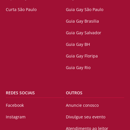
Curta São Paulo
Guia Gay São Paulo
Guia Gay Brasilia
Guia Gay Salvador
Guia Gay BH
Guia Gay Floripa
Guia Gay Rio
REDES SOCIAIS
OUTROS
Facebook
Anuncie conosco
Instagram
Divulgue seu evento
Atendimento ao leitor