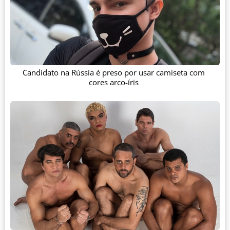
Candidato na Rússia é preso por usar camiseta com
cores arco-íris