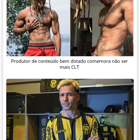
Produtor de conteúdo bem dotado comemora não ser
mais CLT