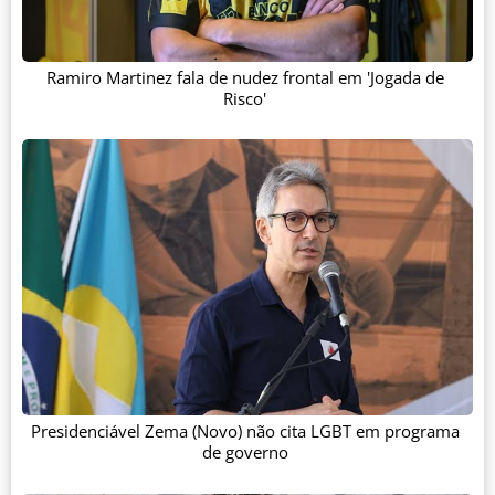
Ramiro Martinez fala de nudez frontal em 'Jogada de
Risco'
Presidenciável Zema (Novo) não cita LGBT em programa
de governo