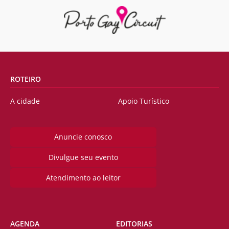
ROTEIRO
A cidade
Apoio Turístico
Anuncie conosco
Divulgue seu evento
Atendimento ao leitor
AGENDA
EDITORIAS