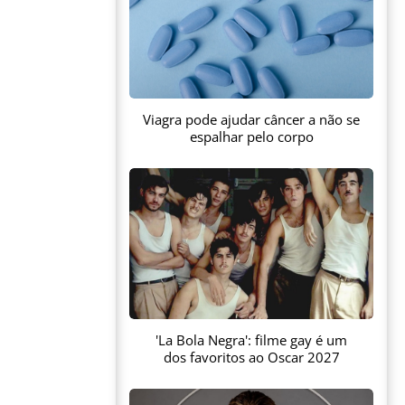
Viagra pode ajudar câncer a não se
espalhar pelo corpo
'La Bola Negra': filme gay é um
dos favoritos ao Oscar 2027