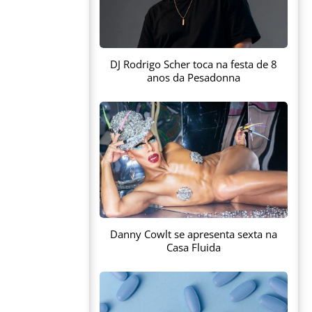
DJ Rodrigo Scher toca na festa de 8
anos da Pesadonna
Danny Cowlt se apresenta sexta na
Casa Fluida