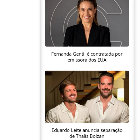
Fernanda Gentil é contratada por
emissora dos EUA
Eduardo Leite anuncia separação
de Thalis Bolzan