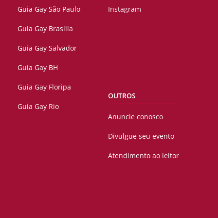
Guia Gay São Paulo
Instagram
Guia Gay Brasilia
Guia Gay Salvador
Guia Gay BH
Guia Gay Floripa
OUTROS
Guia Gay Rio
Anuncie conosco
Divulgue seu evento
Atendimento ao leitor