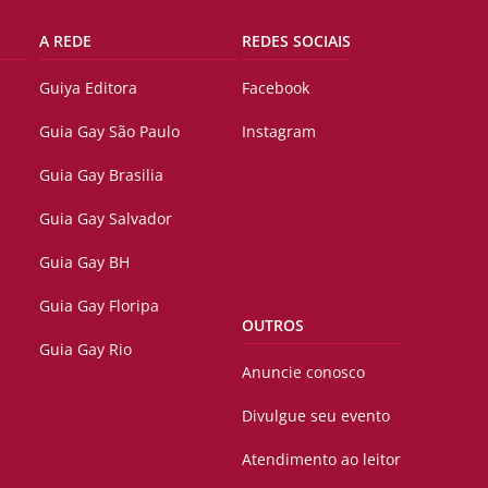
A REDE
REDES SOCIAIS
Guiya Editora
Facebook
Guia Gay São Paulo
Instagram
Guia Gay Brasilia
Guia Gay Salvador
Guia Gay BH
Guia Gay Floripa
OUTROS
Guia Gay Rio
Anuncie conosco
Divulgue seu evento
Atendimento ao leitor