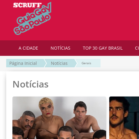
A CIDADE
NOTÍCIAS
TOP 30 GAY BRASIL
C
Página Inicial
Notícias
Gerais
Notícias