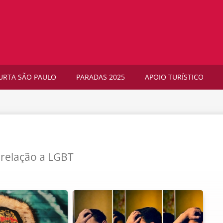
URTA SÃO PAULO
PARADAS 2025
APOIO TURÍSTICO
 relação a LGBT