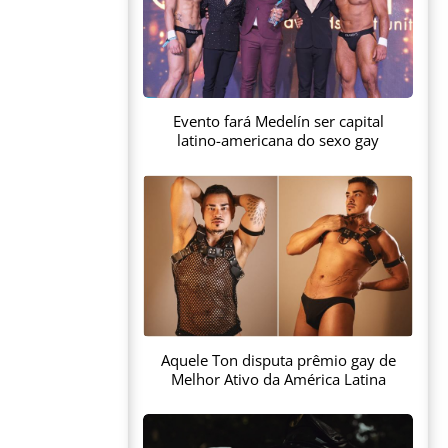
Evento fará Medelín ser capital
latino-americana do sexo gay
Aquele Ton disputa prêmio gay de
Melhor Ativo da América Latina