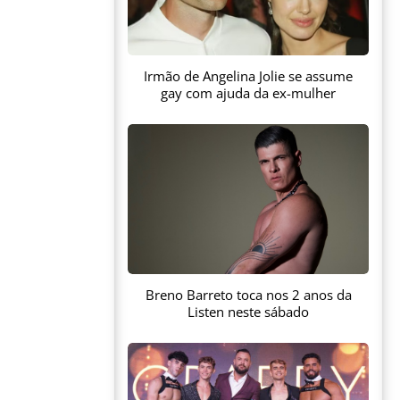
Irmão de Angelina Jolie se assume
gay com ajuda da ex-mulher
Breno Barreto toca nos 2 anos da
Listen neste sábado