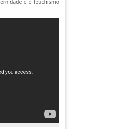
ternidade e o fetichismo