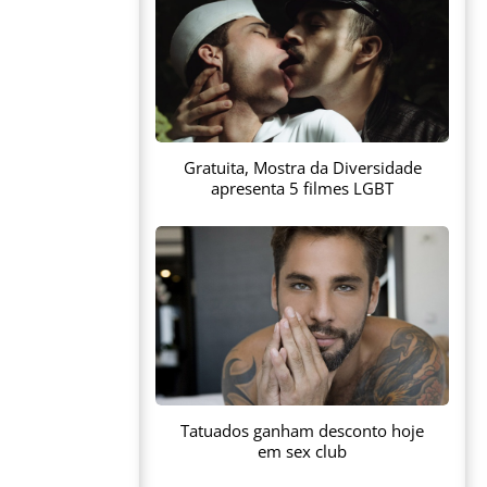
Gratuita, Mostra da Diversidade
apresenta 5 filmes LGBT
Tatuados ganham desconto hoje
em sex club