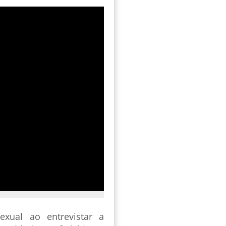
exual ao entrevistar a