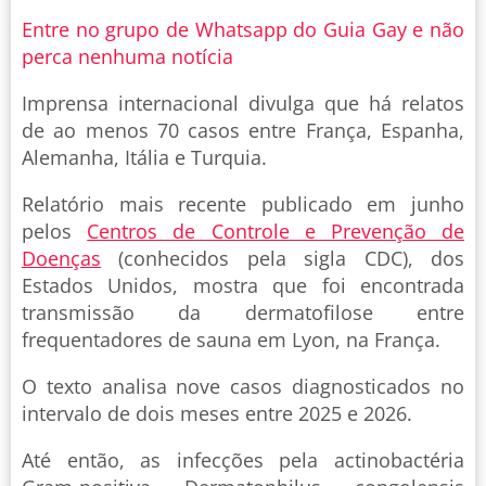
Entre no grupo de Whatsapp do Guia Gay e não
perca nenhuma notícia
Imprensa internacional divulga que há relatos
de ao menos 70 casos entre França, Espanha,
Alemanha, Itália e Turquia.
Relatório mais recente publicado em junho
pelos
Centros de Controle e Prevenção de
Doenças
(conhecidos pela sigla CDC), dos
Estados Unidos, mostra que foi encontrada
transmissão da dermatofilose entre
frequentadores de sauna em Lyon, na França.
O texto analisa nove casos diagnosticados no
intervalo de dois meses entre 2025 e 2026.
Até então, as infecções pela actinobactéria