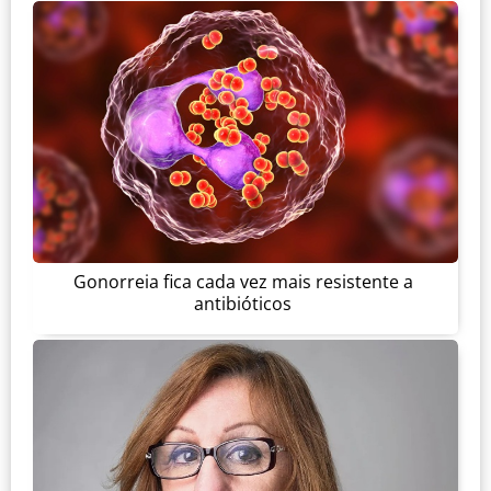
Gonorreia fica cada vez mais resistente a
antibióticos