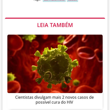
LEIA TAMBÉM
Cientistas divulgam mais 2 novos casos de
possível cura do HIV