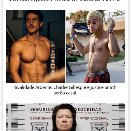
Rivalidade Ardente: Charlie Gillespie e Justice Smith
serão casal