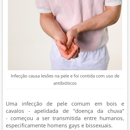
Infecção causa lesões na pele e foi contida com uso de
antibióticos
Uma infecção de pele comum em bois e
cavalos - apelidada de "doença da chuva"
- começou a ser transmitida entre humanos,
especificamente homens gays e bissexuais.