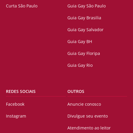
Curta São Paulo
Guia Gay São Paulo
Guia Gay Brasilia
Guia Gay Salvador
Guia Gay BH
Guia Gay Floripa
Guia Gay Rio
REDES SOCIAIS
OUTROS
Facebook
Anuncie conosco
Instagram
Divulgue seu evento
Atendimento ao leitor