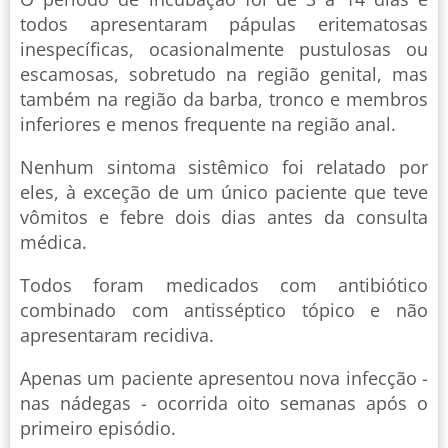
todos apresentaram pápulas eritematosas
inespecíficas, ocasionalmente pustulosas ou
escamosas, sobretudo na região genital, mas
também na região da barba, tronco e membros
inferiores e menos frequente na região anal.
Nenhum sintoma sistêmico foi relatado por
eles, à exceção de um único paciente que teve
vômitos e febre dois dias antes da consulta
médica.
Todos foram medicados com antibiótico
combinado com antisséptico tópico e não
apresentaram recidiva.
Apenas um paciente apresentou nova infecção -
nas nádegas - ocorrida oito semanas após o
primeiro episódio.