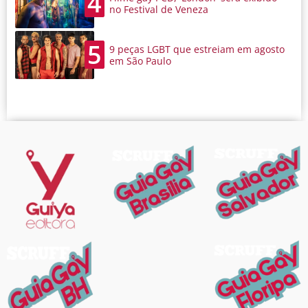
4
no Festival de Veneza
5
9 peças LGBT que estreiam em agosto
em São Paulo