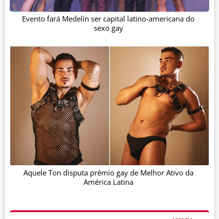
Evento fará Medelín ser capital latino-americana do
sexo gay
Aquele Ton disputa prêmio gay de Melhor Ativo da
América Latina