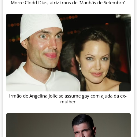
Morre Clodd Dias, atriz trans de 'Manhãs de Setembro'
Irmão de Angelina Jolie se assume gay com ajuda da ex-
mulher