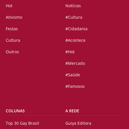
Hot
Notícias
Ativismo
#Cultura
Festas
#Cidadania
Cultura
#Acontece
Outros
#Hot
#Mercado
#Saúde
#Famosos
COLUNAS
A REDE
Top 30 Gay Brasil
Guiya Editora