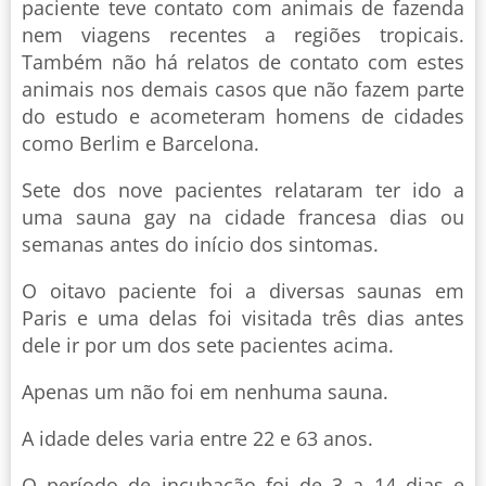
paciente teve contato com animais de fazenda
nem viagens recentes a regiões tropicais.
Também não há relatos de contato com estes
animais nos demais casos que não fazem parte
do estudo e acometeram homens de cidades
como Berlim e Barcelona.
Sete dos nove pacientes relataram ter ido a
uma sauna gay na cidade francesa dias ou
semanas antes do início dos sintomas.
O oitavo paciente foi a diversas saunas em
Paris e uma delas foi visitada três dias antes
dele ir por um dos sete pacientes acima.
Apenas um não foi em nenhuma sauna.
A idade deles varia entre 22 e 63 anos.
O período de incubação foi de 3 a 14 dias e