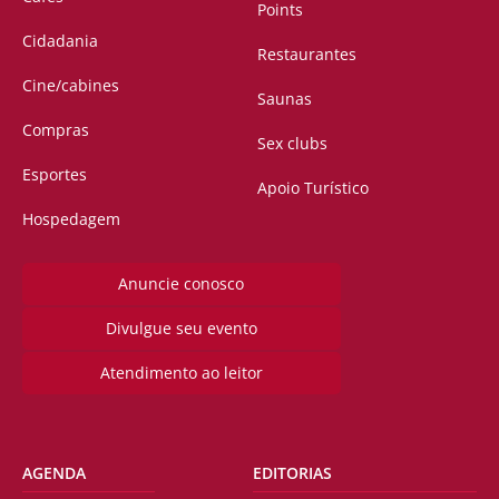
Points
Cidadania
Restaurantes
Cine/cabines
Saunas
Compras
Sex clubs
Esportes
Apoio Turístico
Hospedagem
Anuncie conosco
Divulgue seu evento
Atendimento ao leitor
AGENDA
EDITORIAS