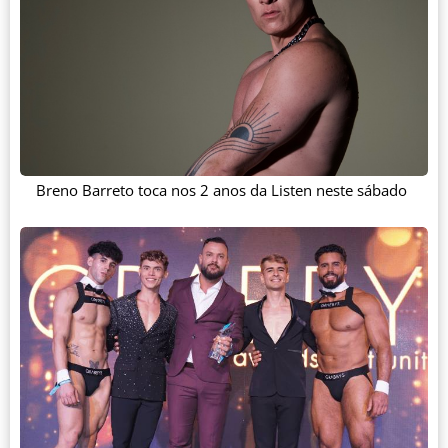
Breno Barreto toca nos 2 anos da Listen neste sábado