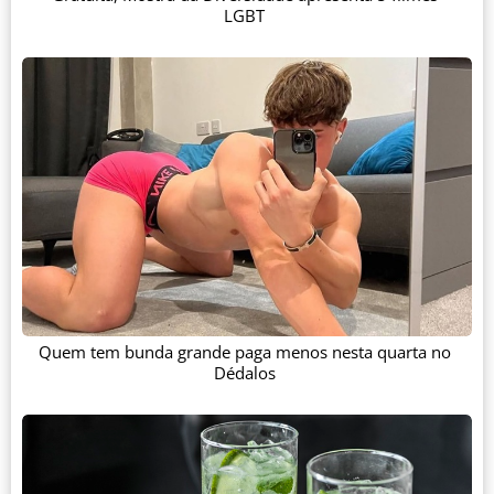
LGBT
Quem tem bunda grande paga menos nesta quarta no
Dédalos