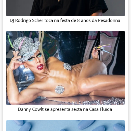
DJ Rodrigo Scher toca na festa de 8 anos da Pesadonna
Danny Cowlt se apresenta sexta na Casa Fluida