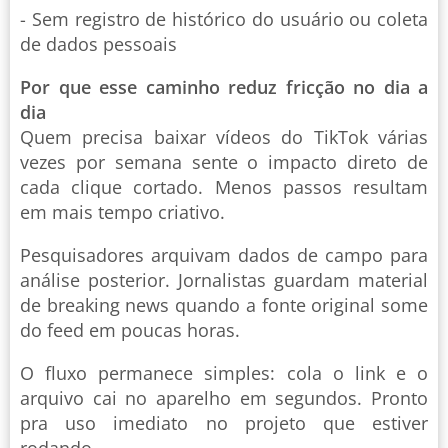
- Sem registro de histórico do usuário ou coleta
de dados pessoais
Por que esse caminho reduz fricção no dia a
dia
Quem precisa baixar vídeos do TikTok várias
vezes por semana sente o impacto direto de
cada clique cortado. Menos passos resultam
em mais tempo criativo.
Pesquisadores arquivam dados de campo para
análise posterior. Jornalistas guardam material
de breaking news quando a fonte original some
do feed em poucas horas.
O fluxo permanece simples: cola o link e o
arquivo cai no aparelho em segundos. Pronto
pra uso imediato no projeto que estiver
rodando.