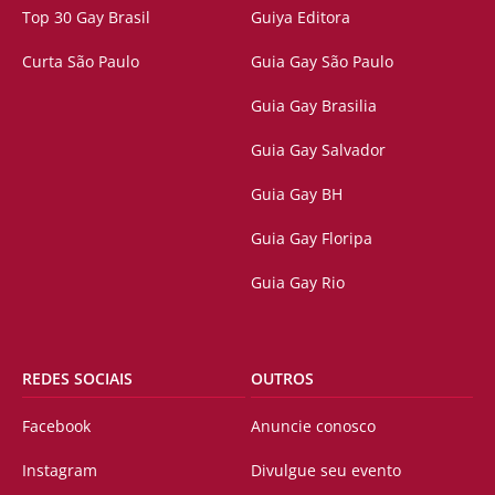
Top 30 Gay Brasil
Guiya Editora
Curta São Paulo
Guia Gay São Paulo
Guia Gay Brasilia
Guia Gay Salvador
Guia Gay BH
Guia Gay Floripa
Guia Gay Rio
REDES SOCIAIS
OUTROS
Facebook
Anuncie conosco
Instagram
Divulgue seu evento