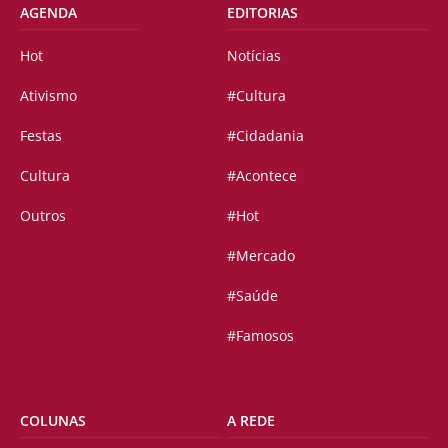
AGENDA
EDITORIAS
Hot
Notícias
Ativismo
#Cultura
Festas
#Cidadania
Cultura
#Acontece
Outros
#Hot
#Mercado
#Saúde
#Famosos
COLUNAS
A REDE