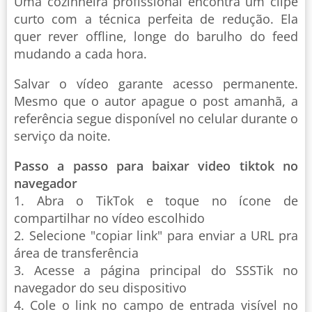
Uma cozinheira profissional encontra um clipe
curto com a técnica perfeita de redução. Ela
quer rever offline, longe do barulho do feed
mudando a cada hora.
Salvar o vídeo garante acesso permanente.
Mesmo que o autor apague o post amanhã, a
referência segue disponível no celular durante o
serviço da noite.
Passo a passo para baixar video tiktok no
navegador
1. Abra o TikTok e toque no ícone de
compartilhar no vídeo escolhido
2. Selecione "copiar link" para enviar a URL pra
área de transferência
3. Acesse a página principal do SSSTik no
navegador do seu dispositivo
4. Cole o link no campo de entrada visível no