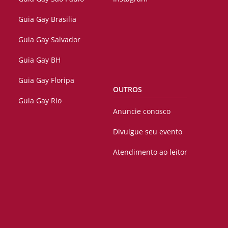
Guia Gay Brasilia
Guia Gay Salvador
Guia Gay BH
Guia Gay Floripa
OUTROS
Guia Gay Rio
Anuncie conosco
Divulgue seu evento
Atendimento ao leitor