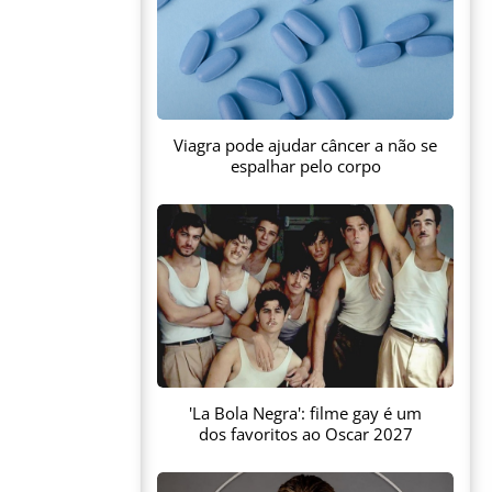
Viagra pode ajudar câncer a não se
espalhar pelo corpo
'La Bola Negra': filme gay é um
dos favoritos ao Oscar 2027