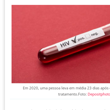
Em 2020, uma pessoa leva em média 23 dias após di
tratamento.Foto:
Depositphot