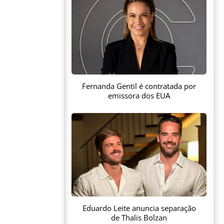
Fernanda Gentil é contratada por
emissora dos EUA
Eduardo Leite anuncia separação
de Thalis Bolzan