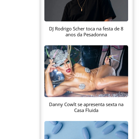
DJ Rodrigo Scher toca na festa de 8
anos da Pesadonna
Danny Cowlt se apresenta sexta na
Casa Fluida