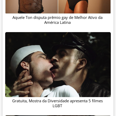
Aquele Ton disputa prêmio gay de Melhor Ativo da
América Latina
Gratuita, Mostra da Diversidade apresenta 5 filmes
LGBT