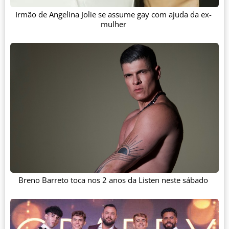
Irmão de Angelina Jolie se assume gay com ajuda da ex-
mulher
Breno Barreto toca nos 2 anos da Listen neste sábado