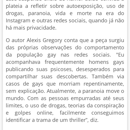
plateia a refletir sobre autoexposição, uso de
drogas, paranoia, vida e morte na era do
Instagram e outras redes sociais, quando já não
há mais privacidade.
O autor Alexis Gregory conta que a peça surgiu
das próprias observações do comportamento
da população gay nas redes sociais. "Eu
acompanhava frequentemente homens gays
publicando suas psicoses, desesperados para
compartilhar suas descobertas. Também via
casos de gays que morriam repentinamente,
sem explicação. Atualmente, a paranoia move o
mundo. Com as pessoas empurradas até seus
limites, o uso de drogas, teorias da conspiração
e golpes online, facilmente conseguimos
identificar a trama de um thriller”, diz.