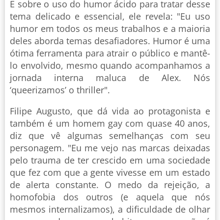
E sobre o uso do humor ácido para tratar desse
tema delicado e essencial, ele revela: "Eu uso
humor em todos os meus trabalhos e a maioria
deles aborda temas desafiadores. Humor é uma
ótima ferramenta para atrair o público e mantê-
lo envolvido, mesmo quando acompanhamos a
jornada interna maluca de Alex. Nós
‘queerizamos’ o thriller".
Filipe Augusto, que dá vida ao protagonista e
também é um homem gay com quase 40 anos,
diz que vê algumas semelhanças com seu
personagem. "Eu me vejo nas marcas deixadas
pelo trauma de ter crescido em uma sociedade
que fez com que a gente vivesse em um estado
de alerta constante. O medo da rejeição, a
homofobia dos outros (e aquela que nós
mesmos internalizamos), a dificuldade de olhar