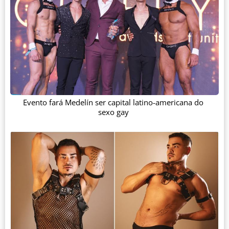
Evento fará Medelín ser capital latino-americana do
sexo gay