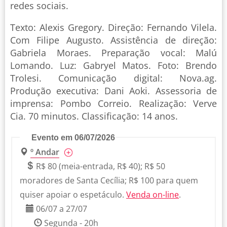
redes sociais.
Texto: Alexis Gregory. Direção: Fernando Vilela.
Com Filipe Augusto. Assistência de direção:
Gabriela Moraes. Preparação vocal: Malú
Lomando. Luz: Gabryel Matos. Foto: Brendo
Trolesi. Comunicação digital: Nova.ag.
Produção executiva: Dani Aoki. Assessoria de
imprensa: Pombo Correio. Realização: Verve
Cia. 70 minutos. Classificação: 14 anos.
Evento em 06/07/2026
º Andar
R$ 80 (meia-entrada, R$ 40); R$ 50
moradores de Santa Cecília; R$ 100 para quem
quiser apoiar o espetáculo.
Venda on-line
.
06/07 a 27/07
Segunda - 20h