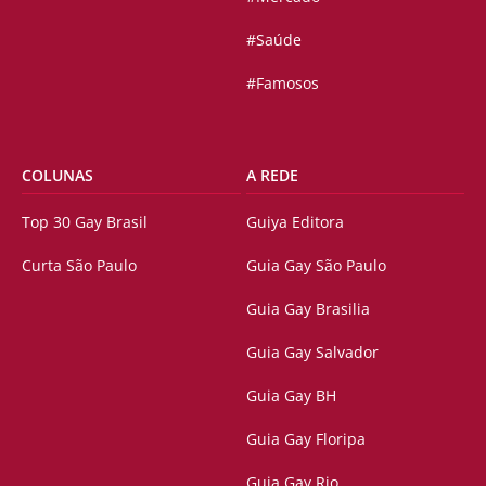
#Saúde
#Famosos
COLUNAS
A REDE
Top 30 Gay Brasil
Guiya Editora
Curta São Paulo
Guia Gay São Paulo
Guia Gay Brasilia
Guia Gay Salvador
Guia Gay BH
Guia Gay Floripa
Guia Gay Rio