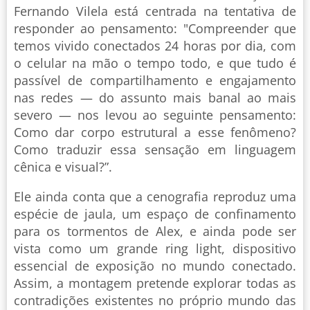
Fernando Vilela está centrada na tentativa de
responder ao pensamento: "Compreender que
temos vivido conectados 24 horas por dia, com
o celular na mão o tempo todo, e que tudo é
passível de compartilhamento e engajamento
nas redes — do assunto mais banal ao mais
severo — nos levou ao seguinte pensamento:
Como dar corpo estrutural a esse fenômeno?
Como traduzir essa sensação em linguagem
cênica e visual?”.
Ele ainda conta que a cenografia reproduz uma
espécie de jaula, um espaço de confinamento
para os tormentos de Alex, e ainda pode ser
vista como um grande ring light, dispositivo
essencial de exposição no mundo conectado.
Assim, a montagem pretende explorar todas as
contradições existentes no próprio mundo das