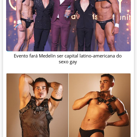
Evento fará Medelín ser capital latino-americana do
sexo gay