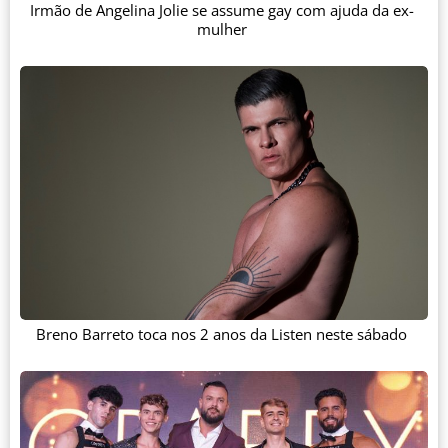
Irmão de Angelina Jolie se assume gay com ajuda da ex-
mulher
Breno Barreto toca nos 2 anos da Listen neste sábado