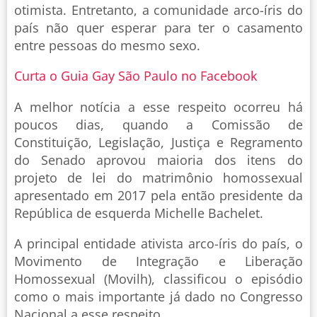
otimista. Entretanto, a comunidade arco-íris do
país não quer esperar para ter o casamento
entre pessoas do mesmo sexo.
Curta o Guia Gay São Paulo no Facebook
A melhor notícia a esse respeito ocorreu há
poucos dias, quando a Comissão de
Constituição, Legislação, Justiça e Regramento
do Senado aprovou maioria dos itens do
projeto de lei do matrimônio homossexual
apresentado em 2017 pela então presidente da
República de esquerda Michelle Bachelet.
A principal entidade ativista arco-íris do país, o
Movimento de Integração e Liberação
Homossexual (Movilh), classificou o episódio
como o mais importante já dado no Congresso
Nacional a esse respeito.