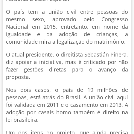
O país tem a união civil entre pessoas do
mesmo sexo, aprovado pelo Congresso
Nacional em 2015, entretanto, em nome da
igualdade e da adoção de crianças, a
comunidade mira a legalização do matrimônio.
O atual presidente, o direitista Sebastián Piñera,
diz apoiar a iniciativa, mas é criticado por não
fazer gestões diretas para o avanço da
proposta.
Nos dois casos, o país de 19 milhões de
pessoas, está atrás do Brasil. A união civil aqui
foi validada em 2011 e o casamento em 2013. A
adoção por casais homo também é direito na
lei brasileira.
Um dos itens do projeto, que ainda precisa