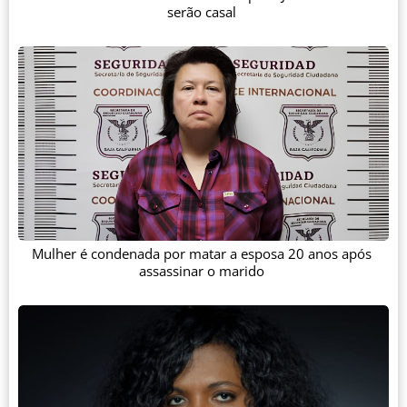
serão casal
Mulher é condenada por matar a esposa 20 anos após
assassinar o marido