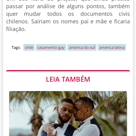
passar por análise de alguns pontos, também
quer mudar todos os documentos civis
chilenos. Sairiam os nomes pai e mãe e ficaria
filiação.
Tags:
chile
casamento gay
america do sul
america latina
LEIA TAMBÉM