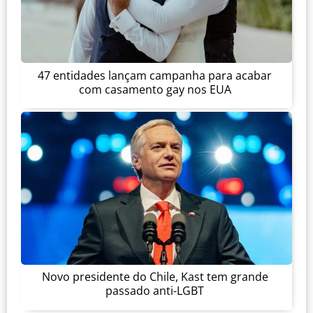
47 entidades lançam campanha para acabar
com casamento gay nos EUA
Novo presidente do Chile, Kast tem grande
passado anti-LGBT