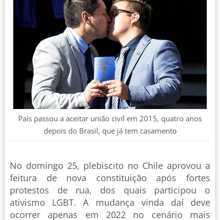
País passou a aceitar união civil em 2015, quatro anos
depois do Brasil, que já tem casamento
No domingo 25, plebiscito no Chile aprovou a
feitura de nova constituição após fortes
protestos de rua, dos quais participou o
ativismo LGBT. A mudança vinda daí deve
ocorrer apenas em 2022 no cenário mais