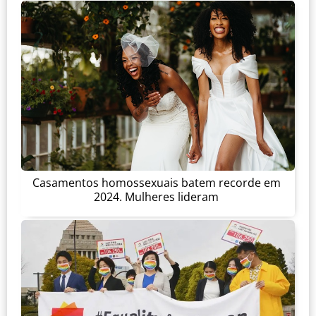
Casamentos homossexuais batem recorde em
2024. Mulheres lideram