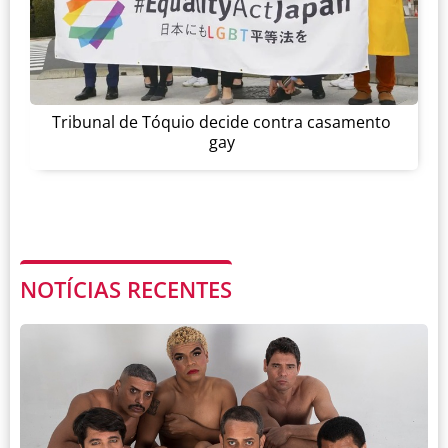
Tribunal de Tóquio decide contra casamento
gay
NOTÍCIAS RECENTES