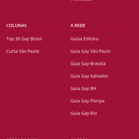
COLUNAS
A REDE
Top 30 Gay Brasil
Guiya Editora
Curta São Paulo
Guia Gay São Paulo
Guia Gay Brasilia
Guia Gay Salvador
Guia Gay BH
Guia Gay Floripa
Guia Gay Rio