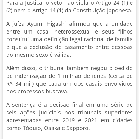
Para a Justiça, o veto não viola o Artigo 24 (1) e
(2) nem o Artigo 14 (1) da Constituição japonesa.
A juíza Ayumi Higashi afirmou que a unidade
entre um casal heterossexual e seus filhos
constitui uma definição legal racional de família
e que a exclusão do casamento entre pessoas
do mesmo sexo é válida.
Além disso, o tribunal também negou o pedido
de indenização de 1 milhão de ienes (cerca de
R$ 34 mil) que cada um dos casais envolvidos
nos processos buscava.
A sentença é a decisão final em uma série de
seis ações judiciais nos tribunais superiores
apresentadas entre 2019 e 2021 em cidades
como Tóquio, Osaka e Sapporo.