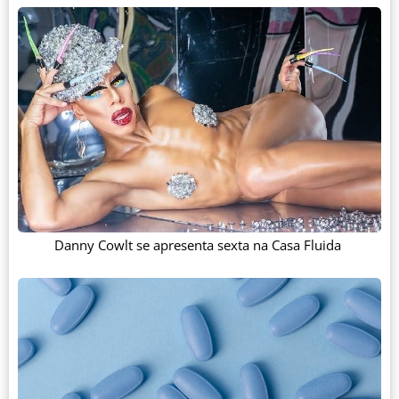
Danny Cowlt se apresenta sexta na Casa Fluida