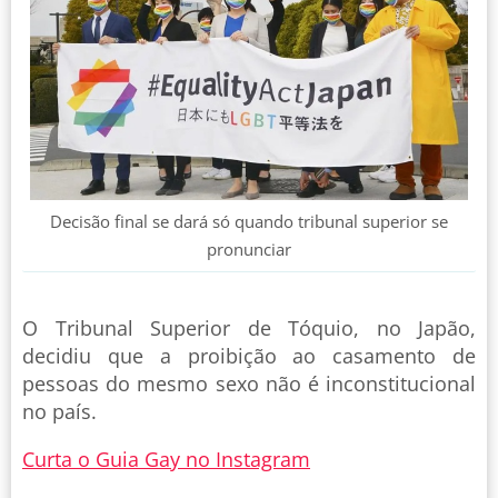
Decisão final se dará só quando tribunal superior se
pronunciar
O Tribunal Superior de Tóquio, no Japão,
decidiu que a proibição ao casamento de
pessoas do mesmo sexo não é inconstitucional
no país.
Curta o Guia Gay no Instagram