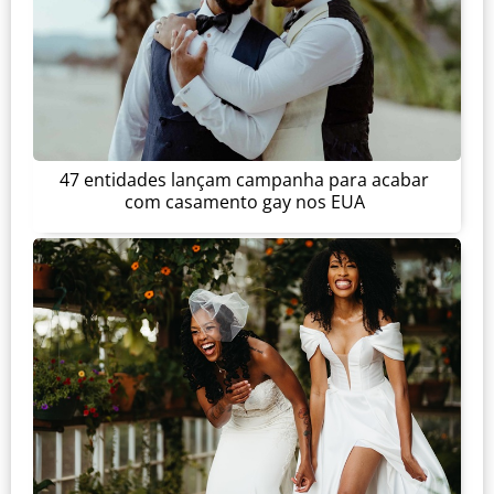
47 entidades lançam campanha para acabar
com casamento gay nos EUA