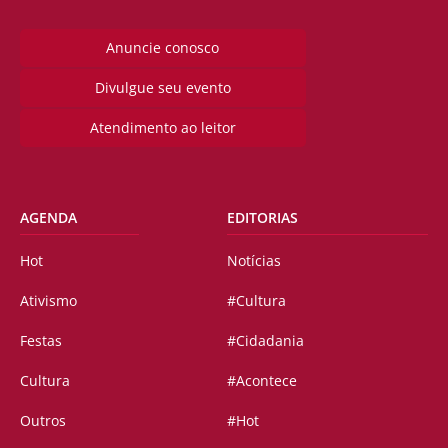
Anuncie conosco
Divulgue seu evento
Atendimento ao leitor
AGENDA
EDITORIAS
Hot
Notícias
Ativismo
#Cultura
Festas
#Cidadania
Cultura
#Acontece
Outros
#Hot