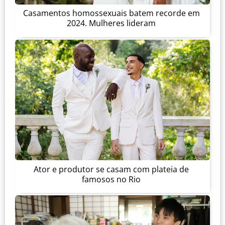
Casamentos homossexuais batem recorde em
2024. Mulheres lideram
Ator e produtor se casam com plateia de
famosos no Rio