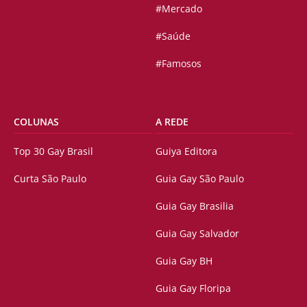
#Mercado
#Saúde
#Famosos
COLUNAS
A REDE
Top 30 Gay Brasil
Guiya Editora
Curta São Paulo
Guia Gay São Paulo
Guia Gay Brasilia
Guia Gay Salvador
Guia Gay BH
Guia Gay Floripa