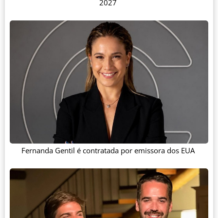
2027
Fernanda Gentil é contratada por emissora dos EUA