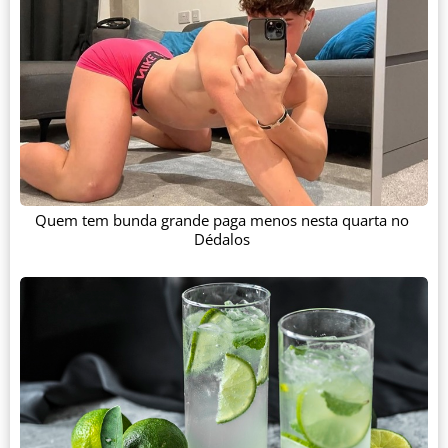
Quem tem bunda grande paga menos nesta quarta no
Dédalos