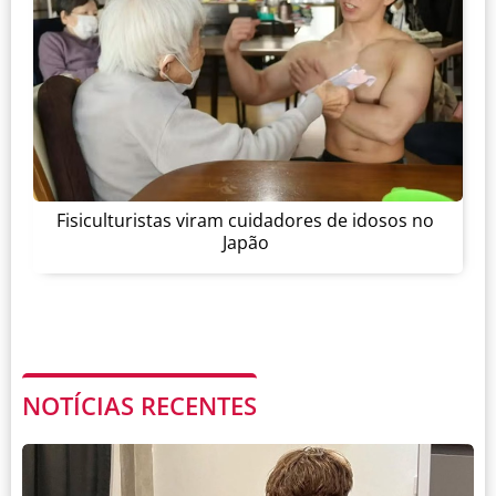
Fisiculturistas viram cuidadores de idosos no
Japão
NOTÍCIAS RECENTES