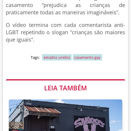
casamento “prejudica as crianças de
praticamente todas as maneiras imagináveis”.
O vídeo termina com cada comentarista anti-
LGBT repetindo o slogan “crianças são maiores
que iguais”.
Tags:
estados unidos
casamento gay
LEIA TAMBÉM