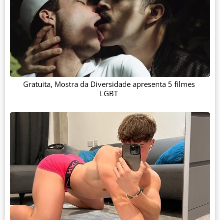
Gratuita, Mostra da Diversidade apresenta 5 filmes
LGBT