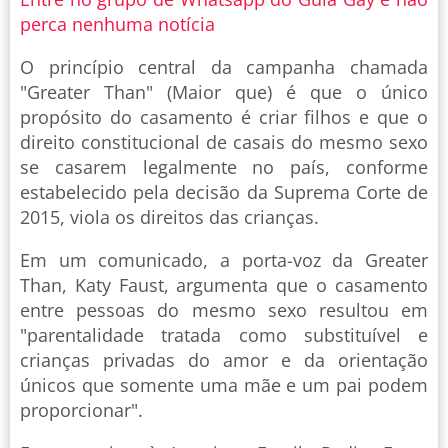
perca nenhuma notícia
O princípio central da campanha chamada
"Greater Than" (Maior que) é que o único
propósito do casamento é criar filhos e que o
direito constitucional de casais do mesmo sexo
se casarem legalmente no país, conforme
estabelecido pela decisão da Suprema Corte de
2015, viola os direitos das crianças.
Em um comunicado, a porta-voz da Greater
Than, Katy Faust, argumenta que o casamento
entre pessoas do mesmo sexo resultou em
"parentalidade tratada como substituível e
crianças privadas do amor e da orientação
únicos que somente uma mãe e um pai podem
proporcionar".