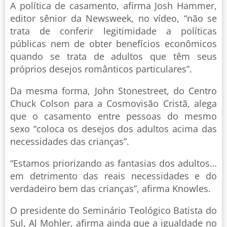
A política de casamento, afirma Josh Hammer,
editor sênior da Newsweek, no vídeo, “não se
trata de conferir legitimidade a políticas
públicas nem de obter benefícios econômicos
quando se trata de adultos que têm seus
próprios desejos românticos particulares”.
Da mesma forma, John Stonestreet, do Centro
Chuck Colson para a Cosmovisão Cristã, alega
que o casamento entre pessoas do mesmo
sexo “coloca os desejos dos adultos acima das
necessidades das crianças”.
“Estamos priorizando as fantasias dos adultos…
em detrimento das reais necessidades e do
verdadeiro bem das crianças”, afirma Knowles.
O presidente do Seminário Teológico Batista do
Sul, Al Mohler, afirma ainda que a igualdade no