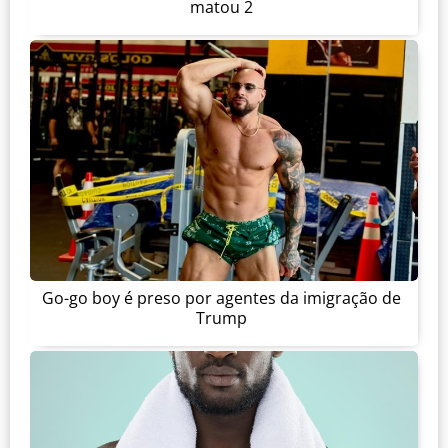
matou 2
Go-go boy é preso por agentes da imigração de
Trump