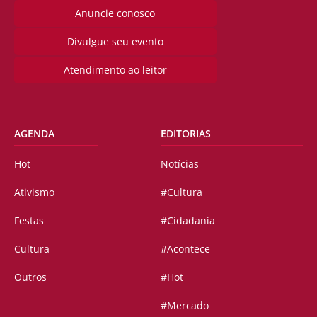
Anuncie conosco
Divulgue seu evento
Atendimento ao leitor
AGENDA
EDITORIAS
Hot
Notícias
Ativismo
#Cultura
Festas
#Cidadania
Cultura
#Acontece
Outros
#Hot
#Mercado