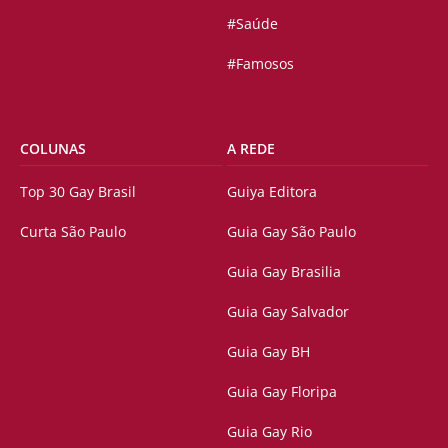
#Saúde
#Famosos
COLUNAS
A REDE
Top 30 Gay Brasil
Guiya Editora
Curta São Paulo
Guia Gay São Paulo
Guia Gay Brasilia
Guia Gay Salvador
Guia Gay BH
Guia Gay Floripa
Guia Gay Rio