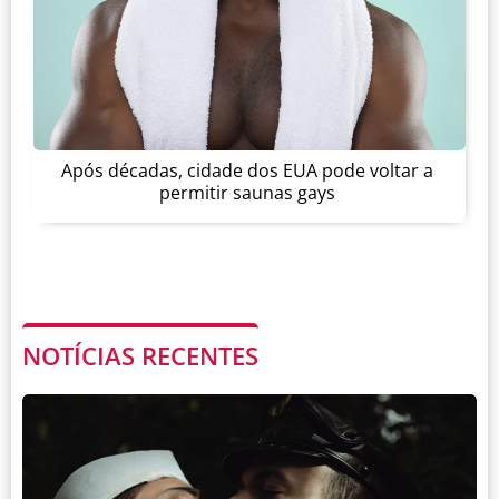
Após décadas, cidade dos EUA pode voltar a
permitir saunas gays
NOTÍCIAS RECENTES