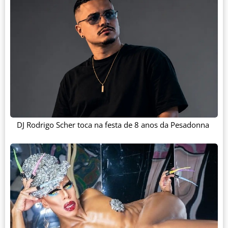
DJ Rodrigo Scher toca na festa de 8 anos da Pesadonna