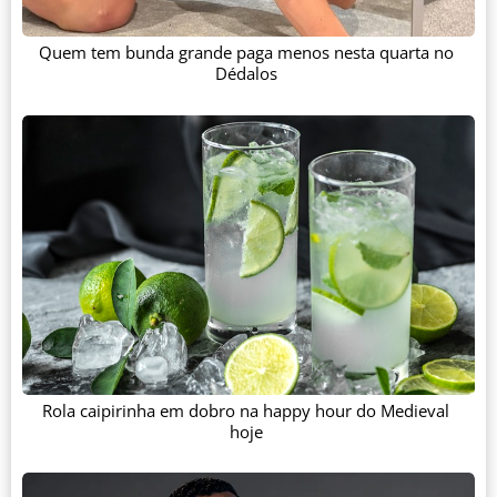
Quem tem bunda grande paga menos nesta quarta no
Dédalos
Rola caipirinha em dobro na happy hour do Medieval
hoje