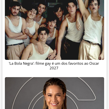
'La Bola Negra': filme gay é um dos favoritos ao Oscar
2027