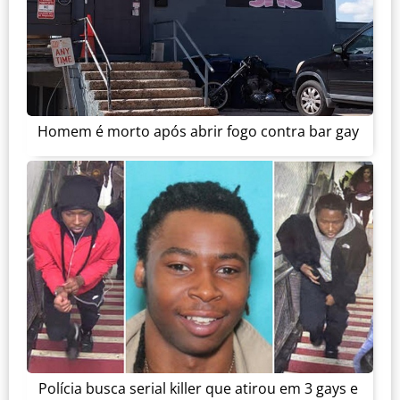
Homem é morto após abrir fogo contra bar gay
Polícia busca serial killer que atirou em 3 gays e