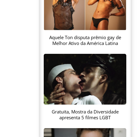
Aquele Ton disputa prêmio gay de
Melhor Ativo da América Latina
Gratuita, Mostra da Diversidade
apresenta 5 filmes LGBT