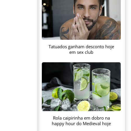
Tatuados ganham desconto hoje
em sex club
Rola caipirinha em dobro na
happy hour do Medieval hoje