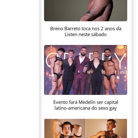
Breno Barreto toca nos 2 anos da
Listen neste sábado
Evento fará Medelín ser capital
latino-americana do sexo gay