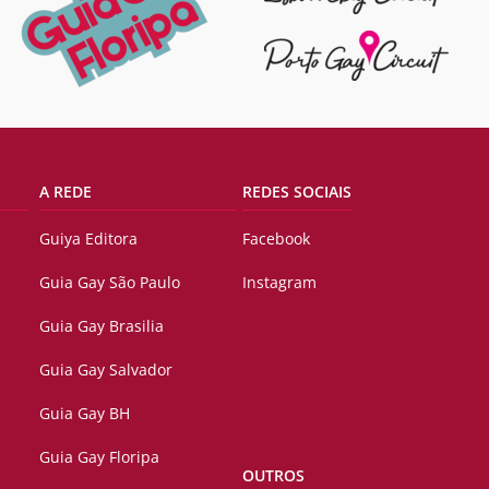
A REDE
REDES SOCIAIS
Guiya Editora
Facebook
Guia Gay São Paulo
Instagram
Guia Gay Brasilia
Guia Gay Salvador
Guia Gay BH
Guia Gay Floripa
OUTROS