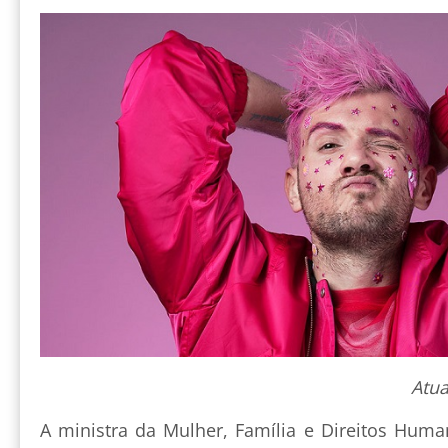
Atua
A ministra da Mulher, Família e Direitos Huma