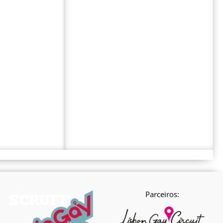
Parceiros: