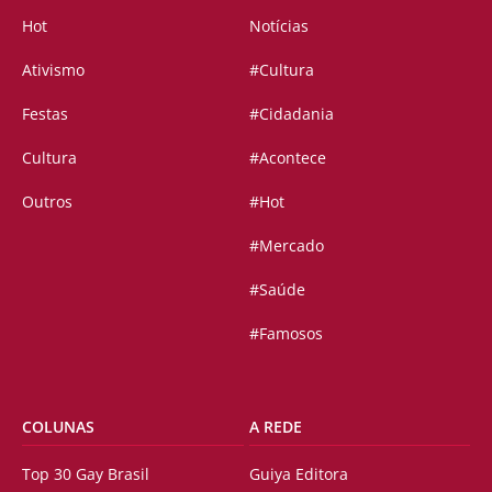
Hot
Notícias
Ativismo
#Cultura
Festas
#Cidadania
Cultura
#Acontece
Outros
#Hot
#Mercado
#Saúde
#Famosos
COLUNAS
A REDE
Top 30 Gay Brasil
Guiya Editora