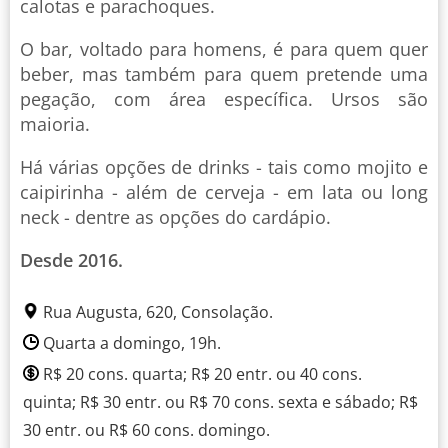
calotas e parachoques.
O bar, voltado para homens, é para quem quer
beber, mas também para quem pretende uma
pegação, com área específica. Ursos são
maioria.
Há várias opções de drinks - tais como mojito e
caipirinha - além de cerveja - em lata ou long
neck - dentre as opções do cardápio.
Desde 2016.
Rua Augusta, 620, Consolação.
Quarta a domingo, 19h.
R$ 20 cons. quarta; R$ 20 entr. ou 40 cons.
quinta; R$ 30 entr. ou R$ 70 cons. sexta e sábado; R$
30 entr. ou R$ 60 cons. domingo.