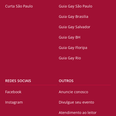
Curta São Paulo
Guia Gay São Paulo
Guia Gay Brasilia
Guia Gay Salvador
Guia Gay BH
Guia Gay Floripa
Guia Gay Rio
REDES SOCIAIS
OUTROS
Facebook
Anuncie conosco
Instagram
Divulgue seu evento
Atendimento ao leitor