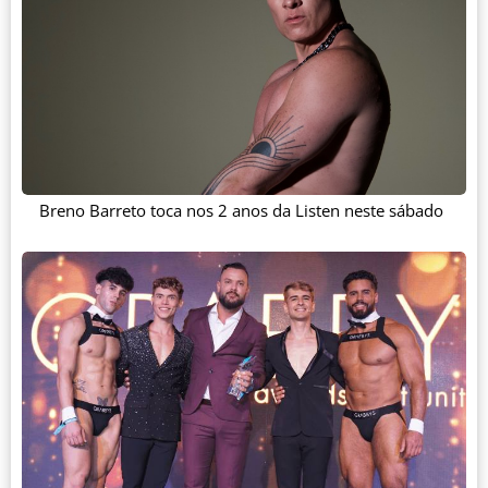
Breno Barreto toca nos 2 anos da Listen neste sábado