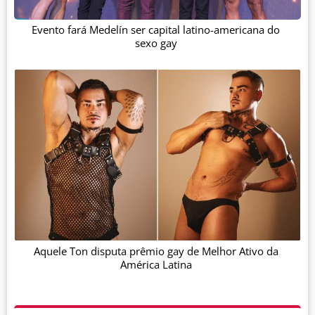
Evento fará Medelín ser capital latino-americana do
sexo gay
Aquele Ton disputa prêmio gay de Melhor Ativo da
América Latina