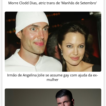
Morre Clodd Dias, atriz trans de 'Manhãs de Setembro'
Irmão de Angelina Jolie se assume gay com ajuda da ex-
mulher