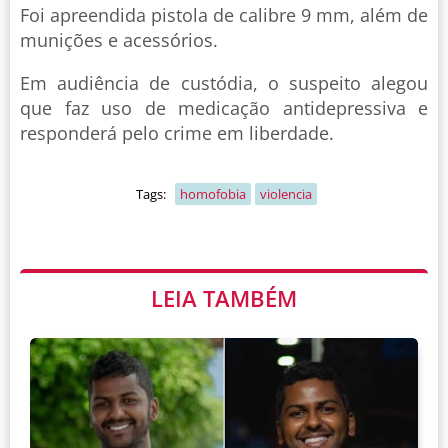
Foi apreendida pistola de calibre 9 mm, além de
munições e acessórios.
Em audiência de custódia, o suspeito alegou
que faz uso de medicação antidepressiva e
responderá pelo crime em liberdade.
Tags:
homofobia
violencia
LEIA TAMBÉM