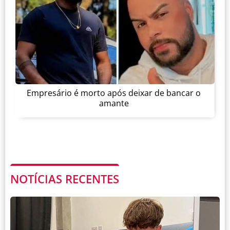
Empresário é morto após deixar de bancar o
amante
NOTÍCIAS RECENTES