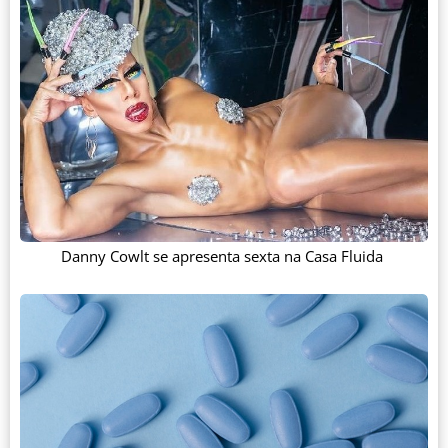
Danny Cowlt se apresenta sexta na Casa Fluida