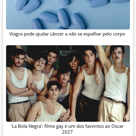
Viagra pode ajudar câncer a não se espalhar pelo corpo
'La Bola Negra': filme gay é um dos favoritos ao Oscar
2027