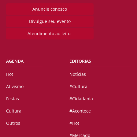
Anuncie conosco
Divulgue seu evento
Atendimento ao leitor
AGENDA
EDITORIAS
Hot
Notícias
Ativismo
#Cultura
Festas
#Cidadania
Cultura
#Acontece
Outros
#Hot
#Mercado