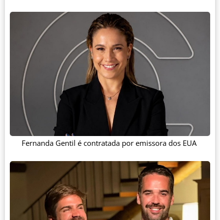
Fernanda Gentil é contratada por emissora dos EUA