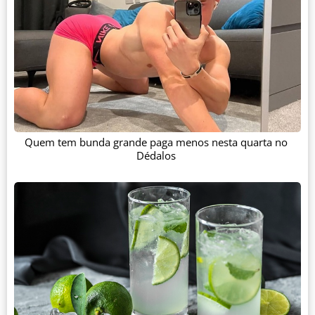
Quem tem bunda grande paga menos nesta quarta no
Dédalos