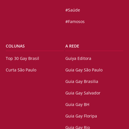
#Saúde
#Famosos
COLUNAS
A REDE
Top 30 Gay Brasil
Guiya Editora
Curta São Paulo
Guia Gay São Paulo
Guia Gay Brasilia
Guia Gay Salvador
Guia Gay BH
Guia Gay Floripa
Guia Gay Rio