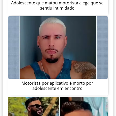
Adolescente que matou motorista alega que se
sentiu intimidado
Motorista por aplicativo é morto por
adolescente em encontro