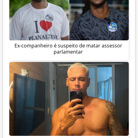
Ex-companheiro é suspeito de matar assessor
parlamentar