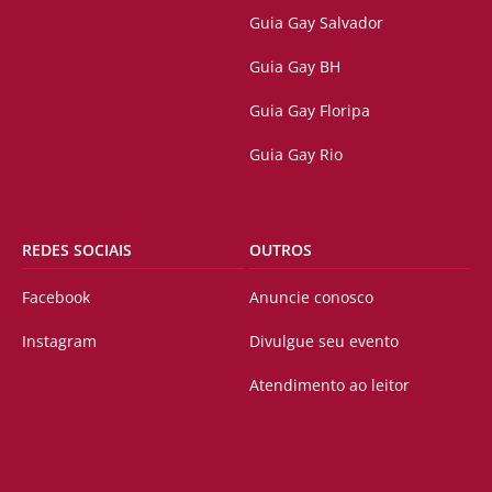
Guia Gay Salvador
Guia Gay BH
Guia Gay Floripa
Guia Gay Rio
REDES SOCIAIS
OUTROS
Facebook
Anuncie conosco
Instagram
Divulgue seu evento
Atendimento ao leitor