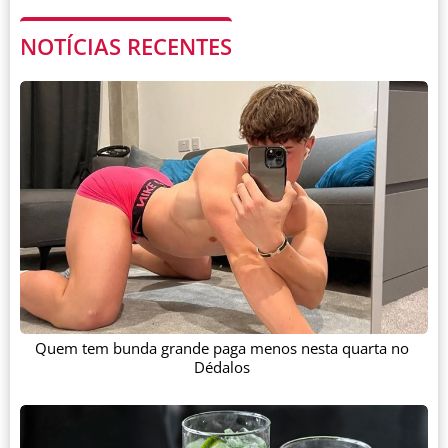
NOTÍCIAS RECENTES
Quem tem bunda grande paga menos nesta quarta no
Dédalos