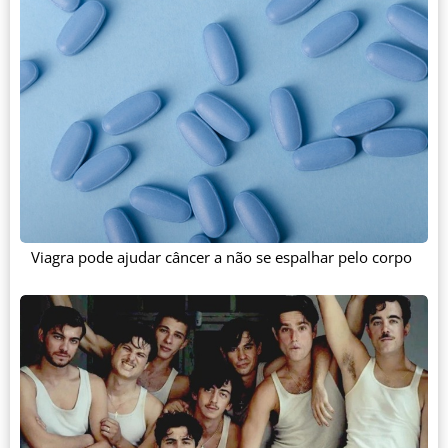
Viagra pode ajudar câncer a não se espalhar pelo corpo