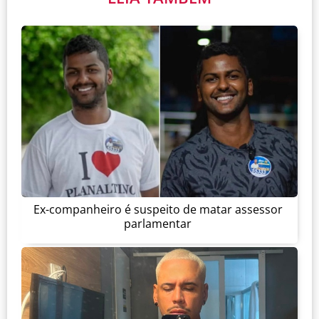
Ex-companheiro é suspeito de matar assessor
parlamentar