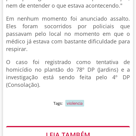
nem de entender o que estava acontecendo."
Em nenhum momento foi anunciado assalto.
Eles foram socorridos por policiais que
passavam pelo local no momento em que o
médico já estava com bastante dificuldade para
respirar.
O caso foi registrado como tentativa de
homicídio no plantão do 78º DP (Jardins) e a
investigação está sendo feita pelo 4º DP
(Consolação).
Tags:
violencia
LEIA TAMBÉM