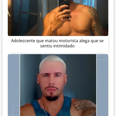
Adolescente que matou motorista alega que se
sentiu intimidado