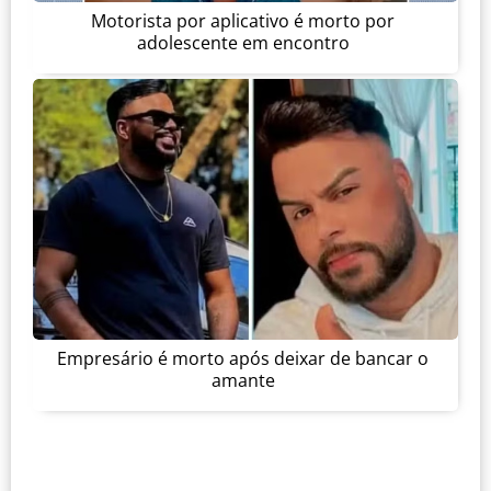
Motorista por aplicativo é morto por
adolescente em encontro
Empresário é morto após deixar de bancar o
amante