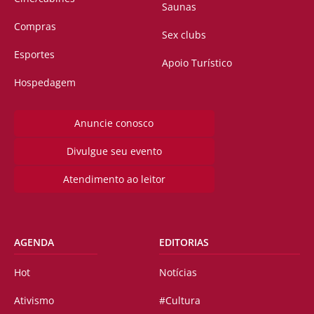
Saunas
Compras
Sex clubs
Esportes
Apoio Turístico
Hospedagem
Anuncie conosco
Divulgue seu evento
Atendimento ao leitor
AGENDA
EDITORIAS
Hot
Notícias
Ativismo
#Cultura