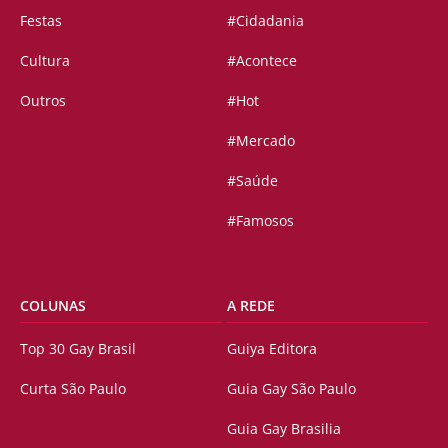
Festas
#Cidadania
Cultura
#Acontece
Outros
#Hot
#Mercado
#Saúde
#Famosos
COLUNAS
A REDE
Top 30 Gay Brasil
Guiya Editora
Curta São Paulo
Guia Gay São Paulo
Guia Gay Brasilia