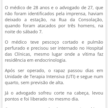
O médico de 28 anos e o advogado de 27, que
não foram identificados pela imprensa, haviam
deixado a estação, na Rua da Consolação,
quando foram atacados por três homens, na
noite do sábado 7.
O médico teve pescoço cortado e pulmão
perfurado e precisou ser internado no Hospital
das Clínicas, mesmo lugar onde a vítima faz
residência em endocrinologia.
Após ser operado, o rapaz passou dias em
Unidade de Terapia Intensiva (UTI) e segue num
quarto, sem previsão de alta.
Já o advogado sofreu corte na cabeça, levou
pontos e foi liberado no mesmo dia.