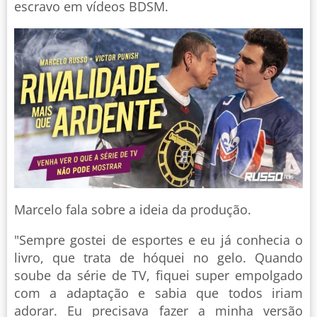
escravo em vídeos BDSM.
Marcelo fala sobre a ideia da produção.
"Sempre gostei de esportes e eu já conhecia o
livro, que trata de hóquei no gelo. Quando
soube da série de TV, fiquei super empolgado
com a adaptação e sabia que todos iriam
adorar. Eu precisava fazer a minha versão