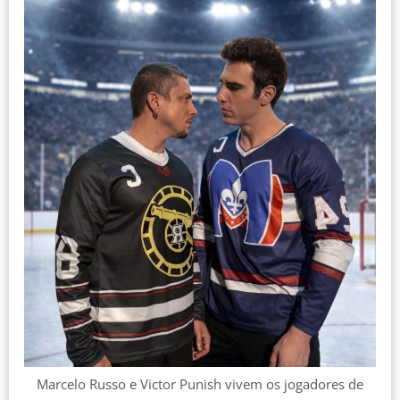
Marcelo Russo e Victor Punish vivem os jogadores de