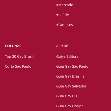
#Mercado
#Saúde
#Famosos
COLUNAS
A REDE
Top 30 Gay Brasil
Guiya Editora
Curta São Paulo
Guia Gay São Paulo
Guia Gay Brasilia
Guia Gay Salvador
Guia Gay BH
Guia Gay Floripa