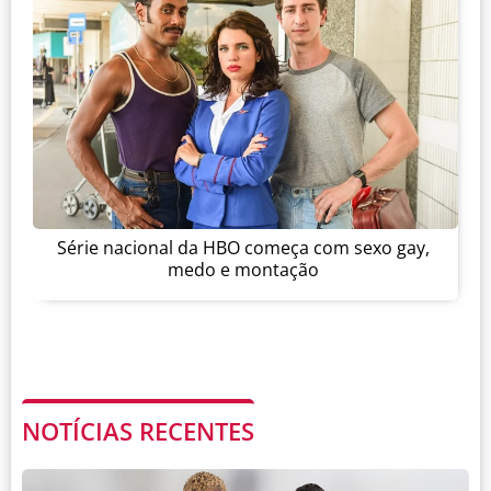
Série nacional da HBO começa com sexo gay,
medo e montação
NOTÍCIAS RECENTES