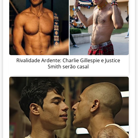
Rivalidade Ardente: Charlie Gillespie e Justice
Smith serão casal