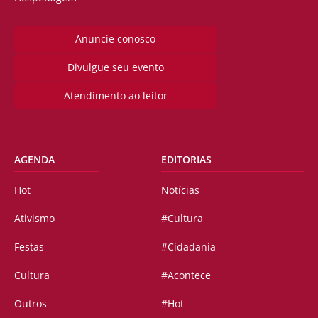
Anuncie conosco
Divulgue seu evento
Atendimento ao leitor
AGENDA
EDITORIAS
Hot
Notícias
Ativismo
#Cultura
Festas
#Cidadania
Cultura
#Acontece
Outros
#Hot