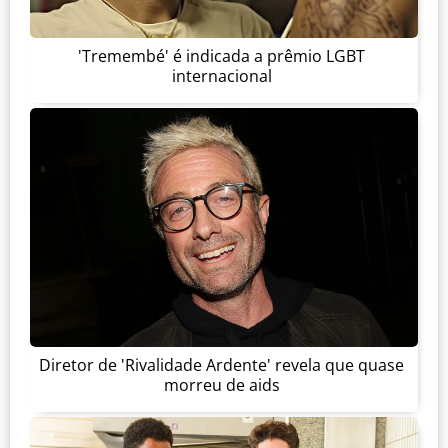
'Tremembé' é indicada a prêmio LGBT
internacional
Diretor de 'Rivalidade Ardente' revela que quase
morreu de aids