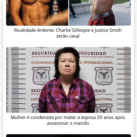
Rivalidade Ardente: Charlie Gillespie e Justice Smith
serão casal
Mulher é condenada por matar a esposa 20 anos após
assassinar o marido