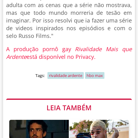
adulta com as cenas que a série não mostrava,
mas que todo mundo morreria de tesão em
imaginar. Por isso resolvi que ia fazer uma série
de videos inspirados nos episódios e com o
selo Russo Films."
A produção pornô gay
Rivalidade Mais que
Ardente
está disponível no Privacy
.
Tags:
rivalidade ardente
hbo max
LEIA TAMBÉM