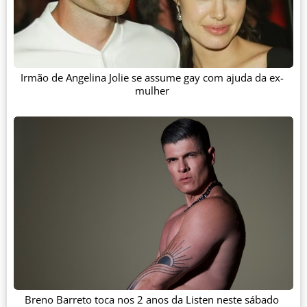
Irmão de Angelina Jolie se assume gay com ajuda da ex-
mulher
Breno Barreto toca nos 2 anos da Listen neste sábado