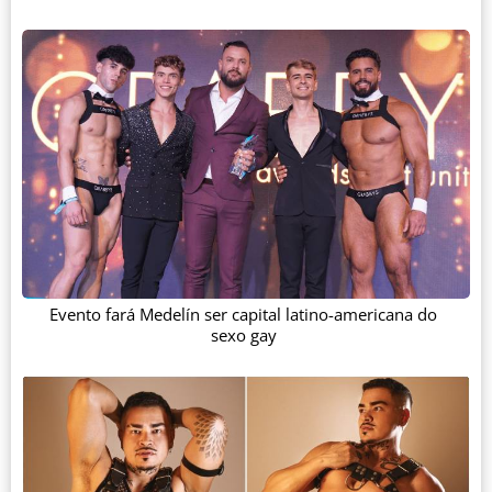
Evento fará Medelín ser capital latino-americana do
sexo gay