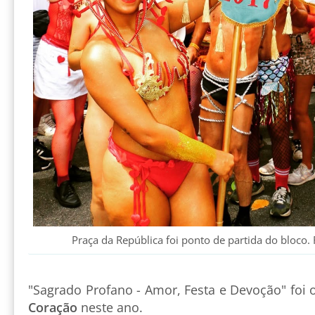
Praça da República foi ponto de partida do bloco.
"Sagrado Profano - Amor, Festa e Devoção" foi
Coração
neste ano.