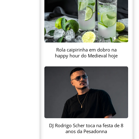
Rola caipirinha em dobro na
happy hour do Medieval hoje
DJ Rodrigo Scher toca na festa de 8
anos da Pesadonna