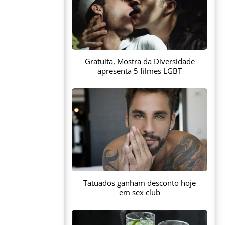
Gratuita, Mostra da Diversidade
apresenta 5 filmes LGBT
Tatuados ganham desconto hoje
em sex club