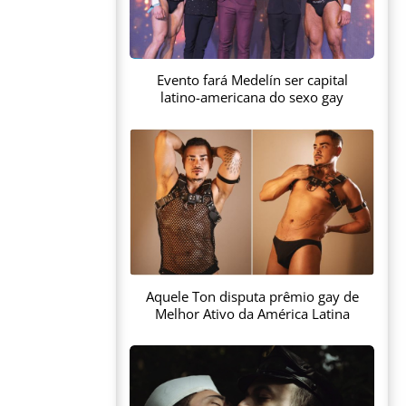
Evento fará Medelín ser capital
latino-americana do sexo gay
Aquele Ton disputa prêmio gay de
Melhor Ativo da América Latina