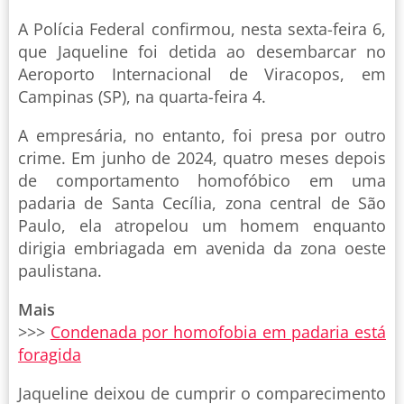
A Polícia Federal confirmou, nesta sexta-feira 6,
que Jaqueline foi detida ao desembarcar no
Aeroporto Internacional de Viracopos, em
Campinas (SP), na quarta-feira 4.
A empresária, no entanto, foi presa por outro
crime. Em junho de 2024, quatro meses depois
de comportamento homofóbico em uma
padaria de Santa Cecília, zona central de São
Paulo, ela atropelou um homem enquanto
dirigia embriagada em avenida da zona oeste
paulistana.
Mais
>>>
Condenada por homofobia em padaria está
foragida
Jaqueline deixou de cumprir o comparecimento