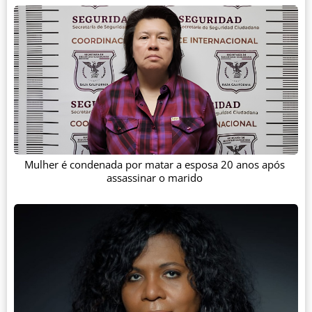
Mulher é condenada por matar a esposa 20 anos após
assassinar o marido