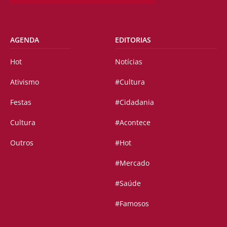
AGENDA
EDITORIAS
Hot
Notícias
Ativismo
#Cultura
Festas
#Cidadania
Cultura
#Acontece
Outros
#Hot
#Mercado
#Saúde
#Famosos