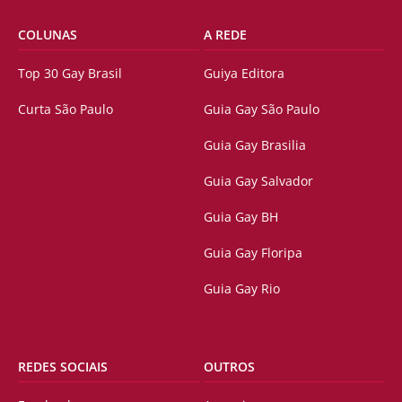
COLUNAS
A REDE
Top 30 Gay Brasil
Guiya Editora
Curta São Paulo
Guia Gay São Paulo
Guia Gay Brasilia
Guia Gay Salvador
Guia Gay BH
Guia Gay Floripa
Guia Gay Rio
REDES SOCIAIS
OUTROS