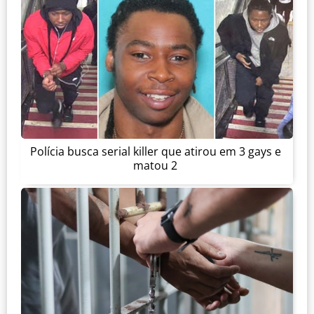
Polícia busca serial killer que atirou em 3 gays e
matou 2