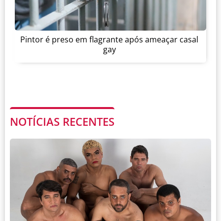
Pintor é preso em flagrante após ameaçar casal
gay
NOTÍCIAS RECENTES