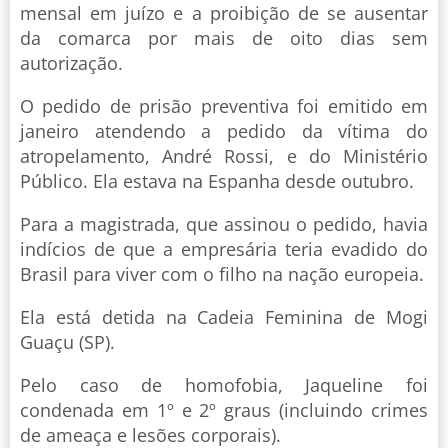
mensal em juízo e a proibição de se ausentar
da comarca por mais de oito dias sem
autorização.
O pedido de prisão preventiva foi emitido em
janeiro atendendo a pedido da vítima do
atropelamento, André Rossi, e do Ministério
Público. Ela estava na Espanha desde outubro.
Para a magistrada, que assinou o pedido, havia
indícios de que a empresária teria evadido do
Brasil para viver com o filho na nação europeia.
Ela está detida na Cadeia Feminina de Mogi
Guaçu (SP).
Pelo caso de homofobia, Jaqueline foi
condenada em 1º e 2º graus (incluindo crimes
de ameaça e lesões corporais).