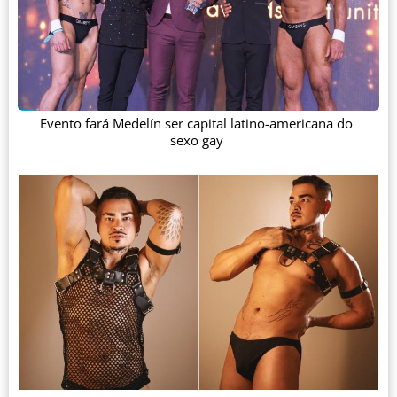
Evento fará Medelín ser capital latino-americana do
sexo gay