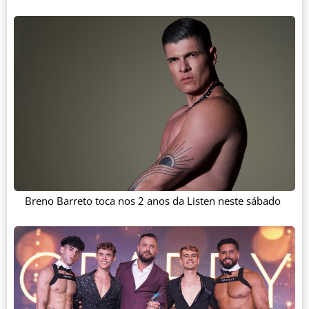
Breno Barreto toca nos 2 anos da Listen neste sábado