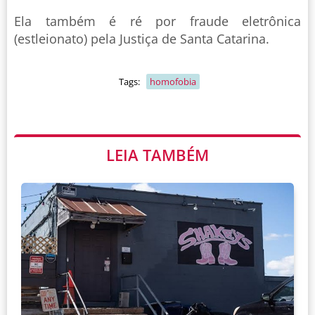
Ela também é ré por fraude eletrônica
(estleionato) pela Justiça de Santa Catarina.
Tags:
homofobia
LEIA TAMBÉM