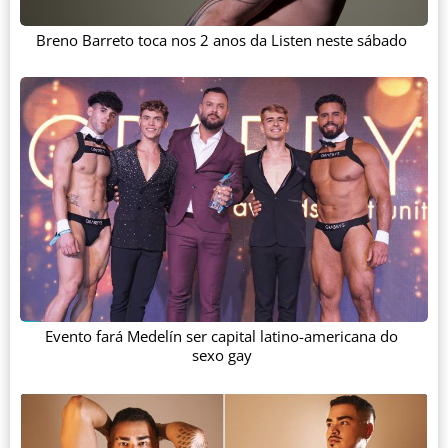
Breno Barreto toca nos 2 anos da Listen neste sábado
Evento fará Medelín ser capital latino-americana do
sexo gay