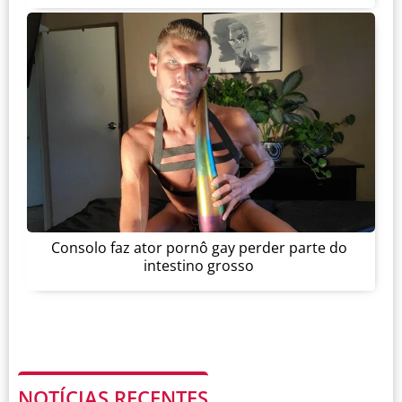
Consolo faz ator pornô gay perder parte do
intestino grosso
NOTÍCIAS RECENTES