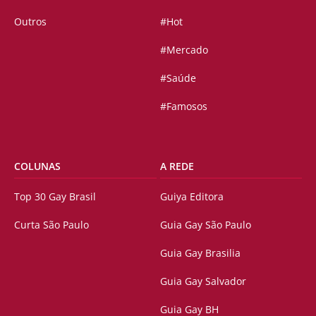
Outros
#Hot
#Mercado
#Saúde
#Famosos
COLUNAS
A REDE
Top 30 Gay Brasil
Guiya Editora
Curta São Paulo
Guia Gay São Paulo
Guia Gay Brasilia
Guia Gay Salvador
Guia Gay BH