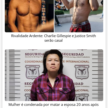
Rivalidade Ardente: Charlie Gillespie e Justice Smith
serão casal
Mulher é condenada por matar a esposa 20 anos após