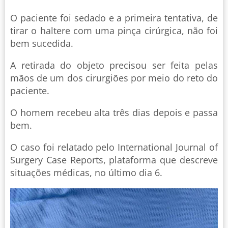
O paciente foi sedado e a primeira tentativa, de
tirar o haltere com uma pinça cirúrgica, não foi
bem sucedida.
A retirada do objeto precisou ser feita pelas
mãos de um dos cirurgiões por meio do reto do
paciente.
O homem recebeu alta três dias depois e passa
bem.
O caso foi relatado pelo International Journal of
Surgery Case Reports, plataforma que descreve
situações médicas, no último dia 6.