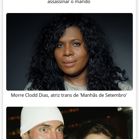
assassinar o marido
Morre Clodd Dias, atriz trans de 'Manhãs de Setembro'