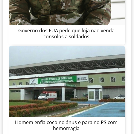
Governo dos EUA pede que loja não venda
consolos a soldados
Homem enfia coco no ânus e para no PS com
hemorragia