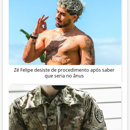
Zé Felipe desiste de procedimento após saber
que seria no ânus