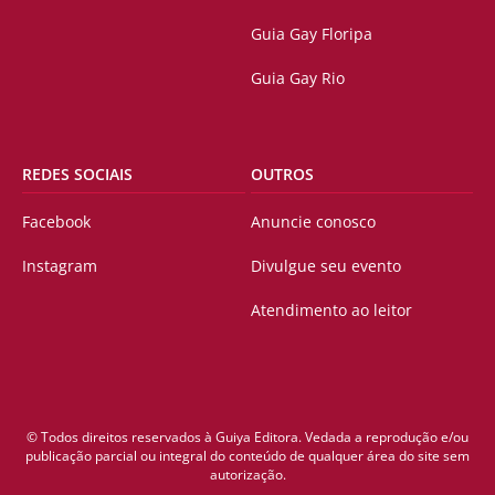
Guia Gay Floripa
Guia Gay Rio
REDES SOCIAIS
OUTROS
Facebook
Anuncie conosco
Instagram
Divulgue seu evento
Atendimento ao leitor
© Todos direitos reservados à Guiya Editora. Vedada a reprodução e/ou
publicação parcial ou integral do conteúdo de qualquer área do site sem
autorização.