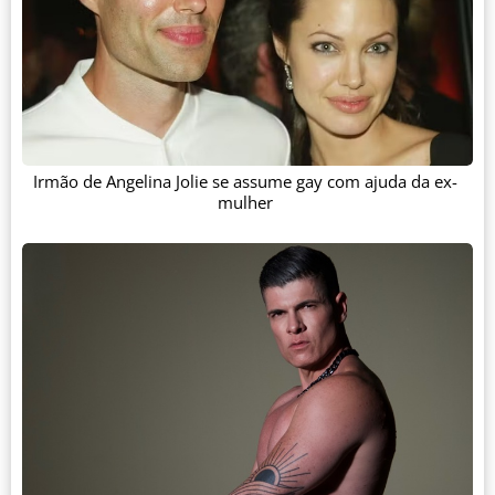
Irmão de Angelina Jolie se assume gay com ajuda da ex-
mulher