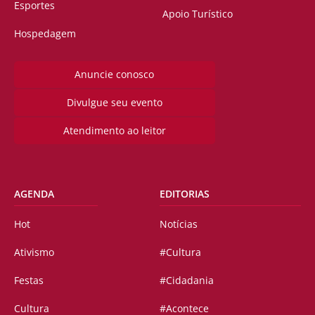
Esportes
Apoio Turístico
Hospedagem
Anuncie conosco
Divulgue seu evento
Atendimento ao leitor
AGENDA
EDITORIAS
Hot
Notícias
Ativismo
#Cultura
Festas
#Cidadania
Cultura
#Acontece