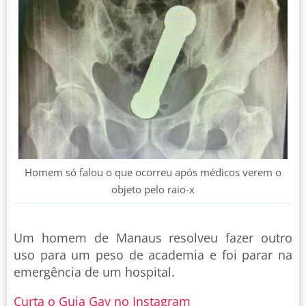
Homem só falou o que ocorreu após médicos verem o
objeto pelo raio-x
Um homem de Manaus resolveu fazer outro
uso para um peso de academia e foi parar na
emergência de um hospital.
Curta o Guia Gay no Instagram