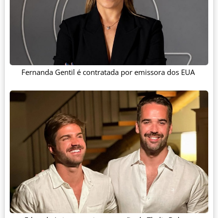
Fernanda Gentil é contratada por emissora dos EUA