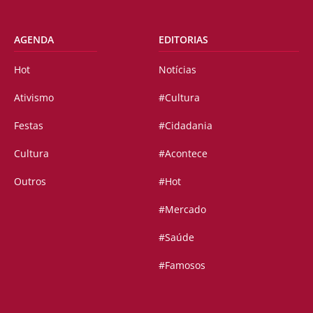
AGENDA
EDITORIAS
Hot
Notícias
Ativismo
#Cultura
Festas
#Cidadania
Cultura
#Acontece
Outros
#Hot
#Mercado
#Saúde
#Famosos