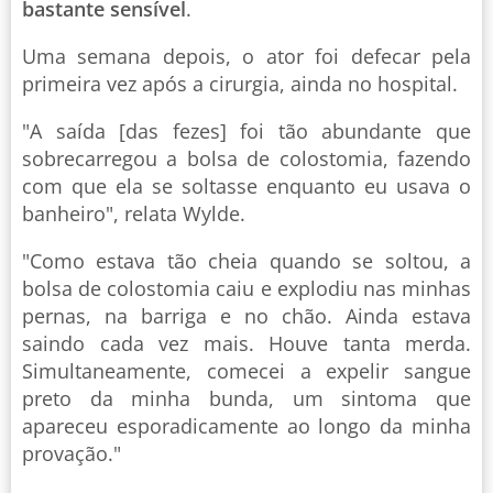
bastante sensível
.
Uma semana depois, o ator foi defecar pela
primeira vez após a cirurgia, ainda no hospital.
"A saída [das fezes] foi tão abundante que
sobrecarregou a bolsa de colostomia, fazendo
com que ela se soltasse enquanto eu usava o
banheiro", relata Wylde.
"Como estava tão cheia quando se soltou, a
bolsa de colostomia caiu e explodiu nas minhas
pernas, na barriga e no chão. Ainda estava
saindo cada vez mais. Houve tanta merda.
Simultaneamente, comecei a expelir sangue
preto da minha bunda, um sintoma que
apareceu esporadicamente ao longo da minha
provação."