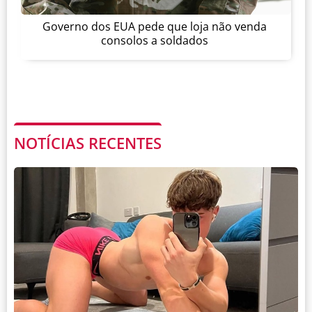
Governo dos EUA pede que loja não venda
consolos a soldados
NOTÍCIAS RECENTES