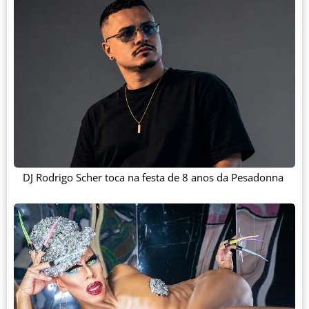
DJ Rodrigo Scher toca na festa de 8 anos da Pesadonna