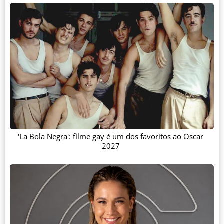
'La Bola Negra': filme gay é um dos favoritos ao Oscar
2027