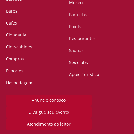
Museu
Bares
Para elas
Cafés
Points
Cidadania
Restaurantes
Cine/cabines
Saunas
Compras
Sex clubs
Esportes
Apoio Turístico
Hospedagem
Anuncie conosco
Divulgue seu evento
Atendimento ao leitor