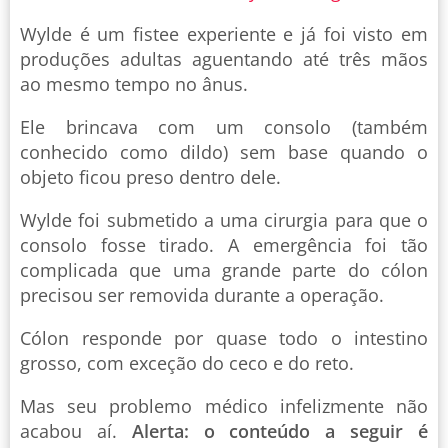
Wylde é um fistee experiente e já foi visto em
produções adultas aguentando até três mãos
ao mesmo tempo no ânus.
Ele brincava com um consolo (também
conhecido como dildo) sem base quando o
objeto ficou preso dentro dele.
Wylde foi submetido a uma cirurgia para que o
consolo fosse tirado. A emergência foi tão
complicada que uma grande parte do cólon
precisou ser removida durante a operação.
Cólon responde por quase todo o intestino
grosso, com exceção do ceco e do reto.
Mas seu problemo médico infelizmente não
acabou aí.
Alerta: o conteúdo a seguir é