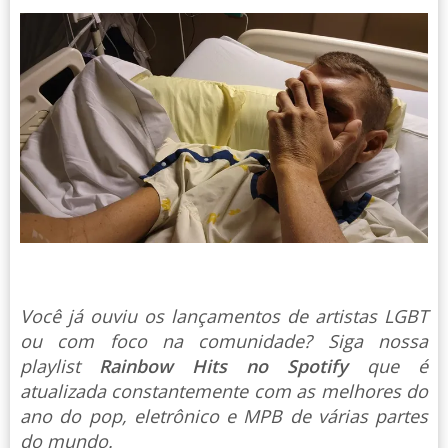
Você já ouviu os lançamentos de artistas LGBT
ou com foco na comunidade? Siga nossa
playlist
Rainbow Hits no Spotify
que é
atualizada constantemente com as melhores do
ano do pop, eletrônico e MPB de várias partes
do mundo.