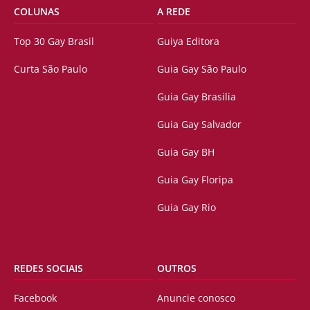
COLUNAS
A REDE
Top 30 Gay Brasil
Guiya Editora
Curta São Paulo
Guia Gay São Paulo
Guia Gay Brasilia
Guia Gay Salvador
Guia Gay BH
Guia Gay Floripa
Guia Gay Rio
REDES SOCIAIS
OUTROS
Facebook
Anuncie conosco