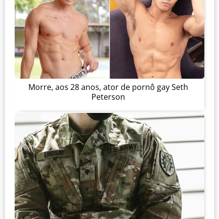
Morre, aos 28 anos, ator de pornô gay Seth
Peterson