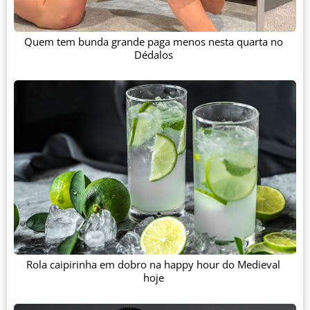
Quem tem bunda grande paga menos nesta quarta no
Dédalos
Rola caipirinha em dobro na happy hour do Medieval
hoje