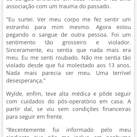
associação com um trauma do passado.
"Eu surtei. Ver meu corpo me fez sentir um
estranho para mim mesmo. Agora estou
pegando o sangue de outra pessoa. Foi um
sentimento tão grosseiro e violador.
Sinceramente, eu sentia que nada mais era
meu. Eu me senti roubado. Não me sentia tão
violado desde que fui molestado aos 13 anos.
Nada mais parecia ser meu. Uma terrível
desesperança."
Wylde, enfim, teve alta médica e pôde seguir
com cuidados do pós-operatório em casa. A
partir daí, se viu sem condições financeiras
para seguir em frente.
"Recentemente fui informado pelo meu