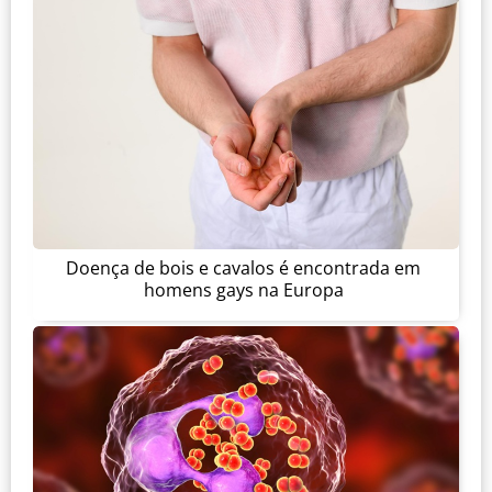
Doença de bois e cavalos é encontrada em
homens gays na Europa