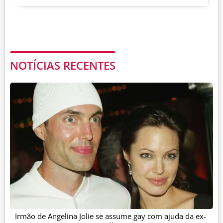
NOTÍCIAS RECENTES
Irmão de Angelina Jolie se assume gay com ajuda da ex-