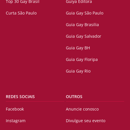
Top 30 Gay Brasil
Guiya Editora
Curta São Paulo
Guia Gay São Paulo
Guia Gay Brasilia
Guia Gay Salvador
Guia Gay BH
Guia Gay Floripa
Guia Gay Rio
REDES SOCIAIS
OUTROS
Facebook
Anuncie conosco
Instagram
Divulgue seu evento