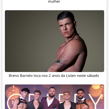
mulher
Breno Barreto toca nos 2 anos da Listen neste sábado