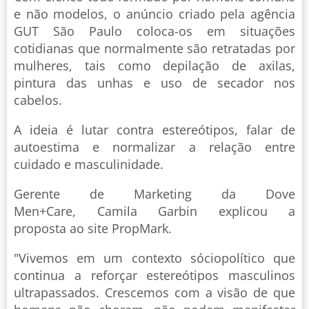
e não modelos, o anúncio criado pela agência
GUT São Paulo coloca-os em situações
cotidianas que normalmente são retratadas por
mulheres, tais como depilação de axilas,
pintura das unhas e uso de secador nos
cabelos.
A ideia é lutar contra estereótipos, falar de
autoestima e normalizar a relação entre
cuidado e masculinidade.
Gerente de Marketing da Dove
Men+Care, Camila Garbin explicou a
proposta ao site PropMark.
"Vivemos em um contexto sóciopolítico que
continua a reforçar estereótipos masculinos
ultrapassados. Crescemos com a visão de que