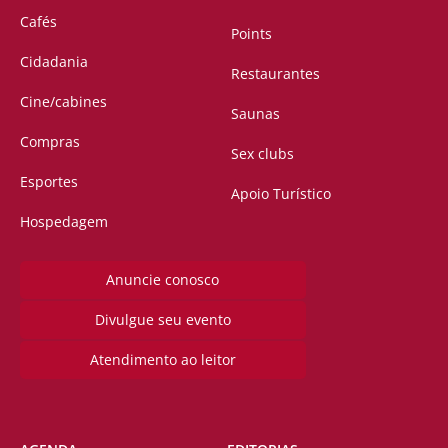
Cafés
Points
Cidadania
Restaurantes
Cine/cabines
Saunas
Compras
Sex clubs
Esportes
Apoio Turístico
Hospedagem
Anuncie conosco
Divulgue seu evento
Atendimento ao leitor