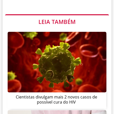
LEIA TAMBÉM
Cientistas divulgam mais 2 novos casos de
possível cura do HIV