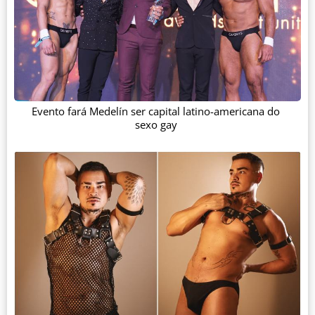
Evento fará Medelín ser capital latino-americana do
sexo gay