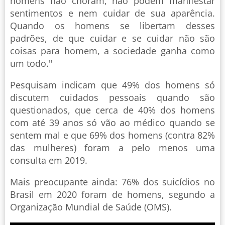
homens não choram, não podem manifestar
sentimentos e nem cuidar de sua aparência.
Quando os homens se libertam desses
padrões, de que cuidar e se cuidar não são
coisas para homem, a sociedade ganha como
um todo."
Pesquisam indicam que 49% dos homens só
discutem cuidados pessoais quando são
questionados, que cerca de 40% dos homens
com até 39 anos só vão ao médico quando se
sentem mal e que 69% dos homens (contra 82%
das mulheres) foram a pelo menos uma
consulta em 2019.
Mais preocupante ainda: 76% dos suicídios no
Brasil em 2020 foram de homens, segundo a
Organização Mundial de Saúde (OMS).