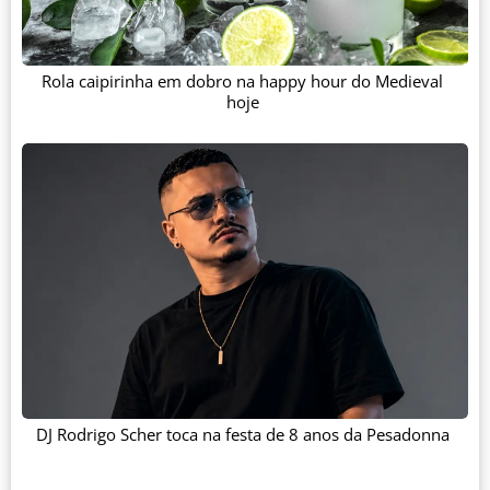
Rola caipirinha em dobro na happy hour do Medieval
hoje
DJ Rodrigo Scher toca na festa de 8 anos da Pesadonna