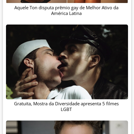
Aquele Ton disputa prêmio gay de Melhor Ativo da
América Latina
Gratuita, Mostra da Diversidade apresenta 5 filmes
LGBT