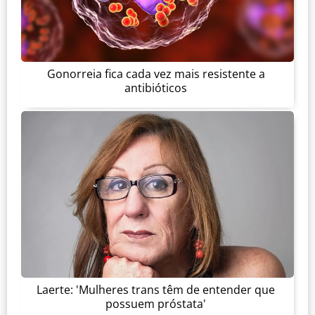
Gonorreia fica cada vez mais resistente a
antibióticos
Laerte: 'Mulheres trans têm de entender que
possuem próstata'