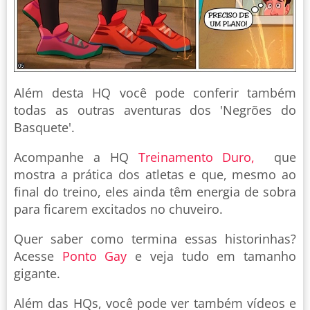
Além desta HQ você pode conferir também
todas as outras aventuras dos 'Negrões do
Basquete'.
Acompanhe a HQ
Treinamento Duro
,
que
mostra a prática dos atletas e que, mesmo ao
final do treino, eles ainda têm energia de sobra
para ficarem excitados no chuveiro.
Quer saber como termina essas historinhas?
Acesse
Ponto Gay
e veja tudo em tamanho
gigante.
Além das HQs, você pode ver também vídeos e