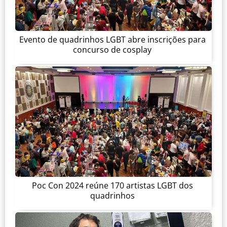
Evento de quadrinhos LGBT abre inscrições para
concurso de cosplay
Poc Con 2024 reúne 170 artistas LGBT dos
quadrinhos