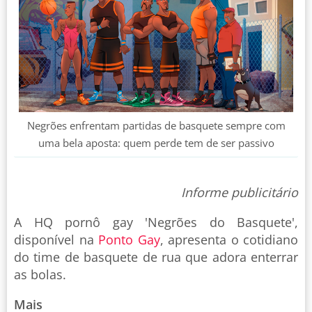
Negrões enfrentam partidas de basquete sempre com
uma bela aposta: quem perde tem de ser passivo
Informe publicitário
A HQ pornô gay 'Negrões do Basquete',
disponível na
Ponto Gay
, apresenta o cotidiano
do time de basquete de rua que adora enterrar
as bolas.
Mais