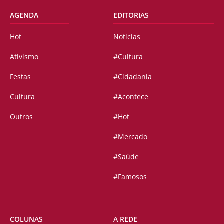
AGENDA
EDITORIAS
Hot
Notícias
Ativismo
#Cultura
Festas
#Cidadania
Cultura
#Acontece
Outros
#Hot
#Mercado
#Saúde
#Famosos
COLUNAS
A REDE