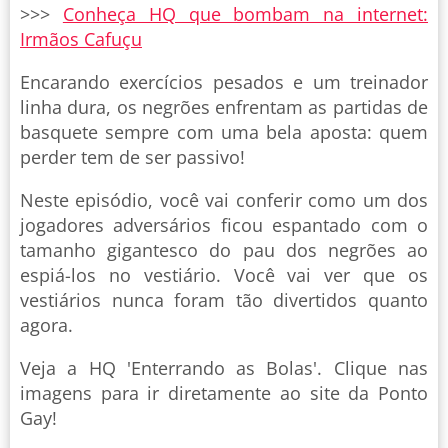
>>>
Conheça HQ que bombam na internet:
Irmãos Cafuçu
Encarando exercícios pesados e um treinador
linha dura, os negrões enfrentam as partidas de
basquete sempre com uma bela aposta: quem
perder tem de ser passivo!
Neste episódio, você vai conferir como um dos
jogadores adversários ficou espantado com o
tamanho gigantesco do pau dos negrões ao
espiá-los no vestiário. Você vai ver que os
vestiários nunca foram tão divertidos quanto
agora.
Veja a HQ 'Enterrando as Bolas'. Clique nas
imagens para ir diretamente ao site da Ponto
Gay!