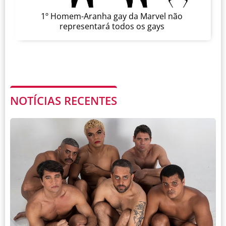
1º Homem-Aranha gay da Marvel não
representará todos os gays
NOTÍCIAS RECENTES