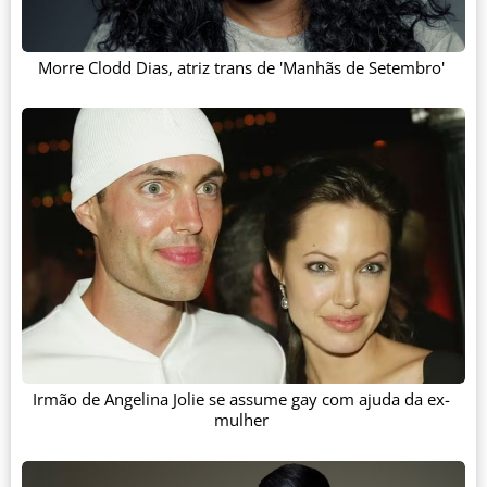
Morre Clodd Dias, atriz trans de 'Manhãs de Setembro'
Irmão de Angelina Jolie se assume gay com ajuda da ex-
mulher