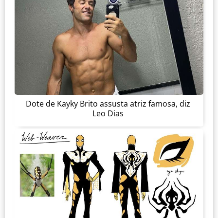
Dote de Kayky Brito assusta atriz famosa, diz
Leo Dias