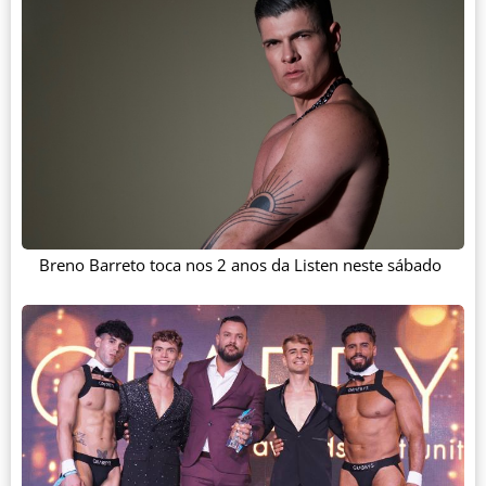
Breno Barreto toca nos 2 anos da Listen neste sábado