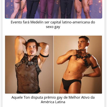
Evento fará Medelín ser capital latino-americana do
sexo gay
Aquele Ton disputa prêmio gay de Melhor Ativo da
América Latina