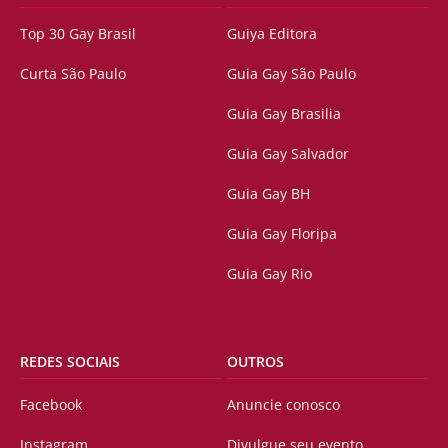
Top 30 Gay Brasil
Guiya Editora
Curta São Paulo
Guia Gay São Paulo
Guia Gay Brasilia
Guia Gay Salvador
Guia Gay BH
Guia Gay Floripa
Guia Gay Rio
REDES SOCIAIS
OUTROS
Facebook
Anuncie conosco
Instagram
Divulgue seu evento