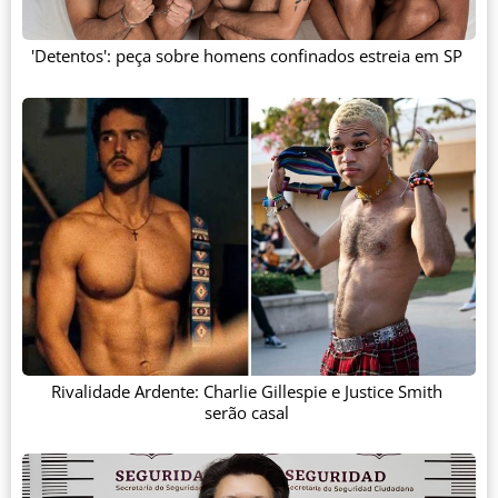
'Detentos': peça sobre homens confinados estreia em SP
Rivalidade Ardente: Charlie Gillespie e Justice Smith
serão casal