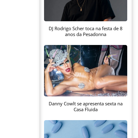
DJ Rodrigo Scher toca na festa de 8
anos da Pesadonna
Danny Cowlt se apresenta sexta na
Casa Fluida