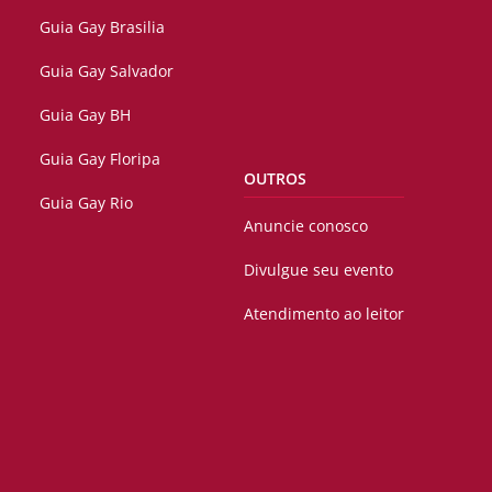
Guia Gay Brasilia
Guia Gay Salvador
Guia Gay BH
Guia Gay Floripa
OUTROS
Guia Gay Rio
Anuncie conosco
Divulgue seu evento
Atendimento ao leitor