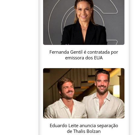
Fernanda Gentil é contratada por
emissora dos EUA
Eduardo Leite anuncia separação
de Thalis Bolzan