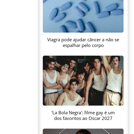
Viagra pode ajudar câncer a não se
espalhar pelo corpo
'La Bola Negra': filme gay é um
dos favoritos ao Oscar 2027