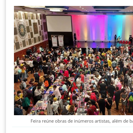
Feira reúne obras de inúmeros artistas, além de 