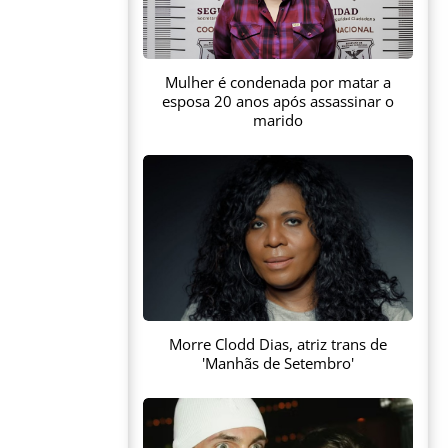
Mulher é condenada por matar a
esposa 20 anos após assassinar o
marido
Morre Clodd Dias, atriz trans de
'Manhãs de Setembro'