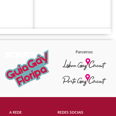
Parceiros:
A REDE
REDES SOCIAIS