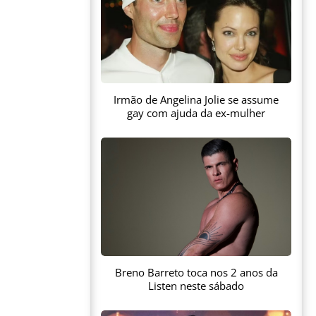
Irmão de Angelina Jolie se assume
gay com ajuda da ex-mulher
Breno Barreto toca nos 2 anos da
Listen neste sábado