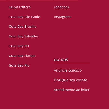
Guiya Editora
Facebook
Guia Gay São Paulo
Instagram
Guia Gay Brasilia
Guia Gay Salvador
Guia Gay BH
Guia Gay Floripa
OUTROS
Guia Gay Rio
Anuncie conosco
Divulgue seu evento
Atendimento ao leitor