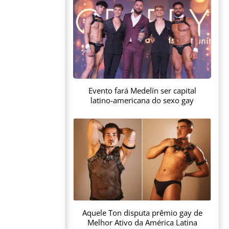
Evento fará Medelín ser capital
latino-americana do sexo gay
Aquele Ton disputa prêmio gay de
Melhor Ativo da América Latina