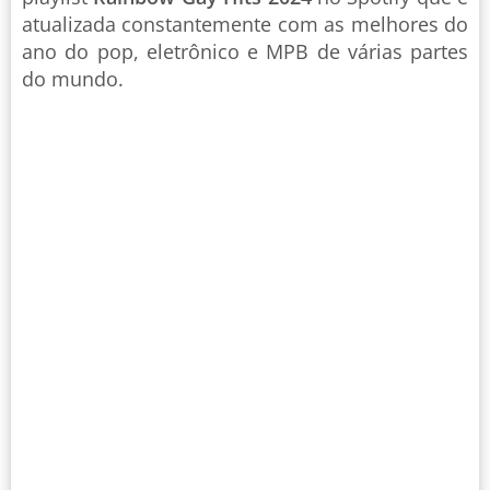
atualizada constantemente com as melhores do
ano do pop, eletrônico e MPB de várias partes
do mundo.