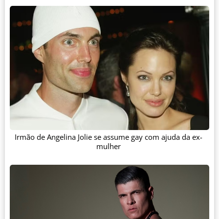
Irmão de Angelina Jolie se assume gay com ajuda da ex-
mulher