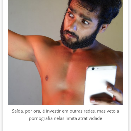
Saída, por ora, é investir em outras redes, mas veto a
pornografia nelas limita atratividade