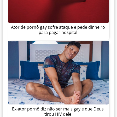
Ator de pornô gay sofre ataque e pede dinheiro
para pagar hospital
Ex-ator pornô diz não ser mais gay e que Deus
tirou HIV dele