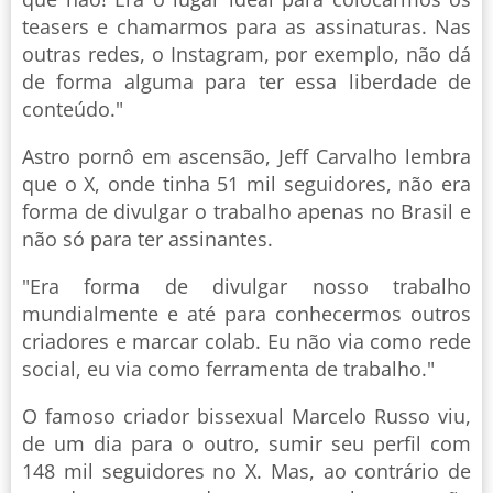
teasers e chamarmos para as assinaturas. Nas
outras redes, o Instagram, por exemplo, não dá
de forma alguma para ter essa liberdade de
conteúdo."
Astro pornô em ascensão, Jeff Carvalho lembra
que o X, onde tinha 51 mil seguidores, não era
forma de divulgar o trabalho apenas no Brasil e
não só para ter assinantes.
"Era forma de divulgar nosso trabalho
mundialmente e até para conhecermos outros
criadores e marcar colab. Eu não via como rede
social, eu via como ferramenta de trabalho."
O famoso criador bissexual Marcelo Russo viu,
de um dia para o outro, sumir seu perfil com
148 mil seguidores no X. Mas, ao contrário de