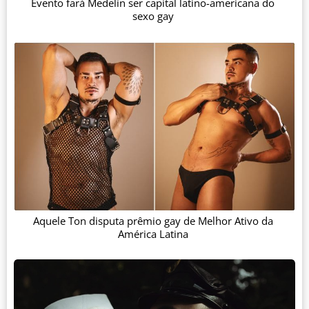
Evento fará Medelín ser capital latino-americana do
sexo gay
Aquele Ton disputa prêmio gay de Melhor Ativo da
América Latina