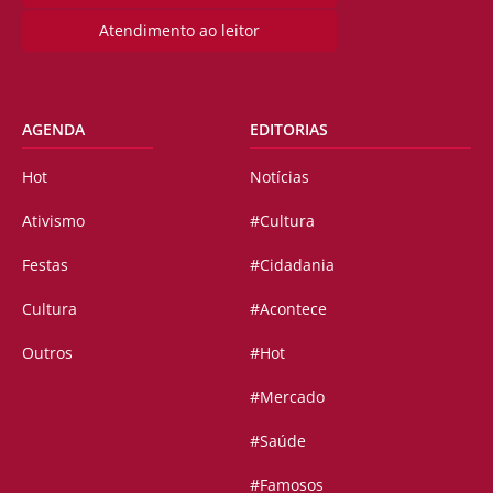
Atendimento ao leitor
AGENDA
EDITORIAS
Hot
Notícias
Ativismo
#Cultura
Festas
#Cidadania
Cultura
#Acontece
Outros
#Hot
#Mercado
#Saúde
#Famosos