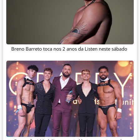
Breno Barreto toca nos 2 anos da Listen neste sábado