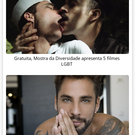
Gratuita, Mostra da Diversidade apresenta 5 filmes
LGBT