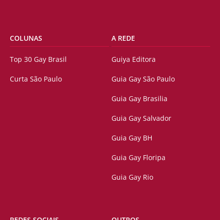
COLUNAS
A REDE
Top 30 Gay Brasil
Guiya Editora
Curta São Paulo
Guia Gay São Paulo
Guia Gay Brasilia
Guia Gay Salvador
Guia Gay BH
Guia Gay Floripa
Guia Gay Rio
REDES SOCIAIS
OUTROS