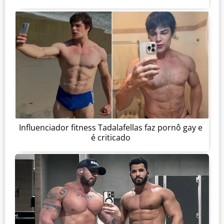
Influenciador fitness Tadalafellas faz pornô gay e
é criticado