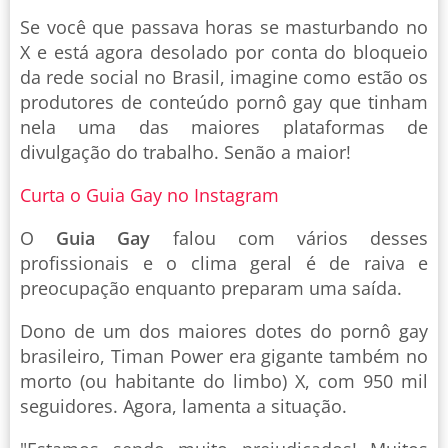
Se você que passava horas se masturbando no
X e está agora desolado por conta do bloqueio
da rede social no Brasil, imagine como estão os
produtores de conteúdo pornô gay que tinham
nela uma das maiores plataformas de
divulgação do trabalho. Senão a maior!
Curta o Guia Gay no Instagram
O
Guia Gay
falou com vários desses
profissionais e o clima geral é de raiva e
preocupação enquanto preparam uma saída.
Dono de um dos maiores dotes do pornô gay
brasileiro, Timan Power era gigante também no
morto (ou habitante do limbo) X, com 950 mil
seguidores. Agora, lamenta a situação.