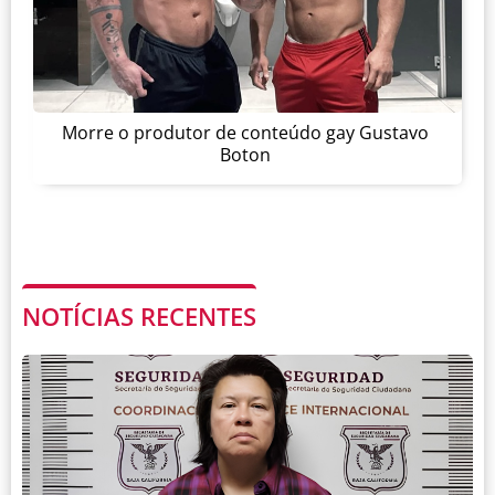
Morre o produtor de conteúdo gay Gustavo
Boton
NOTÍCIAS RECENTES