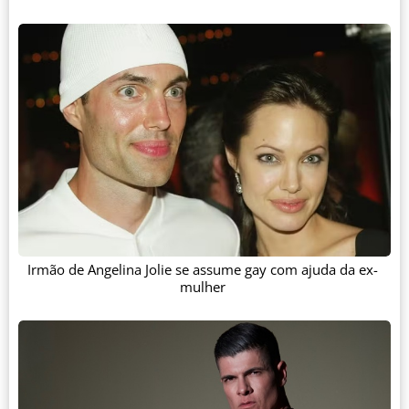
Irmão de Angelina Jolie se assume gay com ajuda da ex-
mulher