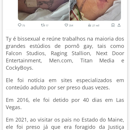
Ty é bissexual e reúne trabalhos na maioria dos
grandes estúdios de pornô gay, tais como
Falcon Studios, Raging Stallion, Next Door
Entertainment, Men.com, Titan Media e
CockyBoys.
Ele foi notícia em sites especializados em
conteúdo adulto por ser preso duas vezes.
Em 2016, ele foi detido por 40 dias em Las
Vegas.
Em 2021, ao visitar os pais no Estado do Maine,
ele foi preso já que era foragido da Justiça