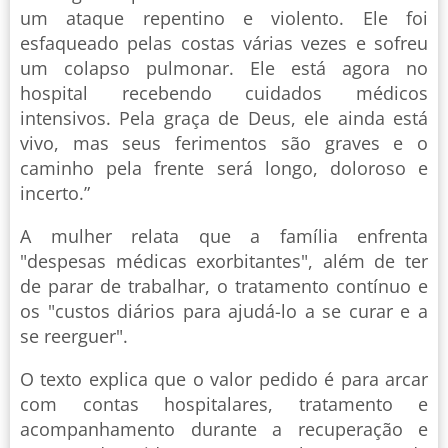
um ataque repentino e violento. Ele foi
esfaqueado pelas costas várias vezes e sofreu
um colapso pulmonar. Ele está agora no
hospital recebendo cuidados médicos
intensivos. Pela graça de Deus, ele ainda está
vivo, mas seus ferimentos são graves e o
caminho pela frente será longo, doloroso e
incerto.”
A mulher relata que a família enfrenta
"despesas médicas exorbitantes", além de ter
de parar de trabalhar, o tratamento contínuo e
os "custos diários para ajudá-lo a se curar e a
se reerguer".
O texto explica que o valor pedido é para arcar
com contas hospitalares, tratamento e
acompanhamento durante a recuperação e