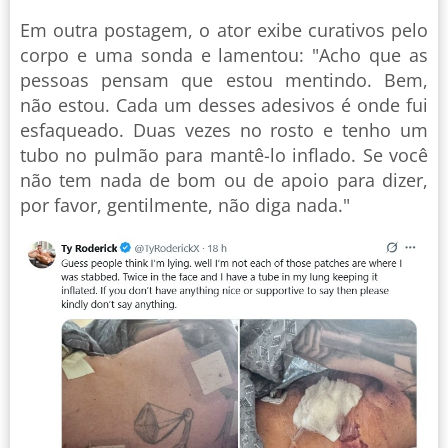
Em outra postagem, o ator exibe curativos pelo
corpo e uma sonda e lamentou: "Acho que as
pessoas pensam que estou mentindo. Bem,
não estou. Cada um desses adesivos é onde fui
esfaqueado. Duas vezes no rosto e tenho um
tubo no pulmão para mantê-lo inflado. Se você
não tem nada de bom ou de apoio para dizer,
por favor, gentilmente, não diga nada."