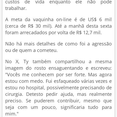
custos de vida enquanto ele não pode
trabalhar.
A meta da vaquinha on-line é de US$ 6 mil
(cerca de R$ 30 mil). Até a manhã desta sexta
foram arrecadados por volta de R$ 12,7 mil.
Não há mais detalhes de como foi a agressão
ou de quem a cometeu.
No X, Ty também compartilhou a mesma
imagem do rosto ensaguentando e escreveu:
"Vocês me conhecem por ser forte. Mas agora
estou com medo. Fui esfaqueado várias vezes e
estou no hospital, possivelmente precisando de
cirurgia. Detesto pedir ajuda, mas realmente
preciso. Se puderem contribuir, mesmo que
seja com um pouco, significaria tudo para
mim."