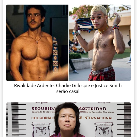
Rivalidade Ardente: Charlie Gillespie e Justice Smith
serão casal