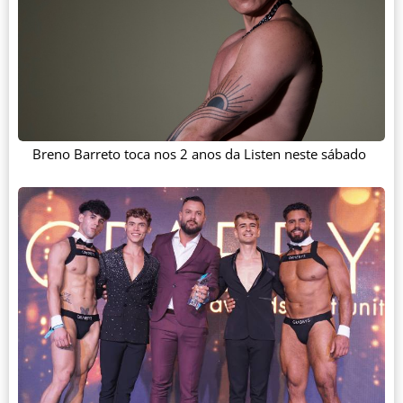
Breno Barreto toca nos 2 anos da Listen neste sábado