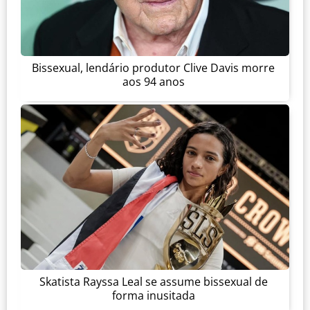
Bissexual, lendário produtor Clive Davis morre
aos 94 anos
Skatista Rayssa Leal se assume bissexual de
forma inusitada