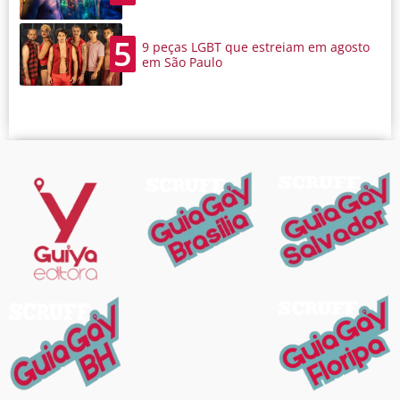
5
9 peças LGBT que estreiam em agosto
em São Paulo