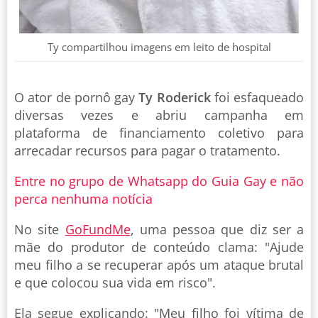
Ty compartilhou imagens em leito de hospital
O ator de pornô gay
Ty Roderick
foi esfaqueado
diversas vezes e abriu campanha em
plataforma de financiamento coletivo para
arrecadar recursos para pagar o tratamento.
Entre no grupo de Whatsapp do Guia Gay e não
perca nenhuma notícia
No site
GoFundMe
, uma pessoa que diz ser a
mãe do produtor de conteúdo clama: "Ajude
meu filho a se recuperar após um ataque brutal
e que colocou sua vida em risco".
Ela segue explicando: "Meu filho foi vítima de