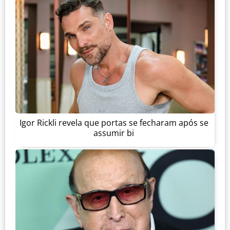
Igor Rickli revela que portas se fecharam após se
assumir bi