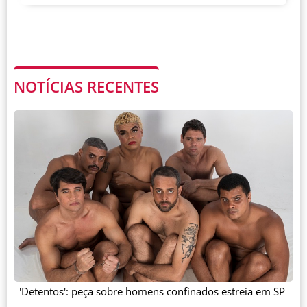
NOTÍCIAS RECENTES
'Detentos': peça sobre homens confinados estreia em SP