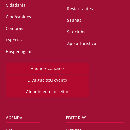
Cidadania
Restaurantes
Cine/cabines
Saunas
Compras
Sex clubs
Esportes
Apoio Turístico
Hospedagem
Anuncie conosco
Divulgue seu evento
Atendimento ao leitor
AGENDA
EDITORIAS