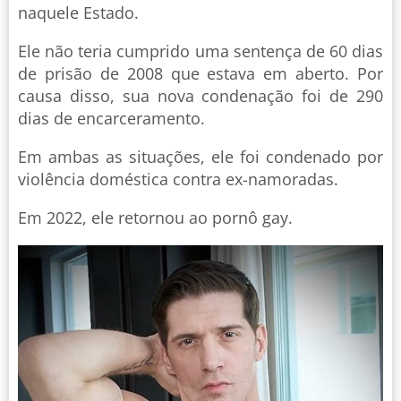
naquele Estado.
Ele não teria cumprido uma sentença de 60 dias
de prisão de 2008 que estava em aberto. Por
causa disso, sua nova condenação foi de 290
dias de encarceramento.
Em ambas as situações, ele foi condenado por
violência doméstica contra ex-namoradas.
Em 2022, ele retornou ao pornô gay.