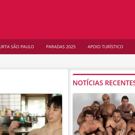
URTA SÃO PAULO
PARADAS 2025
APOIO TURÍSTICO
NOTÍCIAS RECENTE