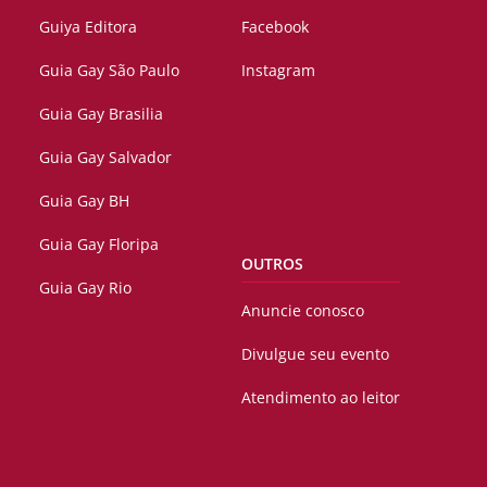
Guiya Editora
Facebook
Guia Gay São Paulo
Instagram
Guia Gay Brasilia
Guia Gay Salvador
Guia Gay BH
Guia Gay Floripa
OUTROS
Guia Gay Rio
Anuncie conosco
Divulgue seu evento
Atendimento ao leitor