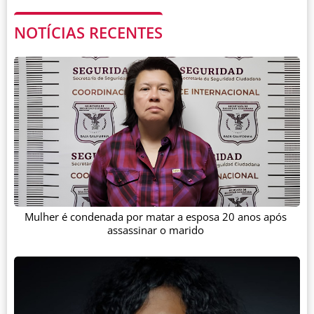
NOTÍCIAS RECENTES
Mulher é condenada por matar a esposa 20 anos após
assassinar o marido