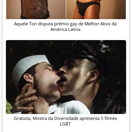
Aquele Ton disputa prêmio gay de Melhor Ativo da
América Latina
Gratuita, Mostra da Diversidade apresenta 5 filmes
LGBT