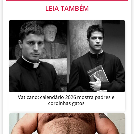
LEIA TAMBÉM
Vaticano: calendário 2026 mostra padres e
coroinhas gatos