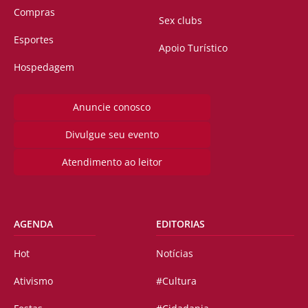
Compras
Sex clubs
Esportes
Apoio Turístico
Hospedagem
Anuncie conosco
Divulgue seu evento
Atendimento ao leitor
AGENDA
EDITORIAS
Hot
Notícias
Ativismo
#Cultura