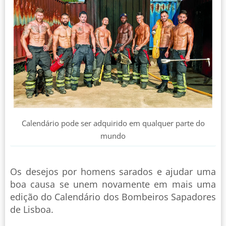
Calendário pode ser adquirido em qualquer parte do
mundo
Os desejos por homens sarados e ajudar uma
boa causa se unem novamente em mais uma
edição do Calendário dos Bombeiros Sapadores
de Lisboa.