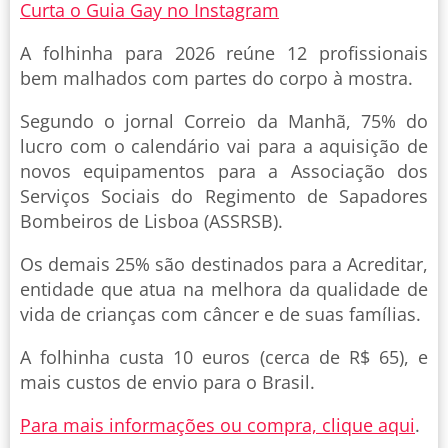
Curta o Guia Gay no Instagram
A folhinha para 2026 reúne 12 profissionais
bem malhados com partes do corpo à mostra.
Segundo o jornal Correio da Manhã, 75% do
lucro com o calendário vai para a aquisição de
novos equipamentos para a Associação dos
Serviços Sociais do Regimento de Sapadores
Bombeiros de Lisboa (ASSRSB).
Os demais 25% são destinados para a Acreditar,
entidade que atua na melhora da qualidade de
vida de crianças com câncer e de suas famílias.
A folhinha custa 10 euros (cerca de R$ 65), e
mais custos de envio para o Brasil.
Para mais informações ou compra, clique aqui
.