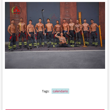
Tags:
calendario