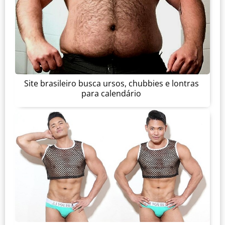
Site brasileiro busca ursos, chubbies e lontras
para calendário