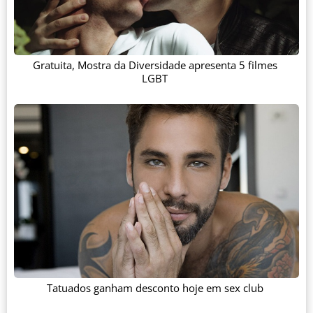
Gratuita, Mostra da Diversidade apresenta 5 filmes
LGBT
Tatuados ganham desconto hoje em sex club