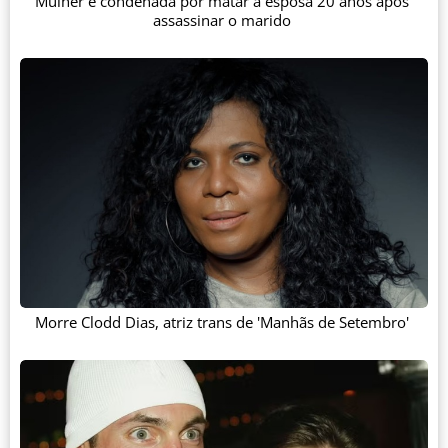
Mulher é condenada por matar a esposa 20 anos após
assassinar o marido
Morre Clodd Dias, atriz trans de 'Manhãs de Setembro'