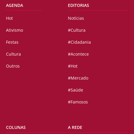
AGENDA
EDITORIAS
Hot
Notícias
Ativismo
#Cultura
Festas
#Cidadania
Cultura
#Acontece
Outros
#Hot
#Mercado
#Saúde
#Famosos
COLUNAS
A REDE