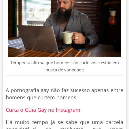
Terapeuta afirma que homens são curiosos e estão em
busca de variedade
A pornografia gay não faz sucesso apenas entre
homens que curtem homens.
Curta o Guia Gay no Instagram
Há muito tempo já se sabe que uma parcela