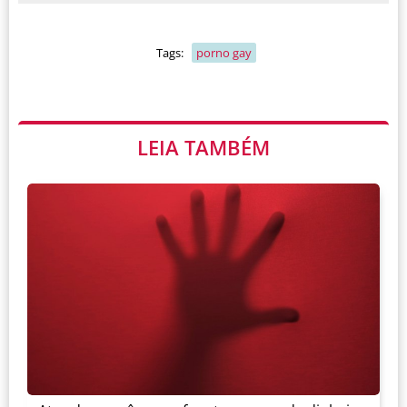
Tags:
porno gay
LEIA TAMBÉM