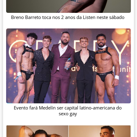
Breno Barreto toca nos 2 anos da Listen neste sábado
Evento fará Medelín ser capital latino-americana do
sexo gay