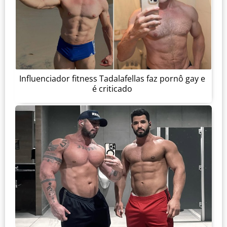
Influenciador fitness Tadalafellas faz pornô gay e
é criticado