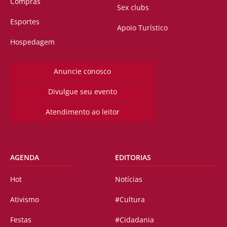
Compras
Sex clubs
Esportes
Apoio Turístico
Hospedagem
Anuncie conosco
Divulgue seu evento
Atendimento ao leitor
AGENDA
EDITORIAS
Hot
Notícias
Ativismo
#Cultura
Festas
#Cidadania