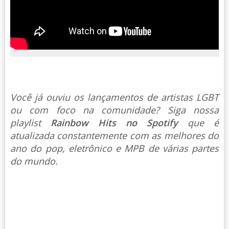
Você já ouviu os lançamentos de artistas LGBT
ou com foco na comunidade? Siga nossa
playlist
Rainbow Hits no Spotify
que é
atualizada constantemente com as melhores do
ano do pop, eletrônico e MPB de várias partes
do mundo.