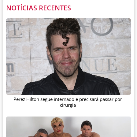
NOTÍCIAS RECENTES
Perez Hilton segue internado e precisará passar por
cirurgia