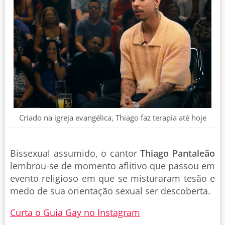
Criado na igreja evangélica, Thiago faz terapia até hoje
Bissexual assumido, o cantor
Thiago Pantaleão
lembrou-se de momento aflitivo que passou em
evento religioso em que se misturaram tesão e
medo de sua orientação sexual ser descoberta.
Curta o Guia Gay no Instagram