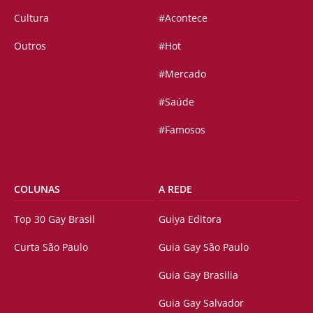
Cultura
#Acontece
Outros
#Hot
#Mercado
#Saúde
#Famosos
COLUNAS
A REDE
Top 30 Gay Brasil
Guiya Editora
Curta São Paulo
Guia Gay São Paulo
Guia Gay Brasilia
Guia Gay Salvador