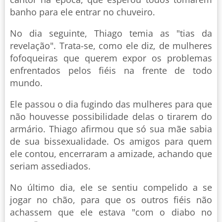
banho para ele entrar no chuveiro.
No dia seguinte, Thiago temia as "tias da
revelação". Trata-se, como ele diz, de mulheres
fofoqueiras que querem expor os problemas
enfrentados pelos fiéis na frente de todo
mundo.
Ele passou o dia fugindo das mulheres para que
não houvesse possibilidade delas o tirarem do
armário. Thiago afirmou que só sua mãe sabia
de sua bissexualidade. Os amigos para quem
ele contou, encerraram a amizade, achando que
seriam assediados.
No último dia, ele se sentiu compelido a se
jogar no chão, para que os outros fiéis não
achassem que ele estava "com o diabo no