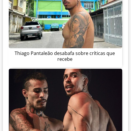
Thiago Pantaleão desabafa sobre críticas que
recebe