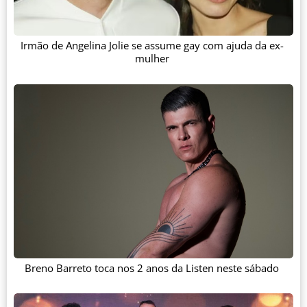
Irmão de Angelina Jolie se assume gay com ajuda da ex-
mulher
Breno Barreto toca nos 2 anos da Listen neste sábado