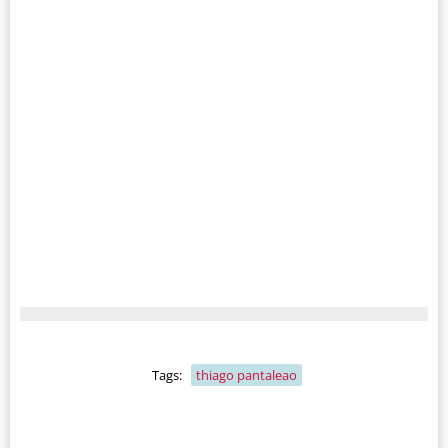
Tags:
thiago pantaleao