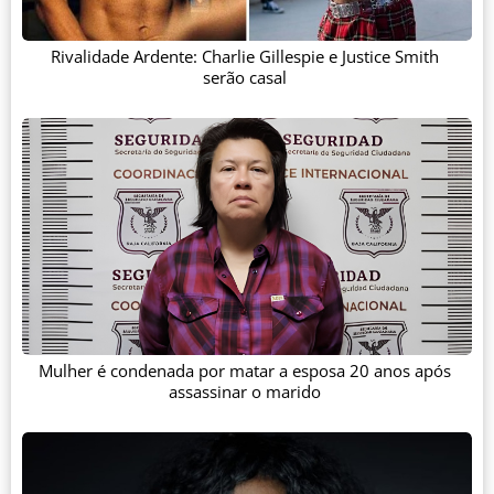
Rivalidade Ardente: Charlie Gillespie e Justice Smith
serão casal
Mulher é condenada por matar a esposa 20 anos após
assassinar o marido