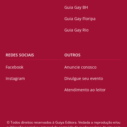
Guia Gay BH
Guia Gay Floripa
Guia Gay Rio
REDES SOCIAIS
OUTROS
Facebook
Anuncie conosco
Instagram
Divulgue seu evento
Atendimento ao leitor
© Todos direitos reservados à Guiya Editora. Vedada a reprodução e/ou