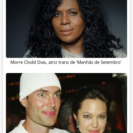
Morre Clodd Dias, atriz trans de 'Manhãs de Setembro'