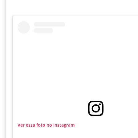
Ver essa foto no Instagram