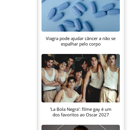
Viagra pode ajudar câncer a não se
espalhar pelo corpo
'La Bola Negra': filme gay é um
dos favoritos ao Oscar 2027