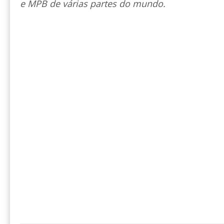
e MPB de várias partes do mundo.