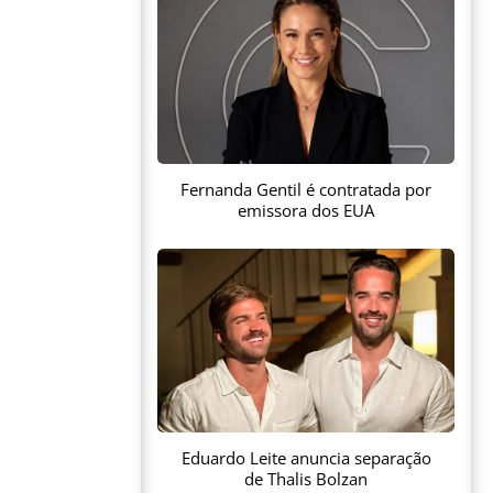
Fernanda Gentil é contratada por
emissora dos EUA
Eduardo Leite anuncia separação
de Thalis Bolzan