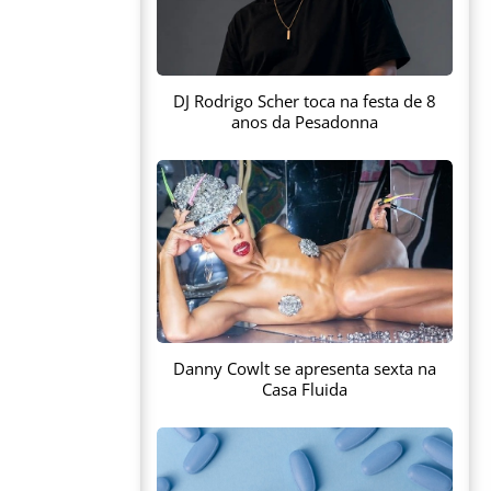
DJ Rodrigo Scher toca na festa de 8
anos da Pesadonna
Danny Cowlt se apresenta sexta na
Casa Fluida