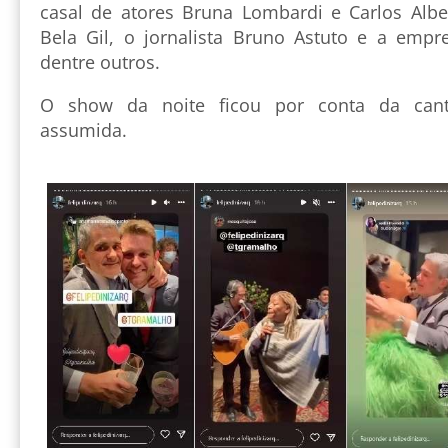
casal de atores Bruna Lombardi e Carlos Albert
Bela Gil, o jornalista Bruno Astuto e a empre
dentre outros.
O show da noite ficou por conta da cantor
assumida.