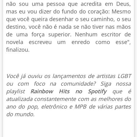
não sou uma pessoa que acredita em Deus,
mas eu vou dizer do fundo do coração: Mesmo
que você queira desenhar o seu caminho, o seu
destino, você não é nada se não tiver nas mãos
de uma força superior. Nenhum escritor de
novela escreveu um enredo como esse",
finalizou.
Você já ouviu os lançamentos de artistas LGBT
ou com foco na comunidade? Siga nossa
playlist
Rainbow Hits no Spotify
que é
atualizada constantemente com as melhores do
ano do pop, eletrônico e MPB de várias partes
do mundo.