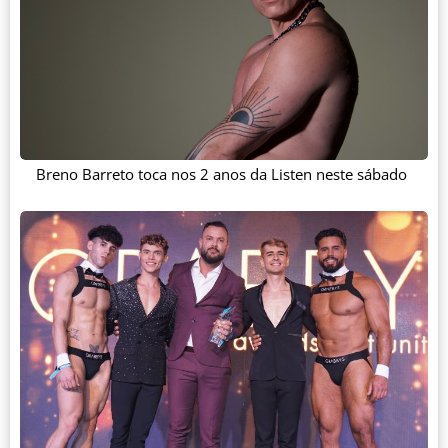
Breno Barreto toca nos 2 anos da Listen neste sábado