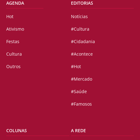
AGENDA
EDITORIAS
Hot
Notícias
Ativismo
#Cultura
Festas
#Cidadania
Cultura
#Acontece
Outros
#Hot
#Mercado
#Saúde
#Famosos
COLUNAS
A REDE