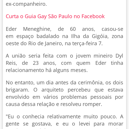
ex-companheiro.
Curta o Guia Gay São Paulo no Facebook
Eder Meneghine, de 60 anos, casou-se
em espaço badalado na Ilha da Gigóia, zona
oeste do Rio de Janeiro, na terça-feira 7.
A união seria feita com o jovem mineiro Dyl
Reis, de 23 anos, com quem Eder tinha
relacionamento há alguns meses.
No entanto, um dia antes da cerimônia, os dois
brigaram. O arquiteto percebeu que estava
envolvido em vários problemas pessoais por
causa dessa relação e resolveu romper.
"Eu o conhecia relativamente muito pouco. A
gente se gostava, e eu o levei para morar