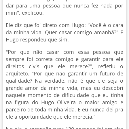
dar para uma pessoa que nunca fez nada por
mim", explicou.
Ele diz que foi direto com Hugo: "Você é o cara
da minha vida. Quer casar comigo amanhã?" E
Hugo respondeu que sim.
"Por que não casar com essa pessoa que
sempre foi correta comigo e garantir para ele
direitos civis que ele merece?", refletiu o
arquiteto. "Por que não garantir um futuro de
qualidade? Na verdade, não é que ele seja o
grande amor da minha vida, mas eu descobri
naquele momento de dificuldade que eu tinha
na figura do Hugo Oliveira o maior amigo e
parceiro de toda minha vida. E eu nunca dei pra
ele a oportunidade que ele merecia."