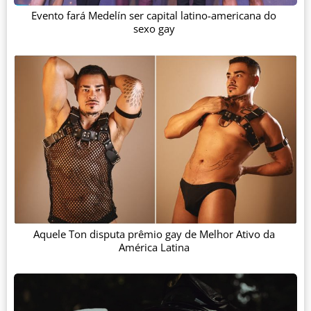
Evento fará Medelín ser capital latino-americana do
sexo gay
Aquele Ton disputa prêmio gay de Melhor Ativo da
América Latina