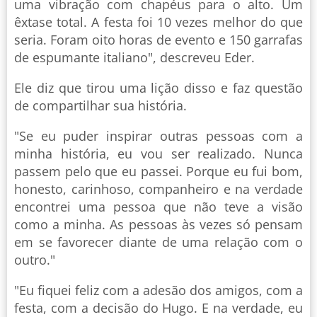
uma vibração com chapéus para o alto. Um
êxtase total. A festa foi 10 vezes melhor do que
seria. Foram oito horas de evento e 150 garrafas
de espumante italiano", descreveu Eder.
Ele diz que tirou uma lição disso e faz questão
de compartilhar sua história.
"Se eu puder inspirar outras pessoas com a
minha história, eu vou ser realizado. Nunca
passem pelo que eu passei. Porque eu fui bom,
honesto, carinhoso, companheiro e na verdade
encontrei uma pessoa que não teve a visão
como a minha. As pessoas às vezes só pensam
em se favorecer diante de uma relação com o
outro."
"Eu fiquei feliz com a adesão dos amigos, com a
festa, com a decisão do Hugo. E na verdade, eu