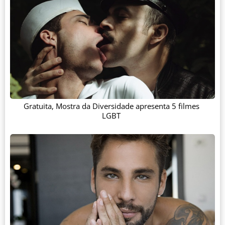
Gratuita, Mostra da Diversidade apresenta 5 filmes
LGBT