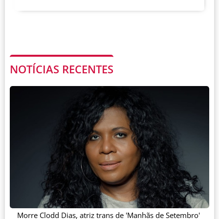
NOTÍCIAS RECENTES
Morre Clodd Dias, atriz trans de 'Manhãs de Setembro'