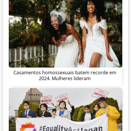
Casamentos homossexuais batem recorde em
2024. Mulheres lideram