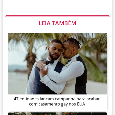
LEIA TAMBÉM
47 entidades lançam campanha para acabar
com casamento gay nos EUA