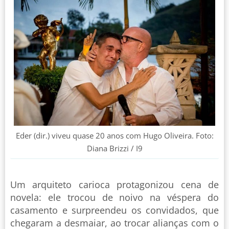
Eder (dir.) viveu quase 20 anos com Hugo Oliveira. Foto:
Diana Brizzi / I9
Um arquiteto carioca protagonizou cena de
novela: ele trocou de noivo na véspera do
casamento e surpreendeu os convidados, que
chegaram a desmaiar, ao trocar alianças com o