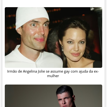
Irmão de Angelina Jolie se assume gay com ajuda da ex-
mulher