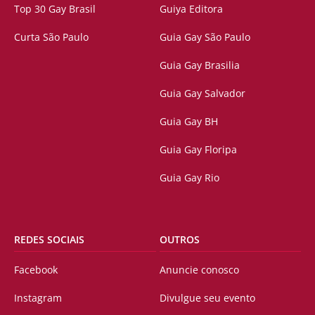
Top 30 Gay Brasil
Guiya Editora
Curta São Paulo
Guia Gay São Paulo
Guia Gay Brasilia
Guia Gay Salvador
Guia Gay BH
Guia Gay Floripa
Guia Gay Rio
REDES SOCIAIS
OUTROS
Facebook
Anuncie conosco
Instagram
Divulgue seu evento