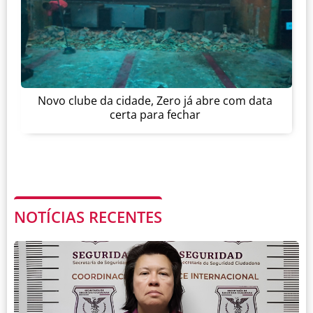
Novo clube da cidade, Zero já abre com data
certa para fechar
NOTÍCIAS RECENTES