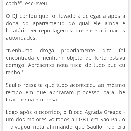
cachê", escreveu.
O DJ contou que foi levado à delegacia após a
dona do apartamento do qual ele ainda é
locatário ver reportagem sobre ele e acionar as
autoridades.
"Nenhuma droga propriamente dita foi
encontrada e nenhum objeto de furto estava
comigo. Apresentei nota fiscal de tudo que eu
tenho."
Saullo ressalta que tudo aconteceu ao mesmo
tempo em que abriraram processo para lhe
tirar de sua empresa.
Logo após o ocorrido, o Bloco Agrada Gregos -
um dos maiores voltados a LGBT em São Paulo
- divugou nota afirmando que Saullo não era