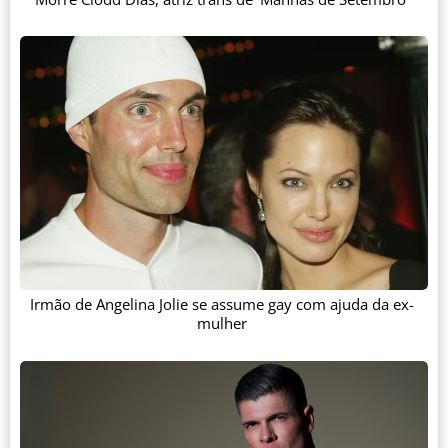
Irmão de Angelina Jolie se assume gay com ajuda da ex-
mulher