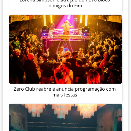
Inimigos do Fim
Zero Club reabre e anuncia programação com
mais festas