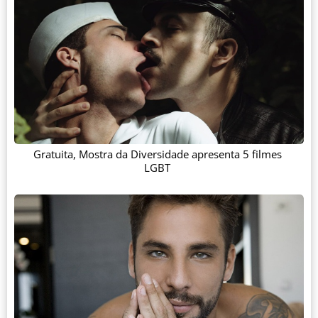
Gratuita, Mostra da Diversidade apresenta 5 filmes
LGBT