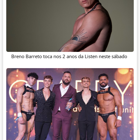
Breno Barreto toca nos 2 anos da Listen neste sábado