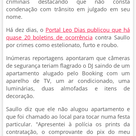
criminais destacando que não consta
condenação com trânsito em julgado em seu
nome.
Há dez dias, o
Portal Leo Dias publicou que há
quase 20 boletins de ocorrência
contra Saullo
por crimes como estelionato, furto e roubo.
Inúmeras reportagens apontaram que câmeras
de segurança teriam flagrado o DJ saindo de um
apartamento alugado pelo Booking com um
aparelho de TV, um ar condicionado, uma
luminárias, duas almofadas e itens de
decoração.
Saullo diz que ele não alugou apartamento e
que foi chamado ao local para tocar numa festa
particular. "Apresentei à polícia os prints da
contratação, o comprovante do pix do meu