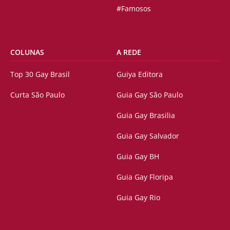
#Famosos
COLUNAS
A REDE
Top 30 Gay Brasil
Guiya Editora
Curta São Paulo
Guia Gay São Paulo
Guia Gay Brasilia
Guia Gay Salvador
Guia Gay BH
Guia Gay Floripa
Guia Gay Rio