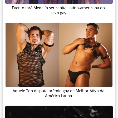
Evento fará Medelín ser capital latino-americana do
sexo gay
Aquele Ton disputa prêmio gay de Melhor Ativo da
América Latina