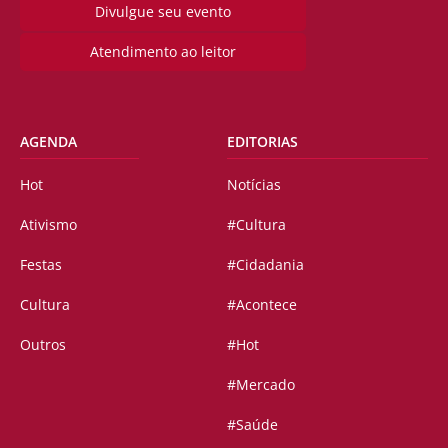
Divulgue seu evento
Atendimento ao leitor
AGENDA
EDITORIAS
Hot
Notícias
Ativismo
#Cultura
Festas
#Cidadania
Cultura
#Acontece
Outros
#Hot
#Mercado
#Saúde