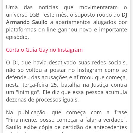
Uma das notícias que movimentaram o
universo LGBT este mês, o suposto roubo do
DJ
Armando Saullo
a apartamentos alugados por
plataformas on-line ganhou novo e importante
episódio.
Curta o Guia Gay no Instagram
O DJ, que havia desativado suas redes sociais,
não só voltou a postar no Instagram como se
defendeu das acusações e afirmou que começa,
nesta terça-feira 25, batalha na Justiça contra
um "inimigo". Ele diz que essa pessoa acumula
dezenas de processos iguais.
Na publicação, que começa com a frase
"Finalmente, posso começar a falar a verdade",
Saullo exibe cópia de certidão de antecedentes