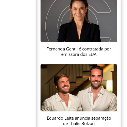
Fernanda Gentil é contratada por
emissora dos EUA
Eduardo Leite anuncia separação
de Thalis Bolzan