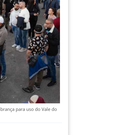
obrança para uso do Vale do