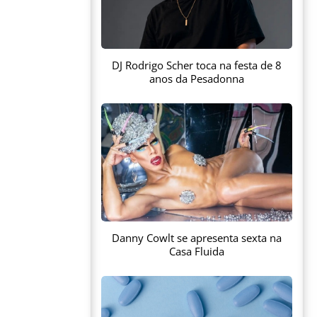
DJ Rodrigo Scher toca na festa de 8
anos da Pesadonna
Danny Cowlt se apresenta sexta na
Casa Fluida