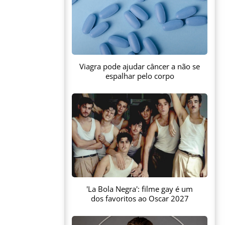
Viagra pode ajudar câncer a não se
espalhar pelo corpo
'La Bola Negra': filme gay é um
dos favoritos ao Oscar 2027