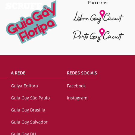
Parceiros:
A REDE
REDES SOCIAIS
Guiya Editora
Facebook
Guia Gay São Paulo
Instagram
Guia Gay Brasilia
Guia Gay Salvador
Guia Gay BH