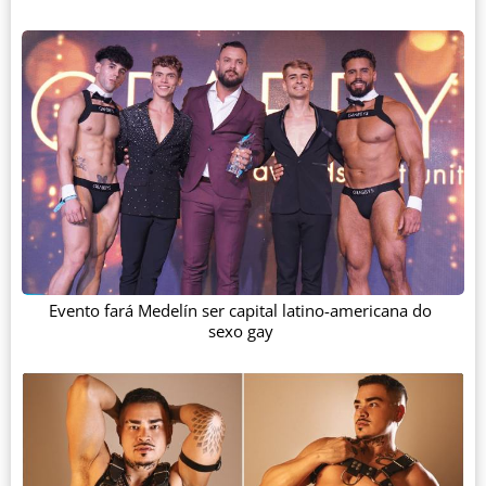
Evento fará Medelín ser capital latino-americana do
sexo gay