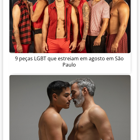
9 peças LGBT que estreiam em agosto em São
Paulo