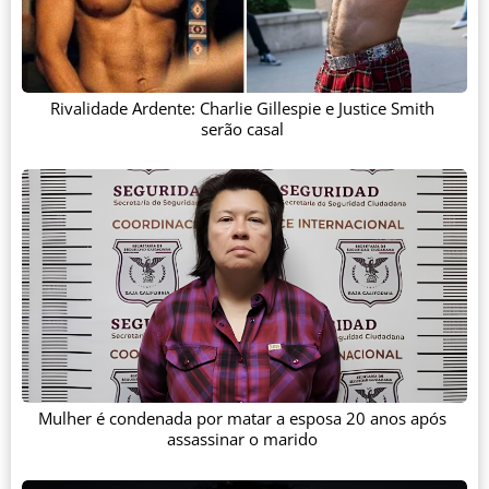
Rivalidade Ardente: Charlie Gillespie e Justice Smith
serão casal
Mulher é condenada por matar a esposa 20 anos após
assassinar o marido