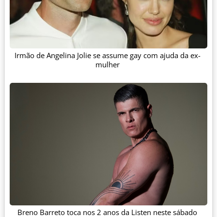
Irmão de Angelina Jolie se assume gay com ajuda da ex-
mulher
Breno Barreto toca nos 2 anos da Listen neste sábado