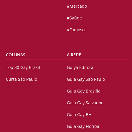
#Mercado
#Saúde
#Famosos
COLUNAS
A REDE
Top 30 Gay Brasil
Guiya Editora
Curta São Paulo
Guia Gay São Paulo
Guia Gay Brasilia
Guia Gay Salvador
Guia Gay BH
Guia Gay Floripa