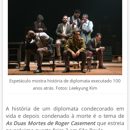
Espetáculo mostra história de diplomata executado 100
anos atrás. Fotos: Leekyung Kim
A história de um diplomata condecorado em
vida e depois condenado à morte é o tema de
As Duas Mortes de Roger Casement
que estreia