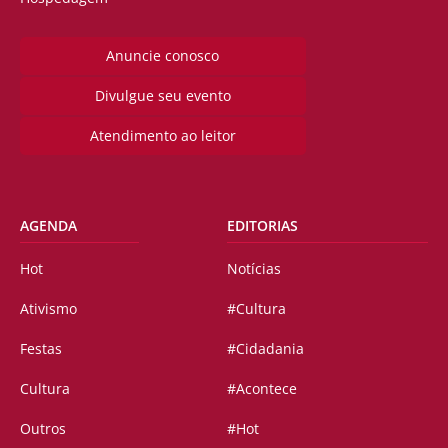
Anuncie conosco
Divulgue seu evento
Atendimento ao leitor
AGENDA
EDITORIAS
Hot
Notícias
Ativismo
#Cultura
Festas
#Cidadania
Cultura
#Acontece
Outros
#Hot