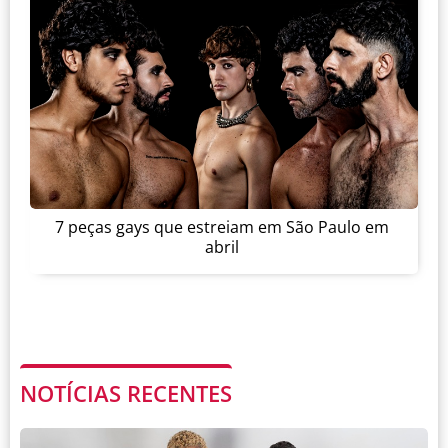
7 peças gays que estreiam em São Paulo em
abril
NOTÍCIAS RECENTES