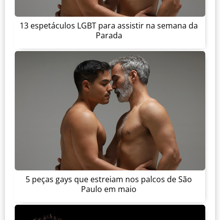
13 espetáculos LGBT para assistir na semana da
Parada
5 peças gays que estreiam nos palcos de São
Paulo em maio