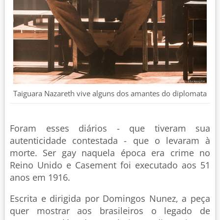
Taiguara Nazareth vive alguns dos amantes do diplomata
Foram esses diários - que tiveram sua
autenticidade contestada - que o levaram à
morte. Ser gay naquela época era crime no
Reino Unido e Casement foi executado aos 51
anos em 1916.
Escrita e dirigida por Domingos Nunez, a peça
quer mostrar aos brasileiros o legado de