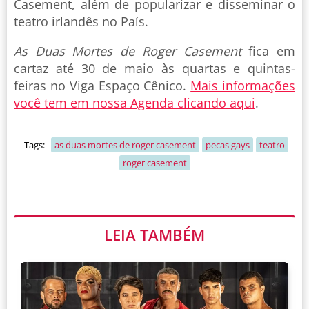
Casement, além de popularizar e disseminar o
teatro irlandês no País.
As Duas Mortes de Roger Casement
fica em
cartaz até 30 de maio às quartas e quintas-
feiras no Viga Espaço Cênico.
Mais informações
você tem em nossa Agenda clicando aqui
.
Tags:
as duas mortes de roger casement
pecas gays
teatro
roger casement
LEIA TAMBÉM