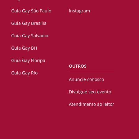
Guia Gay São Paulo
Instagram
Guia Gay Brasilia
Guia Gay Salvador
Guia Gay BH
Guia Gay Floripa
OUTROS
Guia Gay Rio
Anuncie conosco
Divulgue seu evento
Atendimento ao leitor