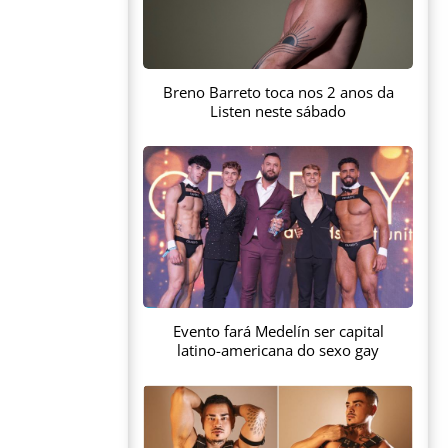
Breno Barreto toca nos 2 anos da
Listen neste sábado
Evento fará Medelín ser capital
latino-americana do sexo gay