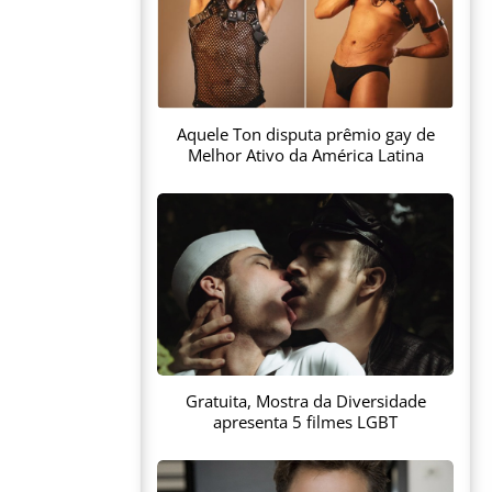
Aquele Ton disputa prêmio gay de
Melhor Ativo da América Latina
Gratuita, Mostra da Diversidade
apresenta 5 filmes LGBT