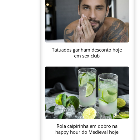
Tatuados ganham desconto hoje
em sex club
Rola caipirinha em dobro na
happy hour do Medieval hoje