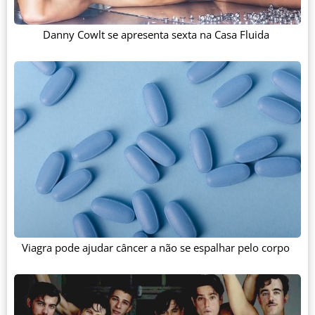
Danny Cowlt se apresenta sexta na Casa Fluida
Viagra pode ajudar câncer a não se espalhar pelo corpo