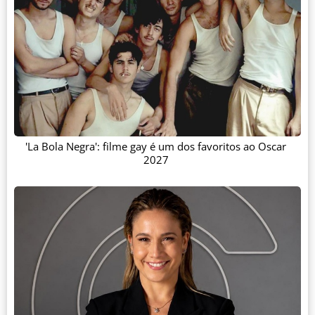
'La Bola Negra': filme gay é um dos favoritos ao Oscar
2027