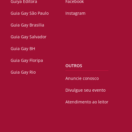
Guiya Editora
Facebook
Guia Gay São Paulo
Instagram
Guia Gay Brasilia
Guia Gay Salvador
Guia Gay BH
Guia Gay Floripa
OUTROS
Guia Gay Rio
Anuncie conosco
Divulgue seu evento
Atendimento ao leitor