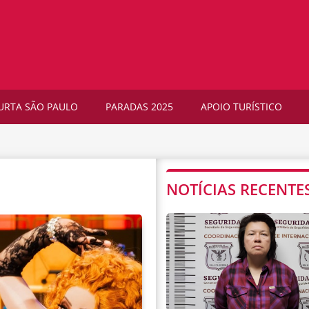
URTA SÃO PAULO
PARADAS 2025
APOIO TURÍSTICO
NOTÍCIAS RECENTE