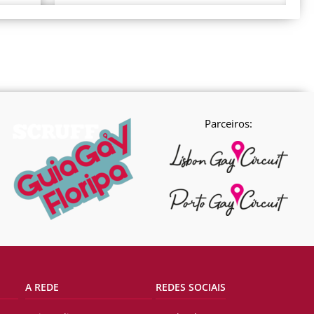
Parceiros:
A REDE
REDES SOCIAIS