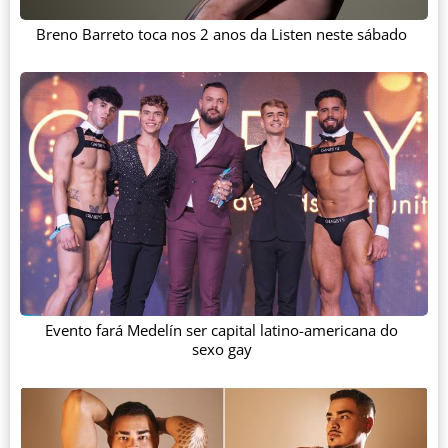
Breno Barreto toca nos 2 anos da Listen neste sábado
Evento fará Medelín ser capital latino-americana do
sexo gay