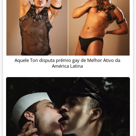
Aquele Ton disputa prêmio gay de Melhor Ativo da
América Latina