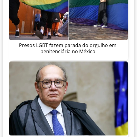
Presos LGBT fazem parada do orgulho em
penitenciária no México