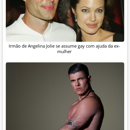
Irmão de Angelina Jolie se assume gay com ajuda da ex-
mulher