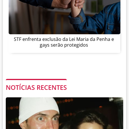
STF enfrenta exclusão da Lei Maria da Penha e
gays serão protegidos
NOTÍCIAS RECENTES