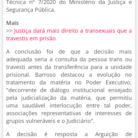
Técnica nº 7/2020 do Ministério da Justiça e
Segurança Pública.
Mais
>>
Justiça dará mais direito a transexuais que a
travestis em prisão
A conclusão foi de que a decisão mais
adequada seria a consulta da pessoa trans ou
travesti antes da transferência para a unidade
prisional. Barroso destacou a evolução no
tratamento da matéria no Poder Executivo,
"decorrente de diálogo institucional ensejado
pela judicialização da matéria, que permitiu
uma saudável interlocução entre tal poder,
associações representativas de interesses de
grupos vulneráveis e o Judiciário".
A decisão é resposta a Arguição de