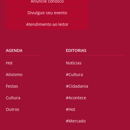
Anuncie conosco
Divulgue seu evento
Atendimento ao leitor
AGENDA
EDITORIAS
Hot
Notícias
Ativismo
#Cultura
Festas
#Cidadania
Cultura
#Acontece
Outros
#Hot
#Mercado