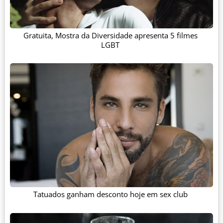
Gratuita, Mostra da Diversidade apresenta 5 filmes
LGBT
Tatuados ganham desconto hoje em sex club