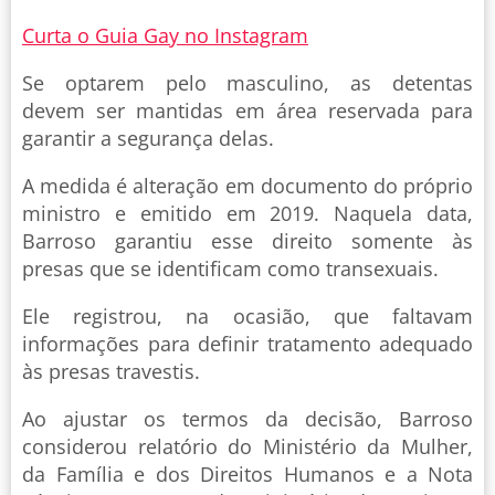
Curta o Guia Gay no Instagram
Se optarem pelo masculino, as detentas
devem ser mantidas em área reservada para
garantir a segurança delas.
A medida é alteração em documento do próprio
ministro e emitido em 2019. Naquela data,
Barroso garantiu esse direito somente às
presas que se identificam como transexuais.
Ele registrou, na ocasião, que faltavam
informações para definir tratamento adequado
às presas travestis.
Ao ajustar os termos da decisão, Barroso
considerou relatório do Ministério da Mulher,
da Família e dos Direitos Humanos e a Nota