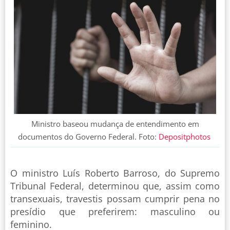
Ministro baseou mudança de entendimento em
documentos do Governo Federal. Foto:
Depositphotos
O ministro Luís Roberto Barroso, do Supremo
Tribunal Federal, determinou que, assim como
transexuais, travestis possam cumprir pena no
presídio que preferirem: masculino ou
feminino.