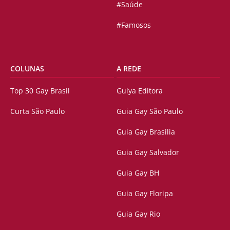
#Saúde
#Famosos
COLUNAS
A REDE
Top 30 Gay Brasil
Guiya Editora
Curta São Paulo
Guia Gay São Paulo
Guia Gay Brasilia
Guia Gay Salvador
Guia Gay BH
Guia Gay Floripa
Guia Gay Rio