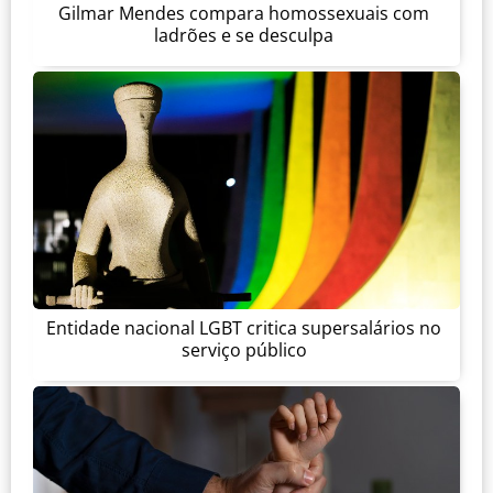
Gilmar Mendes compara homossexuais com
ladrões e se desculpa
Entidade nacional LGBT critica supersalários no
serviço público