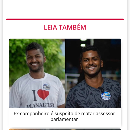
LEIA TAMBÉM
Ex-companheiro é suspeito de matar assessor
parlamentar