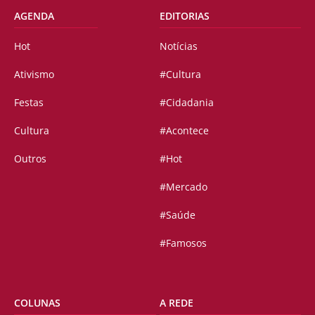
AGENDA
EDITORIAS
Hot
Notícias
Ativismo
#Cultura
Festas
#Cidadania
Cultura
#Acontece
Outros
#Hot
#Mercado
#Saúde
#Famosos
COLUNAS
A REDE