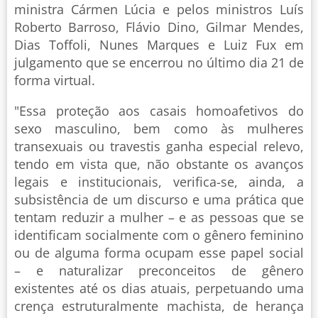
ministra Cármen Lúcia e pelos ministros Luís
Roberto Barroso, Flávio Dino, Gilmar Mendes,
Dias Toffoli, Nunes Marques e Luiz Fux em
julgamento que se encerrou no último dia 21 de
forma virtual.
"Essa proteção aos casais homoafetivos do
sexo masculino, bem como às mulheres
transexuais ou travestis ganha especial relevo,
tendo em vista que, não obstante os avanços
legais e institucionais, verifica-se, ainda, a
subsistência de um discurso e uma prática que
tentam reduzir a mulher – e as pessoas que se
identificam socialmente com o gênero feminino
ou de alguma forma ocupam esse papel social
– e naturalizar preconceitos de gênero
existentes até os dias atuais, perpetuando uma
crença estruturalmente machista, de herança