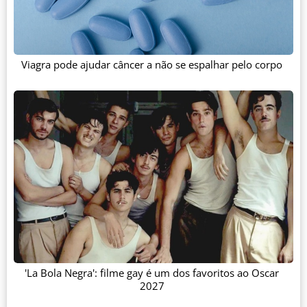
Viagra pode ajudar câncer a não se espalhar pelo corpo
'La Bola Negra': filme gay é um dos favoritos ao Oscar
2027