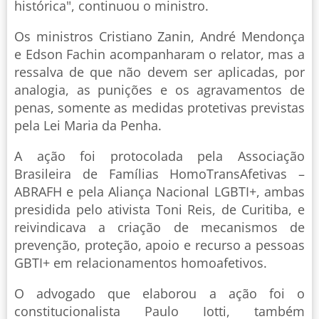
histórica", continuou o ministro.
Os ministros Cristiano Zanin, André Mendonça
e Edson Fachin acompanharam o relator, mas a
ressalva de que não devem ser aplicadas, por
analogia, as punições e os agravamentos de
penas, somente as medidas protetivas previstas
pela Lei Maria da Penha.
A ação foi protocolada pela Associação
Brasileira de Famílias HomoTransAfetivas –
ABRAFH e pela Aliança Nacional LGBTI+, ambas
presidida pelo ativista Toni Reis, de Curitiba, e
reivindicava a criação de mecanismos de
prevenção, proteção, apoio e recurso a pessoas
GBTI+ em relacionamentos homoafetivos.
O advogado que elaborou a ação foi o
constitucionalista Paulo Iotti, também