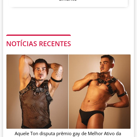
NOTÍCIAS RECENTES
Aquele Ton disputa prêmio gay de Melhor Ativo da