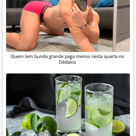
Quem tem bunda grande paga menos nesta quarta no
Dédalos