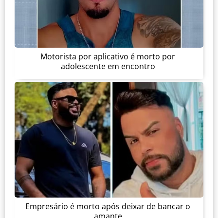
Motorista por aplicativo é morto por
adolescente em encontro
Empresário é morto após deixar de bancar o
amante