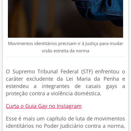
Movimentos identitários precisam ir à Justiça para mudar
visão estreita da norma
O Supremo Tribunal Federal (STF) enfrentou o
caráter excludente da Lei Maria da Penha e
estendeu a integrantes de casais gays a
proteção contra a violência doméstica.
Curta o Guia Gay no Instagram
Esse é mais um capítulo de luta de movimentos
identitários no Poder Judiciário contra a norma,