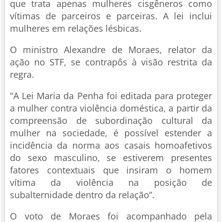
que trata apenas mulheres cisgêneros como
vítimas de parceiros e parceiras. A lei inclui
mulheres em relações lésbicas.
O ministro Alexandre de Moraes, relator da
ação no STF, se contrapôs à visão restrita da
regra.
"A Lei Maria da Penha foi editada para proteger
a mulher contra violência doméstica, a partir da
compreensão de subordinação cultural da
mulher na sociedade, é possível estender a
incidência da norma aos casais homoafetivos
do sexo masculino, se estiverem presentes
fatores contextuais que insiram o homem
vítima da violência na posição de
subalternidade dentro da relação”.
O voto de Moraes foi acompanhado pela