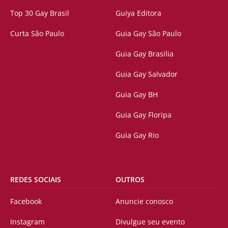
Top 30 Gay Brasil
Guiya Editora
Curta São Paulo
Guia Gay São Paulo
Guia Gay Brasilia
Guia Gay Salvador
Guia Gay BH
Guia Gay Floripa
Guia Gay Rio
REDES SOCIAIS
OUTROS
Facebook
Anuncie conosco
Instagram
Divulgue seu evento