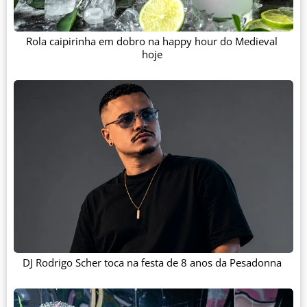
Rola caipirinha em dobro na happy hour do Medieval
hoje
DJ Rodrigo Scher toca na festa de 8 anos da Pesadonna