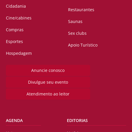
Cidadania
Restaurantes
Cine/cabines
Saunas
Compras
Sex clubs
Esportes
Apoio Turístico
Hospedagem
Anuncie conosco
Divulgue seu evento
Atendimento ao leitor
AGENDA
EDITORIAS