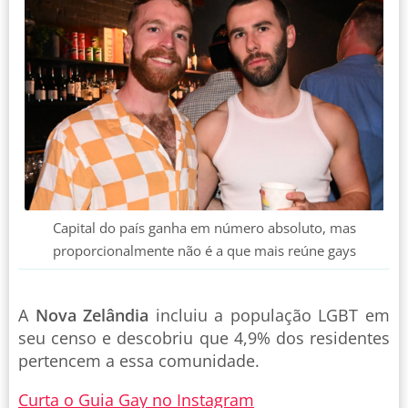
Capital do país ganha em número absoluto, mas
proporcionalmente não é a que mais reúne gays
A
Nova Zelândia
incluiu a população LGBT em
seu censo e descobriu que 4,9% dos residentes
pertencem a essa comunidade.
Curta o Guia Gay no Instagram