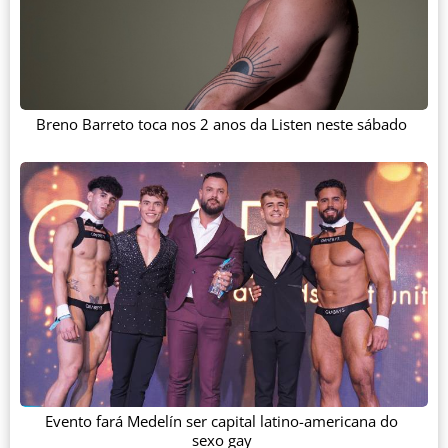
Breno Barreto toca nos 2 anos da Listen neste sábado
Evento fará Medelín ser capital latino-americana do
sexo gay