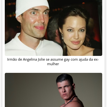
Irmão de Angelina Jolie se assume gay com ajuda da ex-
mulher