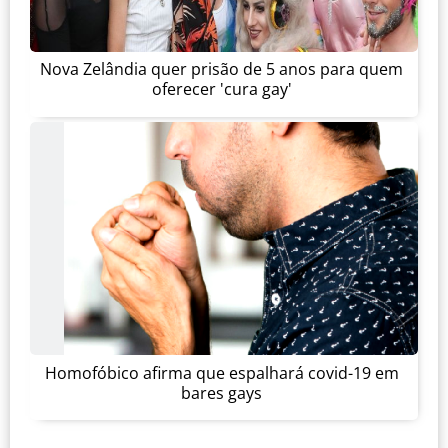
Nova Zelândia quer prisão de 5 anos para quem
oferecer 'cura gay'
Homofóbico afirma que espalhará covid-19 em
bares gays