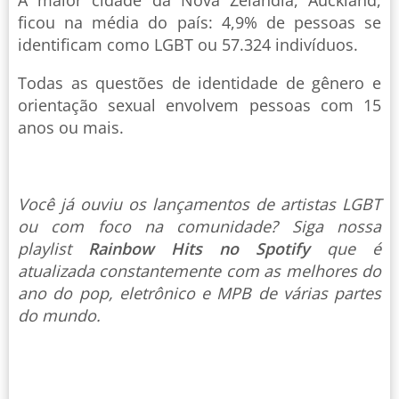
A maior cidade da Nova Zelândia, Auckland,
ficou na média do país: 4,9% de pessoas se
identificam como LGBT ou 57.324 indivíduos.
Todas as questões de identidade de gênero e
orientação sexual envolvem pessoas com 15
anos ou mais.
Você já ouviu os lançamentos de artistas LGBT
ou com foco na comunidade? Siga nossa
playlist
Rainbow Hits no Spotify
que é
atualizada constantemente com as melhores do
ano do pop, eletrônico e MPB de várias partes
do mundo.