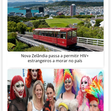
Nova Zelândia passa a permitir HIV+
estrangeiros a morar no país