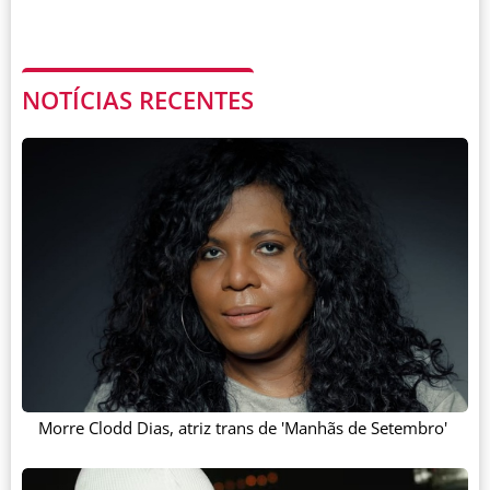
NOTÍCIAS RECENTES
Morre Clodd Dias, atriz trans de 'Manhãs de Setembro'