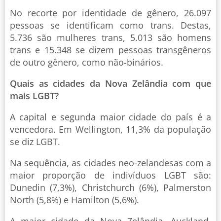
No recorte por identidade de gênero, 26.097
pessoas se identificam como trans. Destas,
5.736 são mulheres trans, 5.013 são homens
trans e 15.348 se dizem pessoas transgêneros
de outro gênero, como não-binários.
Quais as cidades da Nova Zelândia com que
mais LGBT?
A capital e segunda maior cidade do país é a
vencedora. Em Wellington, 11,3% da população
se diz LGBT.
Na sequência, as cidades neo-zelandesas com a
maior proporção de indivíduos LGBT são:
Dunedin (7,3%), Christchurch (6%), Palmerston
North (5,8%) e Hamilton (5,6%).