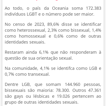
Ao todo, o país da Oceania soma 172.383
indivíduos LGBT e o número pode ser maior.
No censo de 2023, 89,6% disse se identificar
como heterossexual, 2,3% como bissexual, 1,4%
como homossexual e 0,6% como de outras
identidades sexuais.
Restaram ainda 6,1% que não responderam à
questão de sua orientação sexual.
Na comunidade, 4,1% se identifca como LGB e
0,7% como transexual.
Dentre LGB, que somam 144.960 pessoas,
bissexuais são maioria: 78.300. Outros 47.361
são gays ou lésbicas e 19.026 pertencem ao
grupo de outras identidades sexuais.