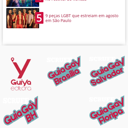
5
9 peças LGBT que estreiam em agosto
em São Paulo