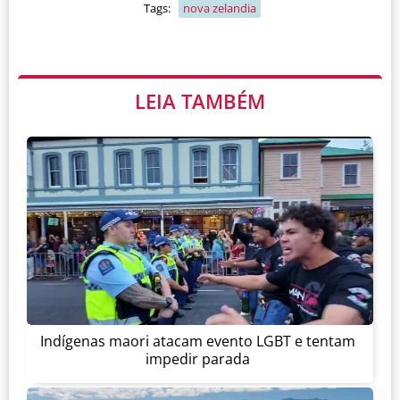
Tags:
nova zelandia
LEIA TAMBÉM
Indígenas maori atacam evento LGBT e tentam
impedir parada