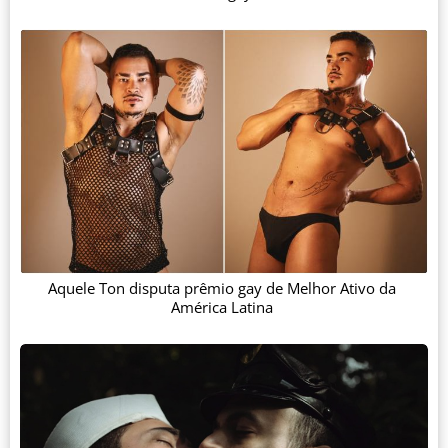
Aquele Ton disputa prêmio gay de Melhor Ativo da
América Latina