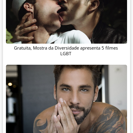
Gratuita, Mostra da Diversidade apresenta 5 filmes
LGBT