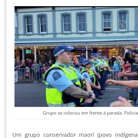
Grupo se colocou em frente à parada. Polícia 
Um grupo conservador maori (povo indígena