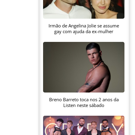
Irmão de Angelina Jolie se assume
gay com ajuda da ex-mulher
Breno Barreto toca nos 2 anos da
Listen neste sábado