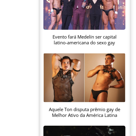
Evento fará Medelín ser capital
latino-americana do sexo gay
Aquele Ton disputa prêmio gay de
Melhor Ativo da América Latina