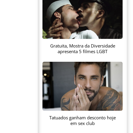
Gratuita, Mostra da Diversidade
apresenta 5 filmes LGBT
Tatuados ganham desconto hoje
em sex club