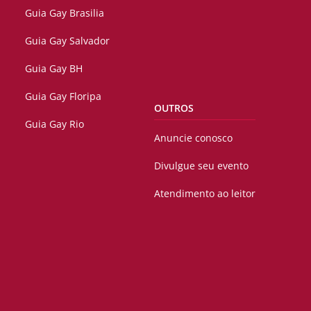
Guia Gay Brasilia
Guia Gay Salvador
Guia Gay BH
Guia Gay Floripa
OUTROS
Guia Gay Rio
Anuncie conosco
Divulgue seu evento
Atendimento ao leitor