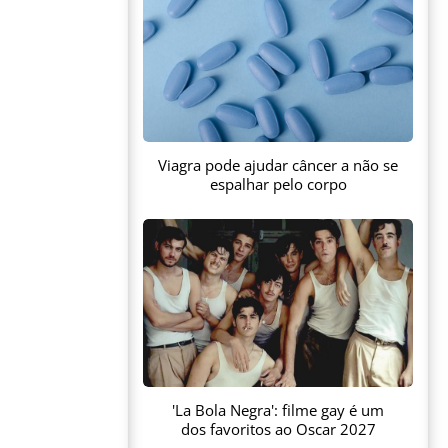
Viagra pode ajudar câncer a não se
espalhar pelo corpo
'La Bola Negra': filme gay é um
dos favoritos ao Oscar 2027