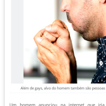
Além de gays, alvo do homem também são pessoas 
Um homem anunciou na internet que iria 