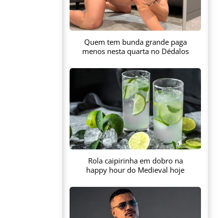
Quem tem bunda grande paga
menos nesta quarta no Dédalos
Rola caipirinha em dobro na
happy hour do Medieval hoje