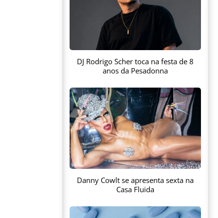
DJ Rodrigo Scher toca na festa de 8
anos da Pesadonna
Danny Cowlt se apresenta sexta na
Casa Fluida