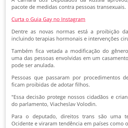
pacote de medidas contra pessoas transexuais.
Curta o Guia Gay no Instagram
Dentre as novas normas está a proibição da
incluindo terapias hormonais e intervenções cir
Também fica vetada a modificação do gêner
uma das pessoas envolvidas em um casamento 
pode ser anulada.
Pessoas que passaram por procedimentos d
ficam proibidas de adotar filhos.
"Essa decisão protege nossos cidadãos e crian
do parlamento, Viacheslav Volodin.
Para o deputado, direitos trans são uma t
Ocidente e viraram tendência em países como o