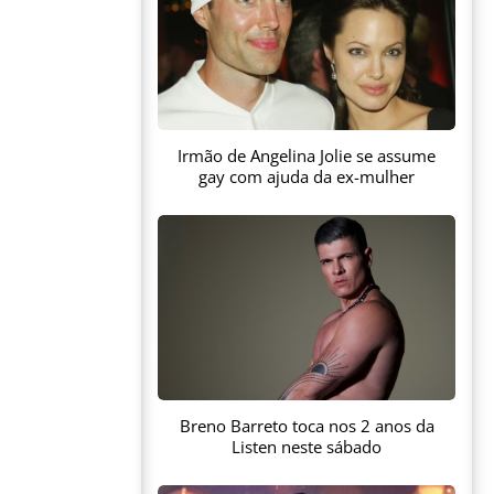
Irmão de Angelina Jolie se assume
gay com ajuda da ex-mulher
Breno Barreto toca nos 2 anos da
Listen neste sábado