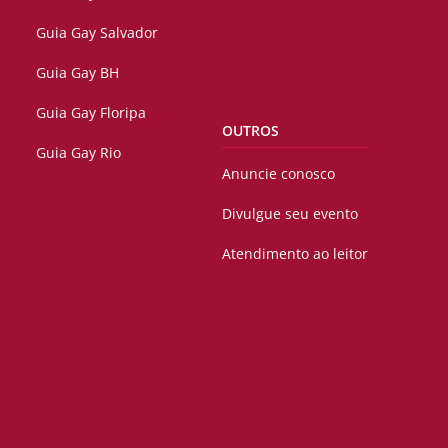
Guia Gay Salvador
Guia Gay BH
Guia Gay Floripa
OUTROS
Guia Gay Rio
Anuncie conosco
Divulgue seu evento
Atendimento ao leitor