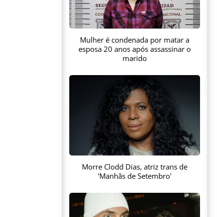
Mulher é condenada por matar a
esposa 20 anos após assassinar o
marido
Morre Clodd Dias, atriz trans de
'Manhãs de Setembro'