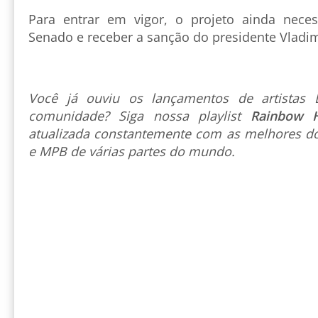
Para entrar em vigor, o projeto ainda neces
Senado e receber a sanção do presidente Vladim
Você já ouviu os lançamentos de artista
comunidade? Siga nossa playlist
Rainbow 
atualizada constantemente com as melhores do
e MPB de várias partes do mundo.