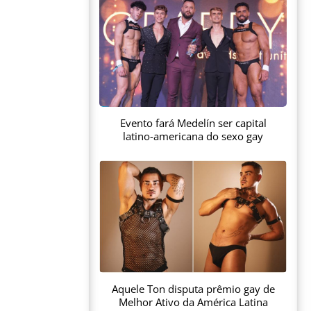
Evento fará Medelín ser capital
latino-americana do sexo gay
Aquele Ton disputa prêmio gay de
Melhor Ativo da América Latina