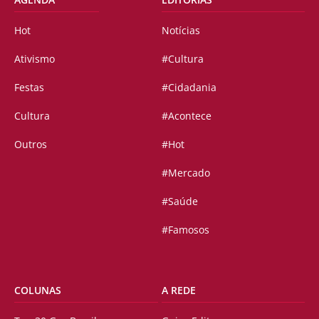
Hot
Notícias
Ativismo
#Cultura
Festas
#Cidadania
Cultura
#Acontece
Outros
#Hot
#Mercado
#Saúde
#Famosos
COLUNAS
A REDE