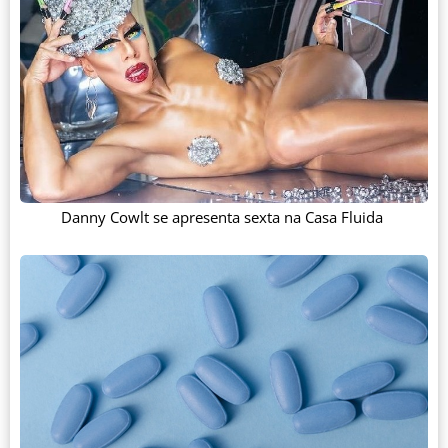
Danny Cowlt se apresenta sexta na Casa Fluida