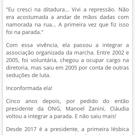
"Eu cresci na ditadura... Vivi a repressão. Não
era acostumada a andar de mãos dadas com
namorada na rua... A primeira vez que fiz isso
foi na parada."
Com essa vivência, ela passou a integrar a
associação organizada da marcha. Entre 2002 e
2005, foi voluntária, chegou a ocupar cargo na
diretoria, mas saiu em 2005 por conta de outras
seduções de luta.
Inconformada ela!
Cinco anos depois, por pedido do então
presidente da ONG, Manoel Zanini, Cláudia
voltou a integrar a parada. E não saiu mais!
Desde 2017 é a presidente, a primeira lésbica