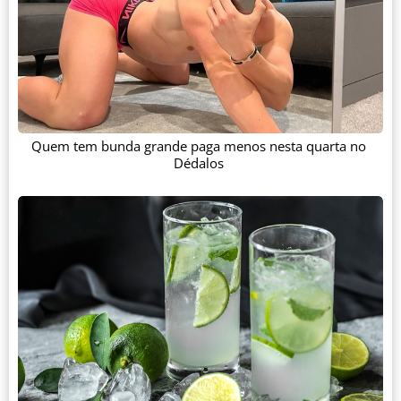
Quem tem bunda grande paga menos nesta quarta no
Dédalos