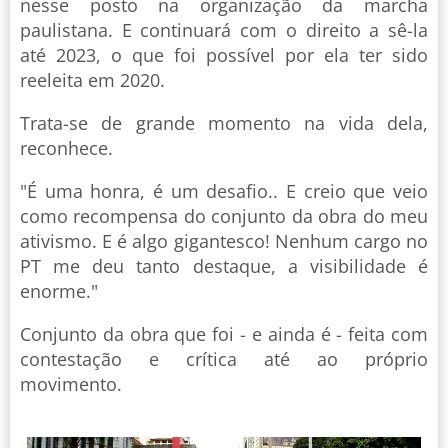
nesse posto na organização da marcha
paulistana. E continuará com o direito a sê-la
até 2023, o que foi possível por ela ter sido
reeleita em 2020.
Trata-se de grande momento na vida dela,
reconhece.
"É uma honra, é um desafio.. E creio que veio
como recompensa do conjunto da obra do meu
ativismo. E é algo gigantesco! Nenhum cargo no
PT me deu tanto destaque, a visibilidade é
enorme."
Conjunto da obra que foi - e ainda é - feita com
contestação e crítica até ao próprio
movimento.