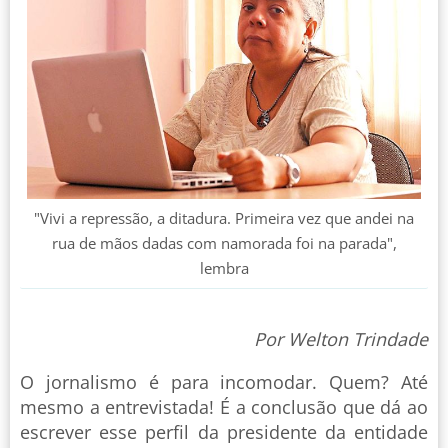
"Vivi a repressão, a ditadura. Primeira vez que andei na
rua de mãos dadas com namorada foi na parada",
lembra
Por Welton Trindade
O jornalismo é para incomodar. Quem? Até
mesmo a entrevistada! É a conclusão que dá ao
escrever esse perfil da presidente da entidade