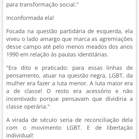
para transformação social."
Inconformada ela!
Focada na questão partidária de esquerda, ela
viveu o lado amargo que marca as agremiações
desse campo até pelo menos meados dos anos
1990 em relação às pautas identitárias.
"Era dito e praticado: para essas linhas de
pensamento, atuar na questão negra, LGBT, da
mulher era fazer a luta menor. A luta maior era
a de classe! O resto era acessório e não
incentivado porque pensavam que dividiria a
classe operária."
A virada de século seria de reconciliação dela
com o movimento LGBT. E de libertação
individual!