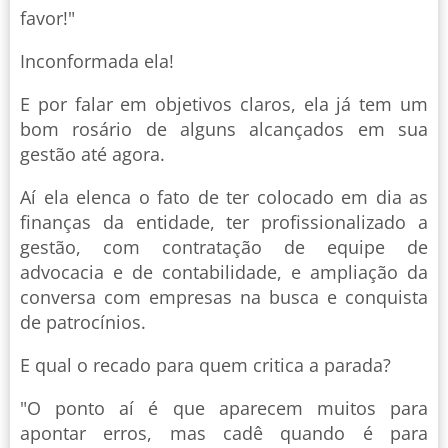
favor!"
Inconformada ela!
E por falar em objetivos claros, ela já tem um
bom rosário de alguns alcançados em sua
gestão até agora.
Aí ela elenca o fato de ter colocado em dia as
finanças da entidade, ter profissionalizado a
gestão, com contratação de equipe de
advocacia e de contabilidade, e ampliação da
conversa com empresas na busca e conquista
de patrocínios.
E qual o recado para quem critica a parada?
"O ponto aí é que aparecem muitos para
apontar erros, mas cadê quando é para