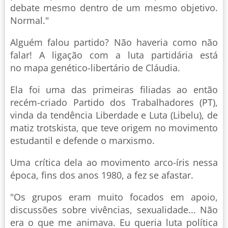
debate mesmo dentro de um mesmo objetivo.
Normal."
Alguém falou partido? Não haveria como não
falar! A ligação com a luta partidária está
no mapa genético-libertário de Cláudia.
Ela foi uma das primeiras filiadas ao então
recém-criado Partido dos Trabalhadores (PT),
vinda da tendência Liberdade e Luta (Libelu), de
matiz trotskista, que teve origem no movimento
estudantil e defende o marxismo.
Uma crítica dela ao movimento arco-íris nessa
época, fins dos anos 1980, a fez se afastar.
"Os grupos eram muito focados em apoio,
discussões sobre vivências, sexualidade... Não
era o que me animava. Eu queria luta política