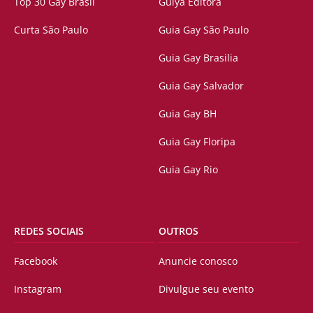
Top 30 Gay Brasil
Guiya Editora
Curta São Paulo
Guia Gay São Paulo
Guia Gay Brasilia
Guia Gay Salvador
Guia Gay BH
Guia Gay Floripa
Guia Gay Rio
REDES SOCIAIS
OUTROS
Facebook
Anuncie conosco
Instagram
Divulgue seu evento