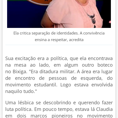
Ela critica separação de identidades. A convivência
ensina a respeitar, acredita
Sua excitação era a política, que ela encontrava
na mesa ao lado, em algum outro boteco
no Bixiga. "Era ditadura militar. A área era lugar
de encontro de pessoas de esquerda, do
movimento estudantil. Logo estava envolvida
naquilo tudo."
Uma lésbica se descobrindo e querendo fazer
luta política. Em pouco tempo, estava lá Claudia
em dois marcos pioneiros no movimento