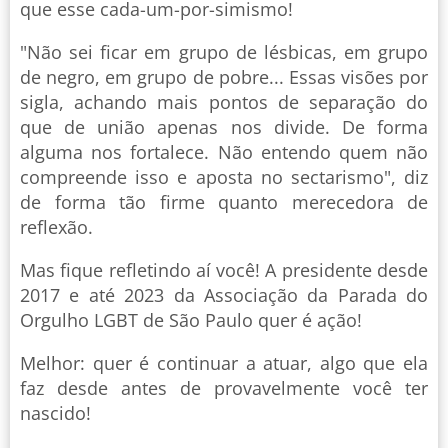
que esse cada-um-por-simismo!
"Não sei ficar em grupo de lésbicas, em grupo
de negro, em grupo de pobre... Essas visões por
sigla, achando mais pontos de separação do
que de união apenas nos divide. De forma
alguma nos fortalece. Não entendo quem não
compreende isso e aposta no sectarismo", diz
de forma tão firme quanto merecedora de
reflexão.
Mas fique refletindo aí você! A presidente desde
2017 e até 2023 da Associação da Parada do
Orgulho LGBT de São Paulo quer é ação!
Melhor: quer é continuar a atuar, algo que ela
faz desde antes de provavelmente você ter
nascido!