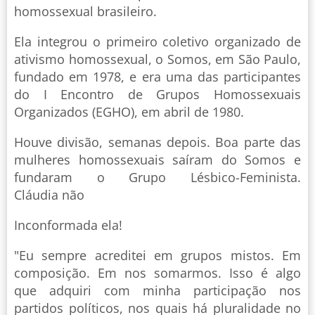
homossexual brasileiro.
Ela integrou o primeiro coletivo organizado de
ativismo homossexual, o Somos, em São Paulo,
fundado em 1978, e era uma das participantes
do I Encontro de Grupos Homossexuais
Organizados (EGHO), em abril de 1980.
Houve divisão, semanas depois. Boa parte das
mulheres homossexuais saíram do Somos e
fundaram o Grupo Lésbico-Feminista.
Cláudia não
Inconformada ela!
"Eu sempre acreditei em grupos mistos. Em
composição. Em nos somarmos. Isso é algo
que adquiri com minha participação nos
partidos políticos, nos quais há pluralidade no