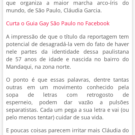
que organiza a maior marcha arco-íris do
mundo, de São Paulo, Cláudia Garcia.
Curta o Guia Gay São Paulo no Facebook
A impressão de que o título da reportagem tem
potencial de desagradá-la vem do fato de haver
nele partes da identidade dessa paulistana
de 57 anos de idade e nascida no bairro do
Mandaqui, na zona norte.
O ponto é que essas palavras, dentre tantas
outras em um movimento conhecido pela
sopa de letras com retrogosto de
esperneio, podem dar vazão a pulsões
separatistas. Cada um pega a sua letra e vai (ou
pelo menos tentar) cuidar de sua vida.
E poucas coisas parecem irritar mais Cláudia do