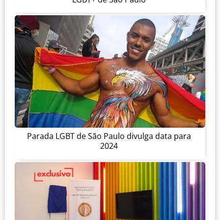
Parada LGBT de São Paulo divulga data para
2024