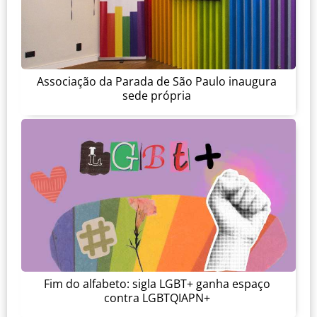
Associação da Parada de São Paulo inaugura
sede própria
Fim do alfabeto: sigla LGBT+ ganha espaço
contra LGBTQIAPN+