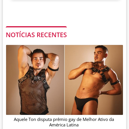
NOTÍCIAS RECENTES
Aquele Ton disputa prêmio gay de Melhor Ativo da
América Latina