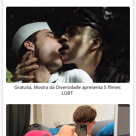
Gratuita, Mostra da Diversidade apresenta 5 filmes
LGBT