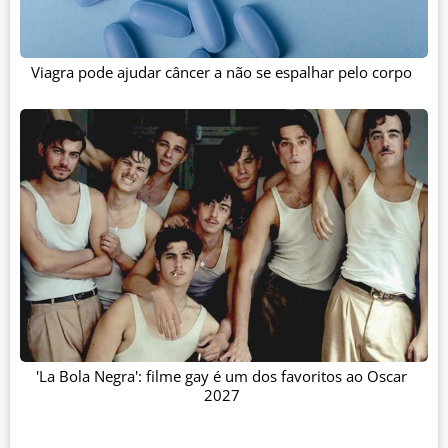
Viagra pode ajudar câncer a não se espalhar pelo corpo
'La Bola Negra': filme gay é um dos favoritos ao Oscar
2027