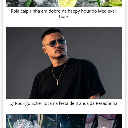
Rola caipirinha em dobro na happy hour do Medieval
hoje
DJ Rodrigo Scher toca na festa de 8 anos da Pesadonna