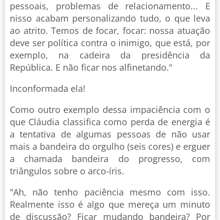
pessoais, problemas de relacionamento... E
nisso acabam personalizando tudo, o que leva
ao atrito. Temos de focar, focar: nossa atuação
deve ser política contra o inimigo, que está, por
exemplo, na cadeira da presidência da
República. E não ficar nos alfinetando."
Inconformada ela!
Como outro exemplo dessa impaciência com o
que Cláudia classifica como perda de energia é
a tentativa de algumas pessoas de não usar
mais a bandeira do orgulho (seis cores) e erguer
a chamada bandeira do progresso, com
triângulos sobre o arco-íris.
"Ah, não tenho paciência mesmo com isso.
Realmente isso é algo que mereça um minuto
de discussão? Ficar mudando bandeira? Por