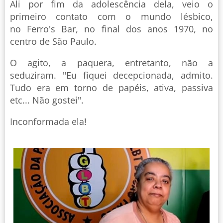
Ali por fim da adolescência dela, veio o
primeiro contato com o mundo lésbico,
no Ferro's Bar, no final dos anos 1970, no
centro de São Paulo.
O agito, a paquera, entretanto, não a
seduziram. "Eu fiquei decepcionada, admito.
Tudo era em torno de papéis, ativa, passiva
etc... Não gostei".
Inconformada ela!