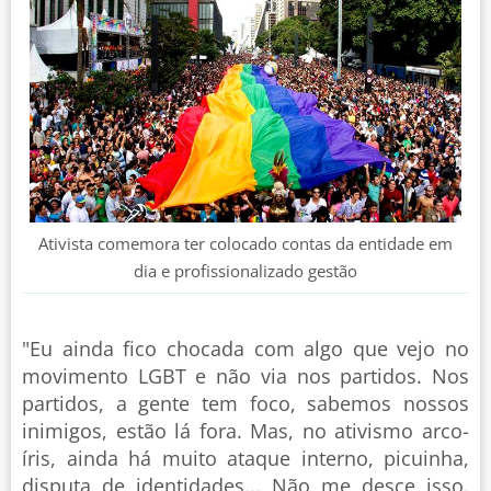
Ativista comemora ter colocado contas da entidade em
dia e profissionalizado gestão
"Eu ainda fico chocada com algo que vejo no
movimento LGBT e não via nos partidos. Nos
partidos, a gente tem foco, sabemos nossos
inimigos, estão lá fora. Mas, no ativismo arco-
íris, ainda há muito ataque interno, picuinha,
disputa de identidades... Não me desce isso.