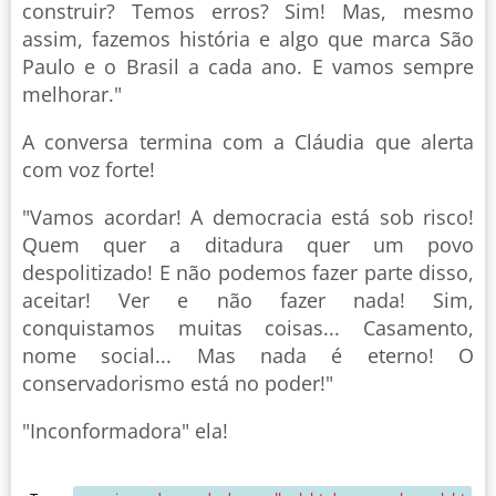
construir? Temos erros? Sim! Mas, mesmo
assim, fazemos história e algo que marca São
Paulo e o Brasil a cada ano. E vamos sempre
melhorar."
A conversa termina com a Cláudia que alerta
com voz forte!
"Vamos acordar! A democracia está sob risco!
Quem quer a ditadura quer um povo
despolitizado! E não podemos fazer parte disso,
aceitar! Ver e não fazer nada! Sim,
conquistamos muitas coisas... Casamento,
nome social... Mas nada é eterno! O
conservadorismo está no poder!"
"Inconformadora" ela!